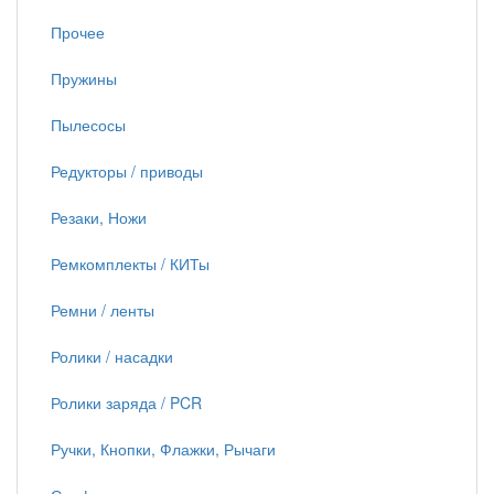
Прочее
Пружины
Пылесосы
Редукторы / приводы
Резаки, Ножи
Ремкомплекты / КИТы
Ремни / ленты
Ролики / насадки
Ролики заряда / PCR
Ручки, Кнопки, Флажки, Рычаги