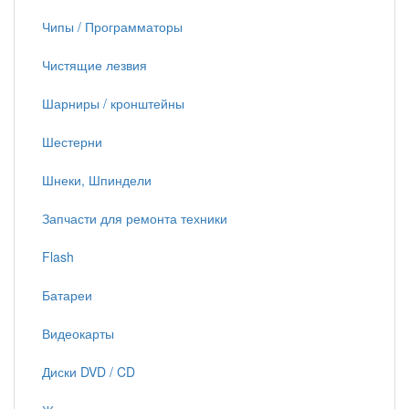
Чипы / Программаторы
Чистящие лезвия
Шарниры / кронштейны
Шестерни
Шнеки, Шпиндели
Запчасти для ремонта техники
Flash
Батареи
Видеокарты
Диски DVD / CD