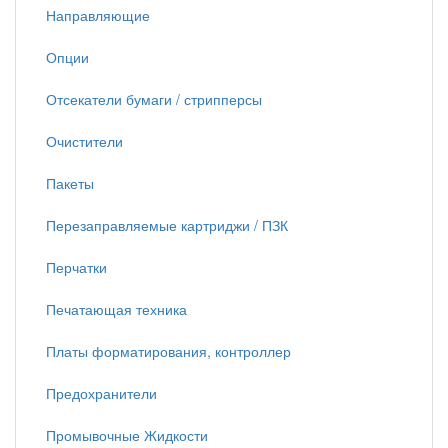
Направляющие
Опции
Отсекатели бумаги / стрипперсы
Очистители
Пакеты
Перезаправляемые картриджи / ПЗК
Перчатки
Печатающая техника
Платы форматирования, контроллер
Предохранители
Промывочные Жидкости