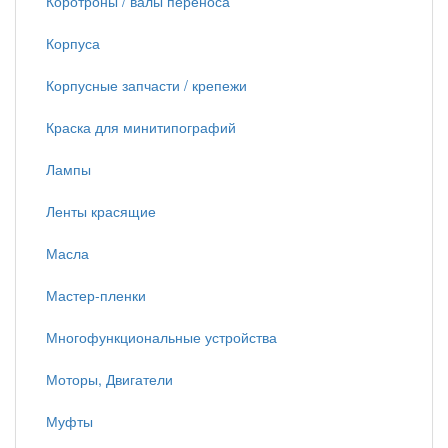
Коротроны / валы переноса
Корпуса
Корпусные запчасти / крепежи
Краска для минитипографий
Лампы
Ленты красящие
Масла
Мастер-пленки
Многофункциональные устройства
Моторы, Двигатели
Муфты