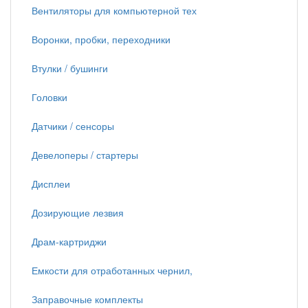
Вентиляторы для компьютерной тех
Воронки, пробки, переходники
Втулки / бушинги
Головки
Датчики / сенсоры
Девелоперы / стартеры
Дисплеи
Дозирующие лезвия
Драм-картриджи
Емкости для отработанных чернил,
Заправочные комплекты