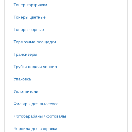
Тонер-картриджи
Тонеры цветные
Тонеры черные
Тормозные площадки
Трансиверы
Трубки подачи чернил
Упаковка
Уплотнители
Фильтры для пылесоса
Фотобарабаны / фотовалы
Чернила для заправки