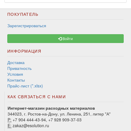
ПОКУПАТЕЛЬ
Зарегистрироваться
Войти
ИНФОРМАЦИЯ
Доставка
Приватность
Условия
Контакты
Прайс-лист (*.xlsx)
КАК СВЯЗАТЬСЯ С НАМИ
Интернет-магазин расходных материалов
344023, г. Ростов-на-Дону, ул. Ленина, 251, литер "А"
P:
+7 904 444-43-94, +7 928 909-37-03
E:
zakaz@esolution.ru