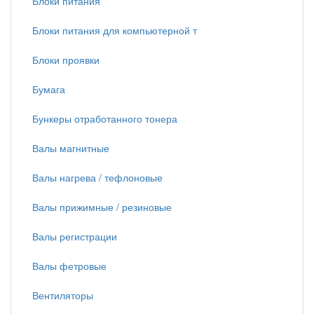
Блоки питания
Блоки питания для компьютерной т
Блоки проявки
Бумага
Бункеры отработанного тонера
Валы магнитные
Валы нагрева / тефлоновые
Валы прижимные / резиновые
Валы регистрации
Валы фетровые
Вентиляторы