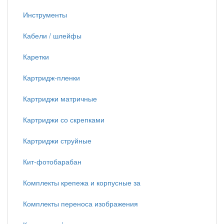
Инструменты
Кабели / шлейфы
Каретки
Картридж-пленки
Картриджи матричные
Картриджи со скрепками
Картриджи струйные
Кит-фотобарабан
Комплекты крепежа и корпусные за
Комплекты переноса изображения