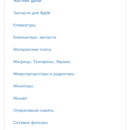
Жесткие диски
Запчасти для Apple
Клавиатуры
Компьютерн. запчасти
Материнские платы
Матрицы, Тачскрины, Экраны
Микропроцессоры и радиаторы
Мониторы
Мышки
Оперативная память
Сетевые фильтры