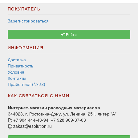
ПОКУПАТЕЛЬ
Зарегистрироваться
Войти
ИНФОРМАЦИЯ
Доставка
Приватность
Условия
Контакты
Прайс-лист (*.xlsx)
КАК СВЯЗАТЬСЯ С НАМИ
Интернет-магазин расходных материалов
344023, г. Ростов-на-Дону, ул. Ленина, 251, литер "А"
P:
+7 904 444-43-94, +7 928 909-37-03
E:
zakaz@esolution.ru