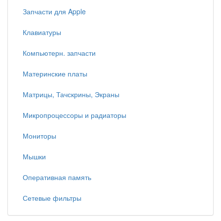
Запчасти для Apple
Клавиатуры
Компьютерн. запчасти
Материнские платы
Матрицы, Тачскрины, Экраны
Микропроцессоры и радиаторы
Мониторы
Мышки
Оперативная память
Сетевые фильтры