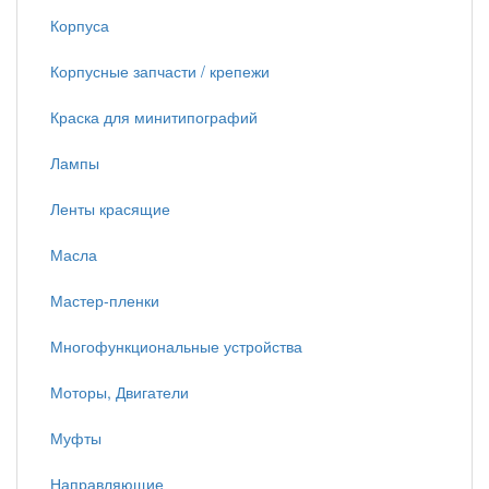
Корпуса
Корпусные запчасти / крепежи
Краска для минитипографий
Лампы
Ленты красящие
Масла
Мастер-пленки
Многофункциональные устройства
Моторы, Двигатели
Муфты
Направляющие