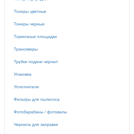
Тонеры цветные
Тонеры черные
Тормозные площадки
Трансиверы
Трубки подачи чернил
Упаковка
Уплотнители
Фильтры для пылесоса
Фотобарабаны / фотовалы
Чернила для заправки