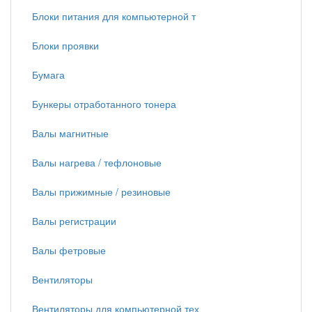
Блоки питания для компьютерной т
Блоки проявки
Бумага
Бункеры отработанного тонера
Валы магнитные
Валы нагрева / тефлоновые
Валы прижимные / резиновые
Валы регистрации
Валы фетровые
Вентиляторы
Вентиляторы для компьютерной тех