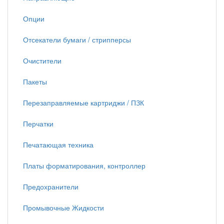
Опции
Отсекатели бумаги / стрипперсы
Очистители
Пакеты
Перезаправляемые картриджи / ПЗК
Перчатки
Печатающая техника
Платы форматирования, контроллер
Предохранители
Промывочные Жидкости