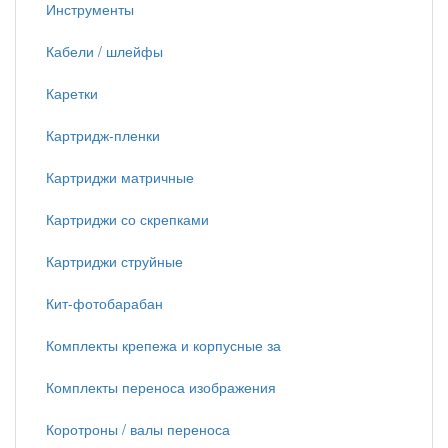
Инструменты
Кабели / шлейфы
Каретки
Картридж-пленки
Картриджи матричные
Картриджи со скрепками
Картриджи струйные
Кит-фотобарабан
Комплекты крепежа и корпусные за
Комплекты переноса изображения
Коротроны / валы переноса