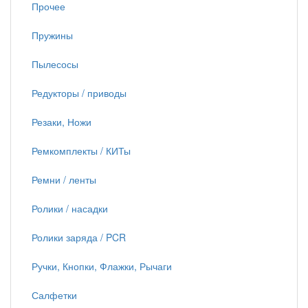
Прочее
Пружины
Пылесосы
Редукторы / приводы
Резаки, Ножи
Ремкомплекты / КИТы
Ремни / ленты
Ролики / насадки
Ролики заряда / PCR
Ручки, Кнопки, Флажки, Рычаги
Салфетки