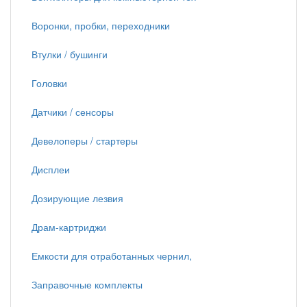
Воронки, пробки, переходники
Втулки / бушинги
Головки
Датчики / сенсоры
Девелоперы / стартеры
Дисплеи
Дозирующие лезвия
Драм-картриджи
Емкости для отработанных чернил,
Заправочные комплекты