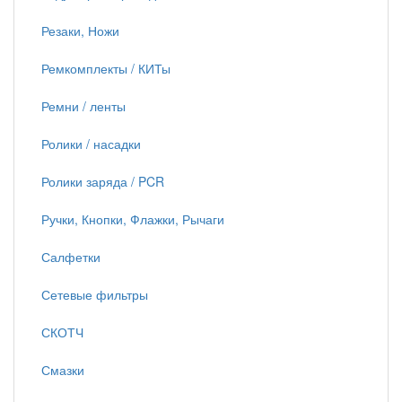
Резаки, Ножи
Ремкомплекты / КИТы
Ремни / ленты
Ролики / насадки
Ролики заряда / PCR
Ручки, Кнопки, Флажки, Рычаги
Салфетки
Сетевые фильтры
СКОТЧ
Смазки