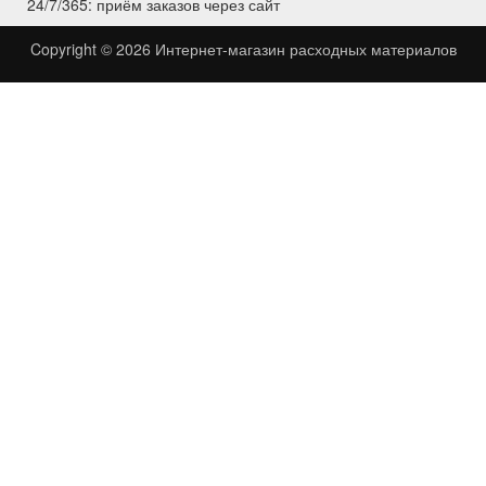
24/7/365: приём заказов через сайт
Copyright © 2026
Интернет-магазин расходных материалов