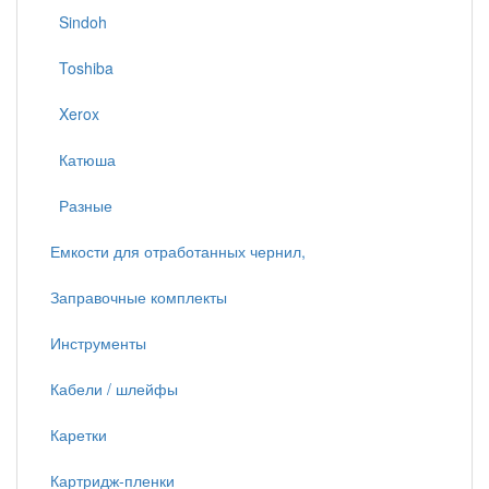
Sindoh
Toshiba
Xerox
Катюша
Разные
Емкости для отработанных чернил,
Заправочные комплекты
Инструменты
Кабели / шлейфы
Каретки
Картридж-пленки