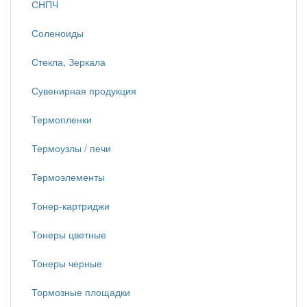
СНПЧ
Соленоиды
Стекла, Зеркала
Сувенирная продукция
Термопленки
Термоузлы / печи
Термоэлементы
Тонер-картриджи
Тонеры цветные
Тонеры черные
Тормозные площадки