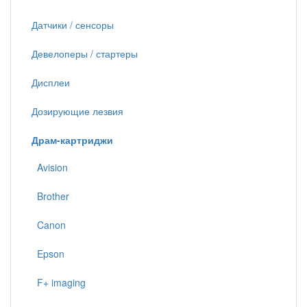
Датчики / сенсоры
Девелоперы / стартеры
Дисплеи
Дозирующие лезвия
Драм-картриджи
Avision
Brother
Canon
Epson
F+ imaging