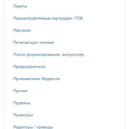
Пакеты
Перезаправляемые картриджи / ПЗК
Перчатки
Печатающая техника
Платы форматирования, контроллер
Предохранители
Промывочные Жидкости
Прочее
Пружины
Пылесосы
Редукторы / приводы