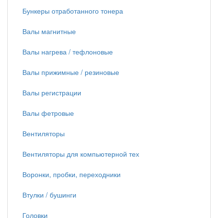
Бункеры отработанного тонера
Валы магнитные
Валы нагрева / тефлоновые
Валы прижимные / резиновые
Валы регистрации
Валы фетровые
Вентиляторы
Вентиляторы для компьютерной тех
Воронки, пробки, переходники
Втулки / бушинги
Головки