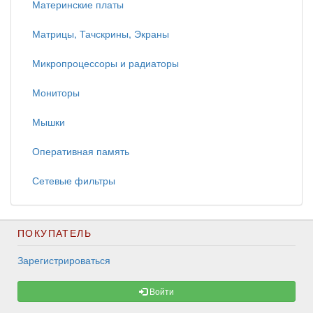
Материнские платы
Матрицы, Тачскрины, Экраны
Микропроцессоры и радиаторы
Мониторы
Мышки
Оперативная память
Сетевые фильтры
ПОКУПАТЕЛЬ
Зарегистрироваться
Войти