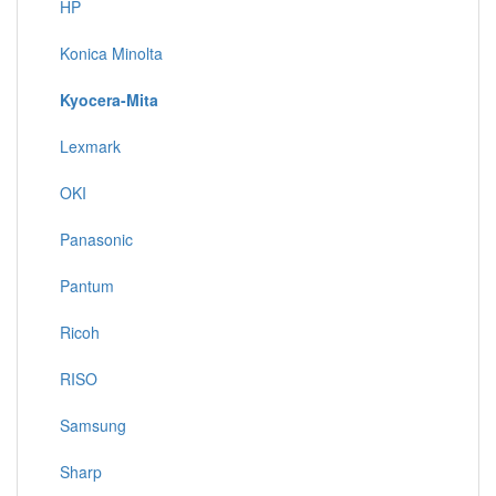
HP
Konica Minolta
Kyocera-Mita
Lexmark
OKI
Panasonic
Pantum
Ricoh
RISO
Samsung
Sharp