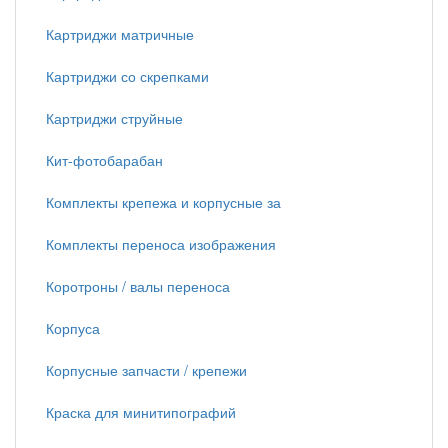
Картриджи матричные
Картриджи со скрепками
Картриджи струйные
Кит-фотобарабан
Комплекты крепежа и корпусные за
Комплекты переноса изображения
Коротроны / валы переноса
Корпуса
Корпусные запчасти / крепежи
Краска для минитипографий