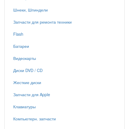
Шнеки, Шпиндели
Запчасти для ремонта техники
Flash
Батареи
Видеокарты
Диски DVD / CD
Жесткие диски
Запчасти для Apple
Клавиатуры
Компьютерн. запчасти