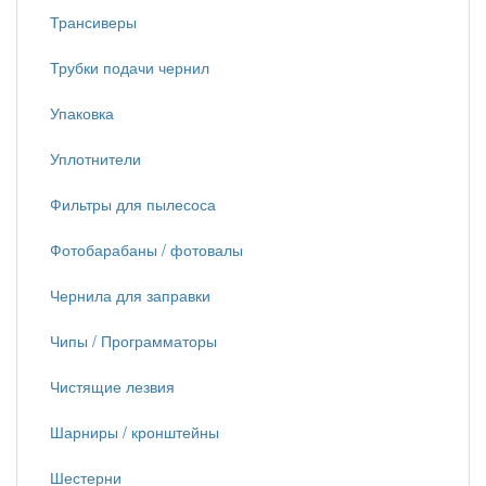
Трансиверы
Трубки подачи чернил
Упаковка
Уплотнители
Фильтры для пылесоса
Фотобарабаны / фотовалы
Чернила для заправки
Чипы / Программаторы
Чистящие лезвия
Шарниры / кронштейны
Шестерни