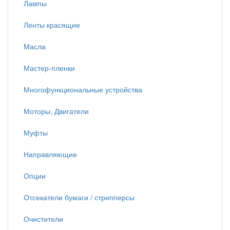
Лампы
Ленты красящие
Масла
Мастер-пленки
Многофункциональные устройства
Моторы, Двигатели
Муфты
Направляющие
Опции
Отсекатели бумаги / стрипперсы
Очистители