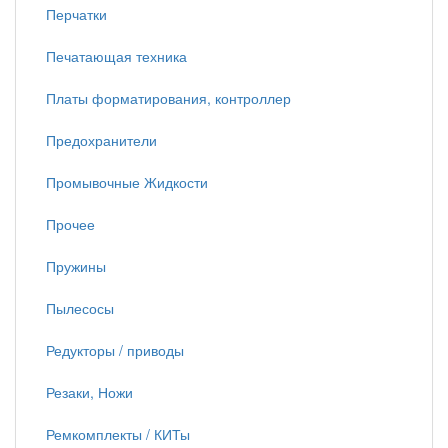
Перчатки
Печатающая техника
Платы форматирования, контроллер
Предохранители
Промывочные Жидкости
Прочее
Пружины
Пылесосы
Редукторы / приводы
Резаки, Ножи
Ремкомплекты / КИТы