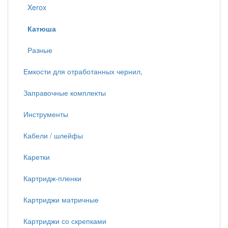
Xerox
Катюша
Разные
Емкости для отработанных чернил,
Заправочные комплекты
Инструменты
Кабели / шлейфы
Каретки
Картридж-пленки
Картриджи матричные
Картриджи со скрепками