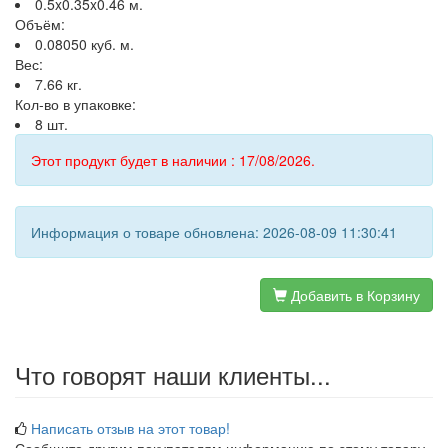
0.5x0.35x0.46 м.
Объём:
0.08050 куб. м.
Вес:
7.66 кг.
Кол-во в упаковке:
8 шт.
Этот продукт будет в наличии : 17/08/2026.
Информация о товаре обновлена: 2026-08-09 11:30:41
Добавить в Корзину
Что говорят наши клиенты...
Написать отзыв на этот товар!