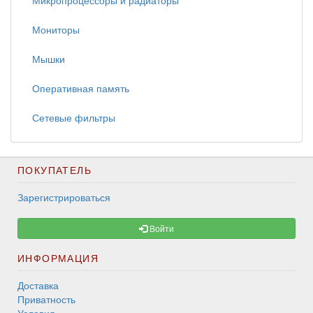
Микропроцессоры и радиаторы
Мониторы
Мышки
Оперативная память
Сетевые фильтры
ПОКУПАТЕЛЬ
Зарегистрироваться
Войти
ИНФОРМАЦИЯ
Доставка
Приватность