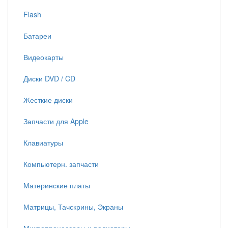
Flash
Батареи
Видеокарты
Диски DVD / CD
Жесткие диски
Запчасти для Apple
Клавиатуры
Компьютерн. запчасти
Материнские платы
Матрицы, Тачскрины, Экраны