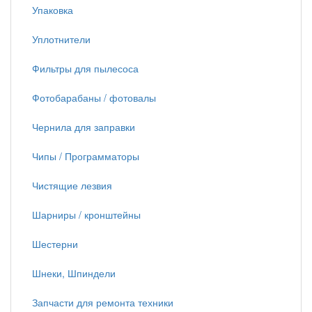
Упаковка
Уплотнители
Фильтры для пылесоса
Фотобарабаны / фотовалы
Чернила для заправки
Чипы / Программаторы
Чистящие лезвия
Шарниры / кронштейны
Шестерни
Шнеки, Шпиндели
Запчасти для ремонта техники