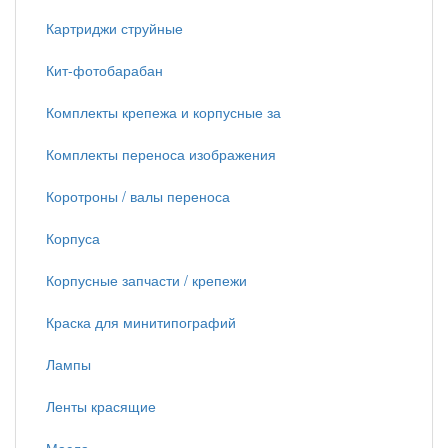
Картриджи струйные
Кит-фотобарабан
Комплекты крепежа и корпусные за
Комплекты переноса изображения
Коротроны / валы переноса
Корпуса
Корпусные запчасти / крепежи
Краска для минитипографий
Лампы
Ленты красящие