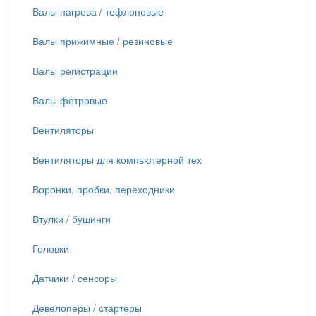
Валы нагрева / тефлоновые
Валы прижимные / резиновые
Валы регистрации
Валы фетровые
Вентиляторы
Вентиляторы для компьютерной тех
Воронки, пробки, переходники
Втулки / бушинги
Головки
Датчики / сенсоры
Девелоперы / стартеры