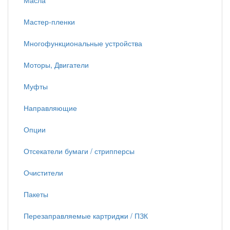
Масла
Мастер-пленки
Многофункциональные устройства
Моторы, Двигатели
Муфты
Направляющие
Опции
Отсекатели бумаги / стрипперсы
Очистители
Пакеты
Перезаправляемые картриджи / ПЗК