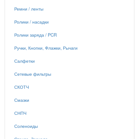
Ремни / ленты
Ролики / насадки
Ролики заряда / PCR
Ручки, Кнопки, Флажки, Рычаги
Салфетки
Сетевые фильтры
СКОТЧ
Смазки
СНПЧ
Соленоиды