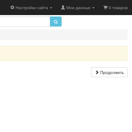
Настройки сайта
Мои данные
0 товаров
Продолжить