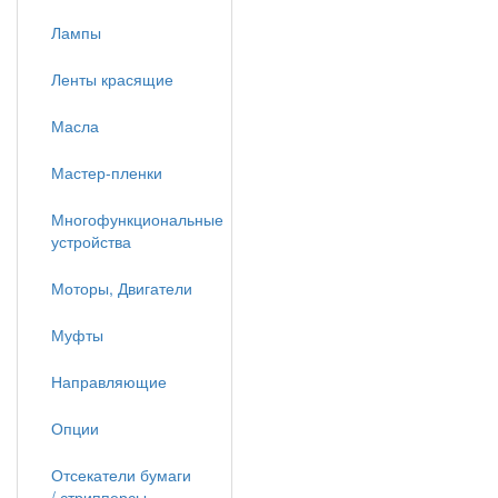
Лампы
Ленты красящие
Масла
Мастер-пленки
Многофункциональные
устройства
Моторы, Двигатели
Муфты
Направляющие
Опции
Отсекатели бумаги
/ стрипперсы