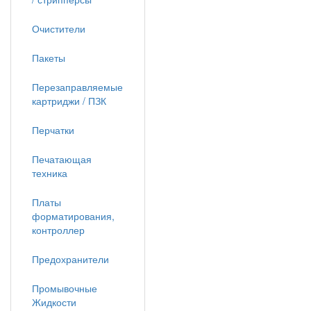
Очистители
Пакеты
Перезаправляемые
картриджи / ПЗК
Перчатки
Печатающая
техника
Платы
форматирования,
контроллер
Предохранители
Промывочные
Жидкости