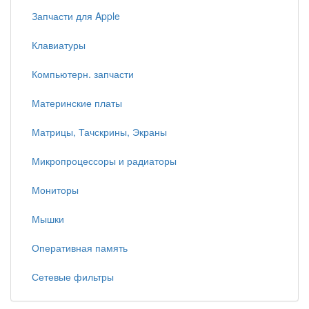
Запчасти для Apple
Клавиатуры
Компьютерн. запчасти
Материнские платы
Матрицы, Тачскрины, Экраны
Микропроцессоры и радиаторы
Мониторы
Мышки
Оперативная память
Сетевые фильтры