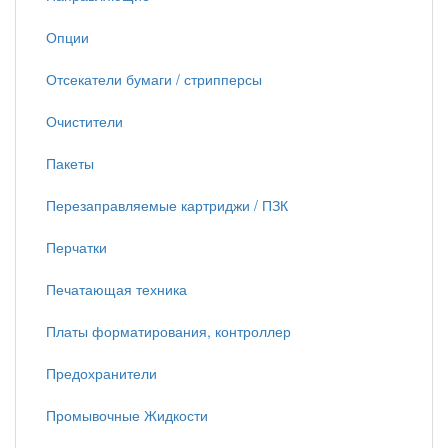
Опции
Отсекатели бумаги / стрипперсы
Очистители
Пакеты
Перезаправляемые картриджи / ПЗК
Перчатки
Печатающая техника
Платы форматирования, контроллер
Предохранители
Промывочные Жидкости