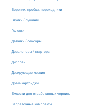
Воронки, пробки, переходники
Втулки / бушинги
Головки
Датчики / сенсоры
Девелоперы / стартеры
Дисплеи
Дозирующие лезвия
Драм-картриджи
Емкости для отработанных чернил,
Заправочные комплекты