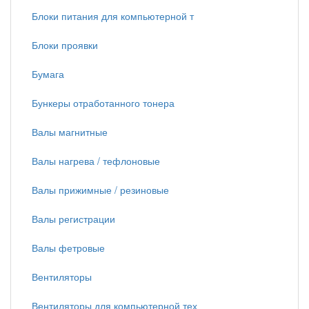
Блоки питания для компьютерной т
Блоки проявки
Бумага
Бункеры отработанного тонера
Валы магнитные
Валы нагрева / тефлоновые
Валы прижимные / резиновые
Валы регистрации
Валы фетровые
Вентиляторы
Вентиляторы для компьютерной тех