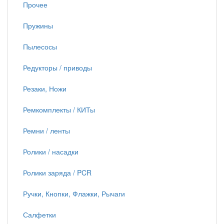
Прочее
Пружины
Пылесосы
Редукторы / приводы
Резаки, Ножи
Ремкомплекты / КИТы
Ремни / ленты
Ролики / насадки
Ролики заряда / PCR
Ручки, Кнопки, Флажки, Рычаги
Салфетки