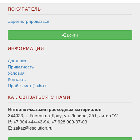
ПОКУПАТЕЛЬ
Зарегистрироваться
Войти
ИНФОРМАЦИЯ
Доставка
Приватность
Условия
Контакты
Прайс-лист (*.xlsx)
КАК СВЯЗАТЬСЯ С НАМИ
Интернет-магазин расходных материалов
344023, г. Ростов-на-Дону, ул. Ленина, 251, литер "А"
P:
+7 904 444-43-94, +7 928 909-37-03
E:
zakaz@esolution.ru