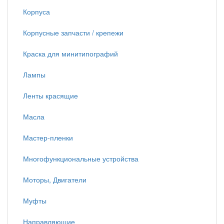
Корпуса
Корпусные запчасти / крепежи
Краска для минитипографий
Лампы
Ленты красящие
Масла
Мастер-пленки
Многофункциональные устройства
Моторы, Двигатели
Муфты
Направляющие