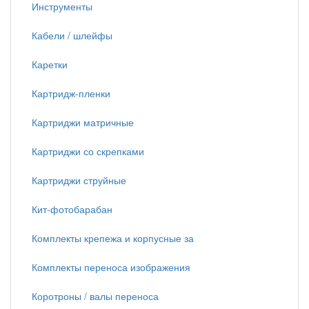
Инструменты
Кабели / шлейфы
Каретки
Картридж-пленки
Картриджи матричные
Картриджи со скрепками
Картриджи струйные
Кит-фотобарабан
Комплекты крепежа и корпусные за
Комплекты переноса изображения
Коротроны / валы переноса