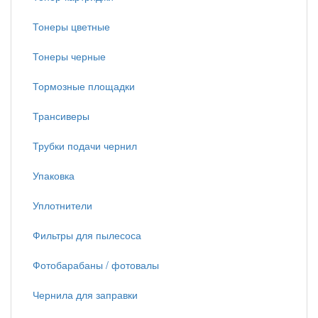
Тонеры цветные
Тонеры черные
Тормозные площадки
Трансиверы
Трубки подачи чернил
Упаковка
Уплотнители
Фильтры для пылесоса
Фотобарабаны / фотовалы
Чернила для заправки