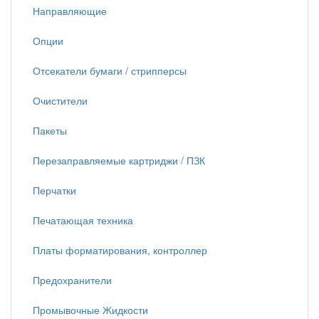
Направляющие
Опции
Отсекатели бумаги / стрипперсы
Очистители
Пакеты
Перезаправляемые картриджи / ПЗК
Перчатки
Печатающая техника
Платы форматирования, контроллер
Предохранители
Промывочные Жидкости