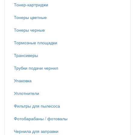
Тонер-картриджи
Тонеры цветные
Тонеры черные
Тормозные площадки
Трансиверы
Трубки подачи чернил
Упаковка
Уплотнители
Фильтры для пылесоса
Фотобарабаны / фотовалы
Чернила для заправки