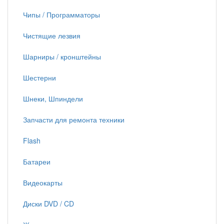
Чипы / Программаторы
Чистящие лезвия
Шарниры / кронштейны
Шестерни
Шнеки, Шпиндели
Запчасти для ремонта техники
Flash
Батареи
Видеокарты
Диски DVD / CD