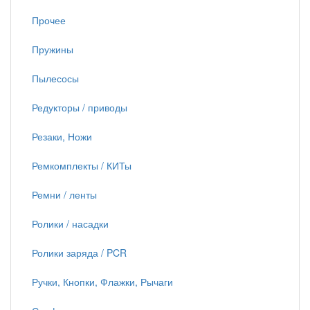
Прочее
Пружины
Пылесосы
Редукторы / приводы
Резаки, Ножи
Ремкомплекты / КИТы
Ремни / ленты
Ролики / насадки
Ролики заряда / PCR
Ручки, Кнопки, Флажки, Рычаги