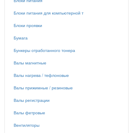
Блоки питания
Блоки питания для компьютерной т
Блоки проявки
Бумага
Бункеры отработанного тонера
Валы магнитные
Валы нагрева / тефлоновые
Валы прижимные / резиновые
Валы регистрации
Валы фетровые
Вентиляторы