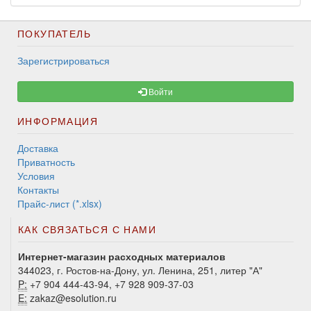
ПОКУПАТЕЛЬ
Зарегистрироваться
Войти
ИНФОРМАЦИЯ
Доставка
Приватность
Условия
Контакты
Прайс-лист (*.xlsx)
КАК СВЯЗАТЬСЯ С НАМИ
Интернет-магазин расходных материалов
344023, г. Ростов-на-Дону, ул. Ленина, 251, литер "А"
P:
+7 904 444-43-94, +7 928 909-37-03
E:
zakaz@esolution.ru