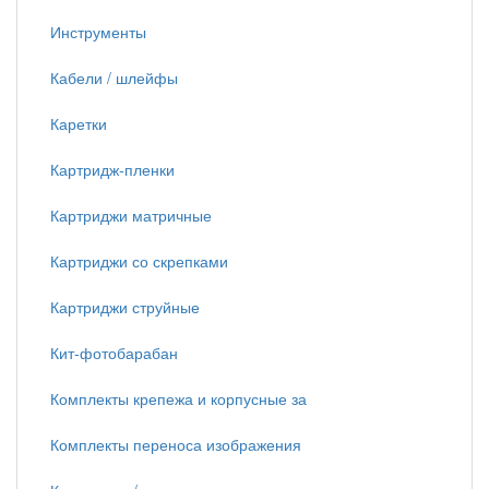
Инструменты
Кабели / шлейфы
Каретки
Картридж-пленки
Картриджи матричные
Картриджи со скрепками
Картриджи струйные
Кит-фотобарабан
Комплекты крепежа и корпусные за
Комплекты переноса изображения