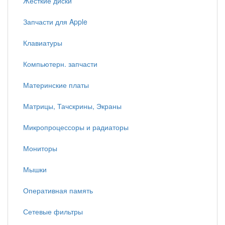
Жесткие диски
Запчасти для Apple
Клавиатуры
Компьютерн. запчасти
Материнские платы
Матрицы, Тачскрины, Экраны
Микропроцессоры и радиаторы
Мониторы
Мышки
Оперативная память
Сетевые фильтры