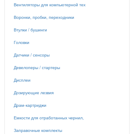
Вентиляторы для компьютерной тех
Воронки, пробки, переходники
Втулки / бушинги
Головки
Датчики / сенсоры
Девелоперы / стартеры
Дисплеи
Дозирующие лезвия
Драм-картриджи
Емкости для отработанных чернил,
Заправочные комплекты