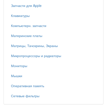
Запчасти для Apple
Клавиатуры
Компьютерн. запчасти
Материнские платы
Матрицы, Тачскрины, Экраны
Микропроцессоры и радиаторы
Мониторы
Мышки
Оперативная память
Сетевые фильтры