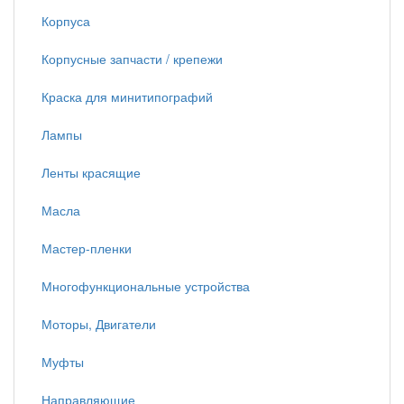
Корпуса
Корпусные запчасти / крепежи
Краска для минитипографий
Лампы
Ленты красящие
Масла
Мастер-пленки
Многофункциональные устройства
Моторы, Двигатели
Муфты
Направляющие