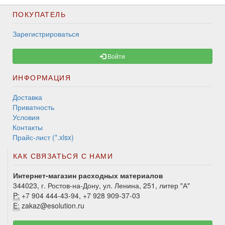
ПОКУПАТЕЛЬ
Зарегистрироваться
Войти
ИНФОРМАЦИЯ
Доставка
Приватность
Условия
Контакты
Прайс-лист (*.xlsx)
КАК СВЯЗАТЬСЯ С НАМИ
Интернет-магазин расходных материалов
344023, г. Ростов-на-Дону, ул. Ленина, 251, литер "А"
P:
+7 904 444-43-94, +7 928 909-37-03
E:
zakaz@esolution.ru