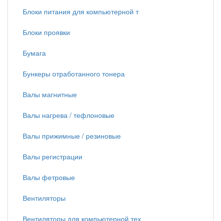
Блоки питания для компьютерной т
Блоки проявки
Бумага
Бункеры отработанного тонера
Валы магнитные
Валы нагрева / тефлоновые
Валы прижимные / резиновые
Валы регистрации
Валы фетровые
Вентиляторы
Вентиляторы для компьютерной тех