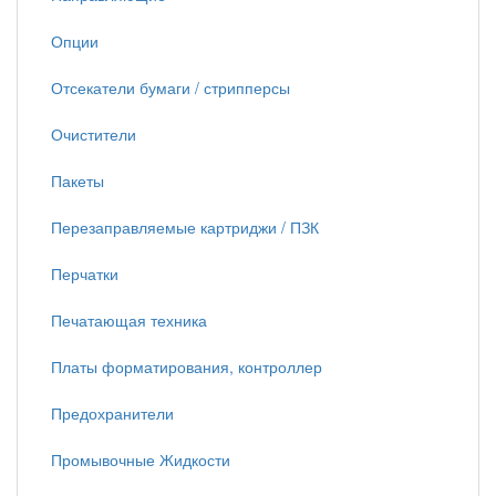
Опции
Отсекатели бумаги / стрипперсы
Очистители
Пакеты
Перезаправляемые картриджи / ПЗК
Перчатки
Печатающая техника
Платы форматирования, контроллер
Предохранители
Промывочные Жидкости