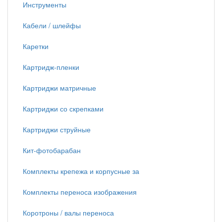
Инструменты
Кабели / шлейфы
Каретки
Картридж-пленки
Картриджи матричные
Картриджи со скрепками
Картриджи струйные
Кит-фотобарабан
Комплекты крепежа и корпусные за
Комплекты переноса изображения
Коротроны / валы переноса