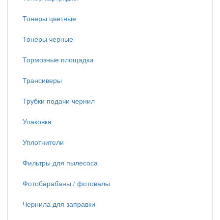
Тонеры цветные
Тонеры черные
Тормозные площадки
Трансиверы
Трубки подачи чернил
Упаковка
Уплотнители
Фильтры для пылесоса
Фотобарабаны / фотовалы
Чернила для заправки