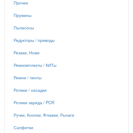
Прочее
Пружины
Пылесосы
Редукторы / приводы
Резаки, Ножи
Ремкомплекты / КИТы
Ремни / ленты
Ролики / насадки
Ролики заряда / PCR
Ручки, Кнопки, Флажки, Рычаги
Салфетки