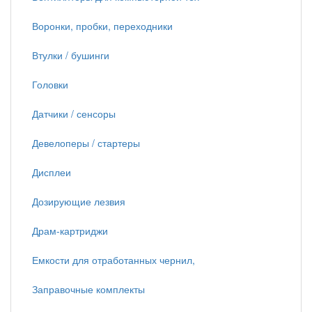
Воронки, пробки, переходники
Втулки / бушинги
Головки
Датчики / сенсоры
Девелоперы / стартеры
Дисплеи
Дозирующие лезвия
Драм-картриджи
Емкости для отработанных чернил,
Заправочные комплекты