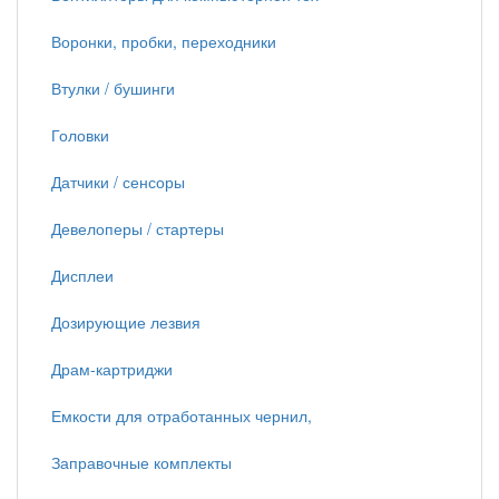
Воронки, пробки, переходники
Втулки / бушинги
Головки
Датчики / сенсоры
Девелоперы / стартеры
Дисплеи
Дозирующие лезвия
Драм-картриджи
Емкости для отработанных чернил,
Заправочные комплекты