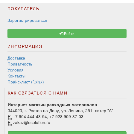
ПОКУПАТЕЛЬ
Зарегистрироваться
Войти
ИНФОРМАЦИЯ
Доставка
Приватность
Условия
Контакты
Прайс-лист (*.xlsx)
КАК СВЯЗАТЬСЯ С НАМИ
Интернет-магазин расходных материалов
344023, г. Ростов-на-Дону, ул. Ленина, 251, литер "А"
P:
+7 904 444-43-94, +7 928 909-37-03
E:
zakaz@esolution.ru