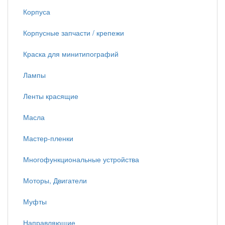
Корпуса
Корпусные запчасти / крепежи
Краска для минитипографий
Лампы
Ленты красящие
Масла
Мастер-пленки
Многофункциональные устройства
Моторы, Двигатели
Муфты
Направляющие