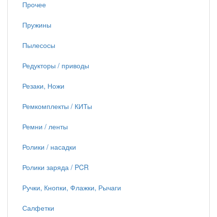
Прочее
Пружины
Пылесосы
Редукторы / приводы
Резаки, Ножи
Ремкомплекты / КИТы
Ремни / ленты
Ролики / насадки
Ролики заряда / PCR
Ручки, Кнопки, Флажки, Рычаги
Салфетки