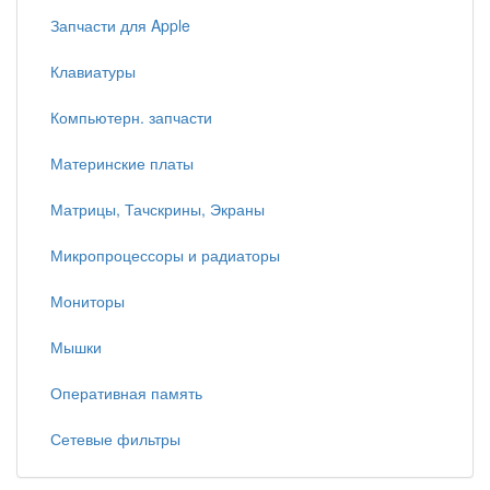
Запчасти для Apple
Клавиатуры
Компьютерн. запчасти
Материнские платы
Матрицы, Тачскрины, Экраны
Микропроцессоры и радиаторы
Мониторы
Мышки
Оперативная память
Сетевые фильтры