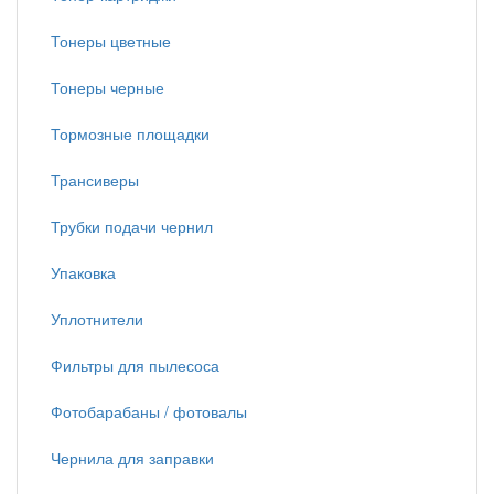
Тонеры цветные
Тонеры черные
Тормозные площадки
Трансиверы
Трубки подачи чернил
Упаковка
Уплотнители
Фильтры для пылесоса
Фотобарабаны / фотовалы
Чернила для заправки