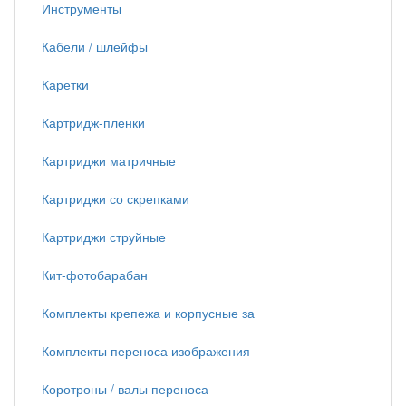
Инструменты
Кабели / шлейфы
Каретки
Картридж-пленки
Картриджи матричные
Картриджи со скрепками
Картриджи струйные
Кит-фотобарабан
Комплекты крепежа и корпусные за
Комплекты переноса изображения
Коротроны / валы переноса