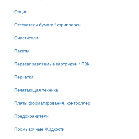
Опции
Отсекатели бумаги / стрипперсы
Очистители
Пакеты
Перезаправляемые картриджи / ПЗК
Перчатки
Печатающая техника
Платы форматирования, контроллер
Предохранители
Промывочные Жидкости