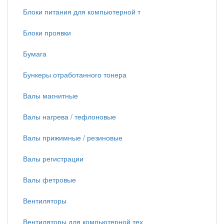
Блоки питания для компьютерной т
Блоки проявки
Бумага
Бункеры отработанного тонера
Валы магнитные
Валы нагрева / тефлоновые
Валы прижимные / резиновые
Валы регистрации
Валы фетровые
Вентиляторы
Вентиляторы для компьютерной тех