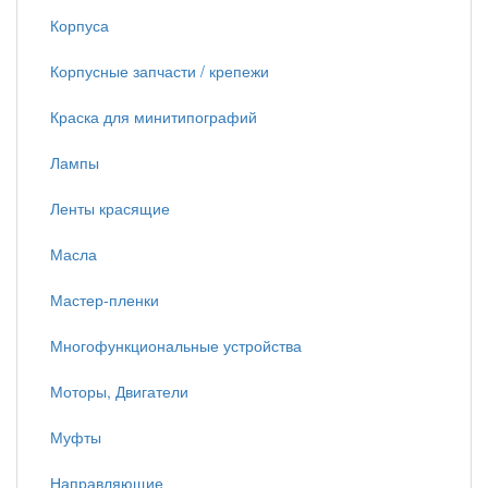
Корпуса
Корпусные запчасти / крепежи
Краска для минитипографий
Лампы
Ленты красящие
Масла
Мастер-пленки
Многофункциональные устройства
Моторы, Двигатели
Муфты
Направляющие