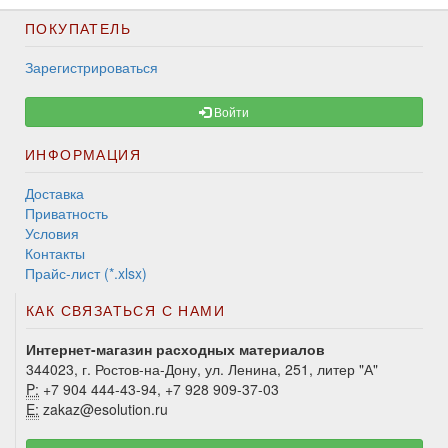
ПОКУПАТЕЛЬ
Зарегистрироваться
Войти
ИНФОРМАЦИЯ
Доставка
Приватность
Условия
Контакты
Прайс-лист (*.xlsx)
КАК СВЯЗАТЬСЯ С НАМИ
Интернет-магазин расходных материалов
344023, г. Ростов-на-Дону, ул. Ленина, 251, литер "А"
P:
+7 904 444-43-94, +7 928 909-37-03
E:
zakaz@esolution.ru