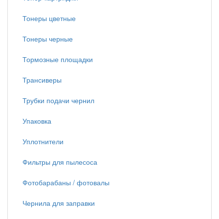
Тонеры цветные
Тонеры черные
Тормозные площадки
Трансиверы
Трубки подачи чернил
Упаковка
Уплотнители
Фильтры для пылесоса
Фотобарабаны / фотовалы
Чернила для заправки