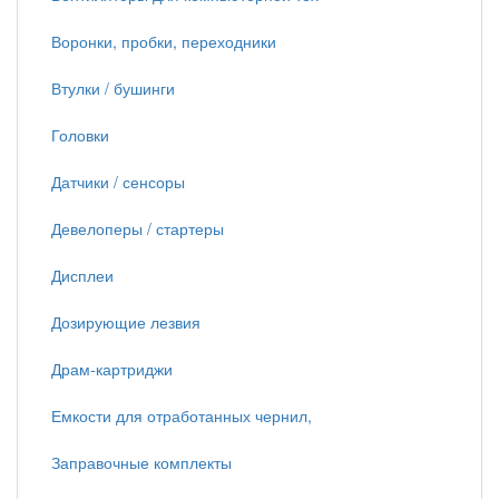
Воронки, пробки, переходники
Втулки / бушинги
Головки
Датчики / сенсоры
Девелоперы / стартеры
Дисплеи
Дозирующие лезвия
Драм-картриджи
Емкости для отработанных чернил,
Заправочные комплекты