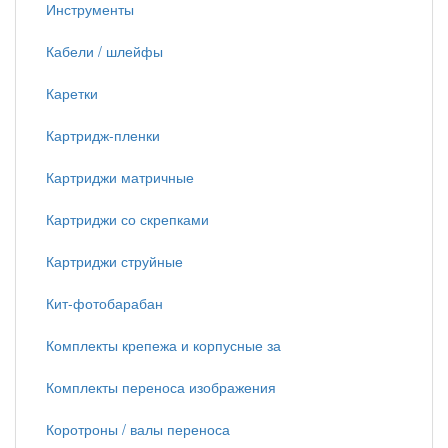
Инструменты
Кабели / шлейфы
Каретки
Картридж-пленки
Картриджи матричные
Картриджи со скрепками
Картриджи струйные
Кит-фотобарабан
Комплекты крепежа и корпусные за
Комплекты переноса изображения
Коротроны / валы переноса