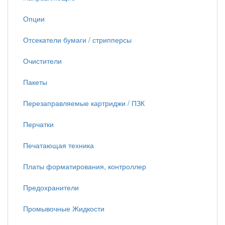
Опции
Отсекатели бумаги / стрипперсы
Очистители
Пакеты
Перезаправляемые картриджи / ПЗК
Перчатки
Печатающая техника
Платы форматирования, контроллер
Предохранители
Промывочные Жидкости