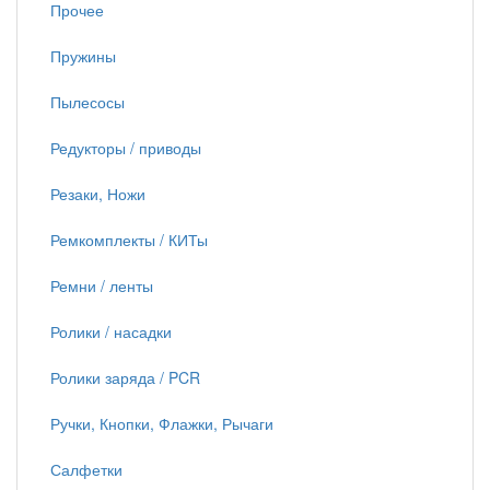
Прочее
Пружины
Пылесосы
Редукторы / приводы
Резаки, Ножи
Ремкомплекты / КИТы
Ремни / ленты
Ролики / насадки
Ролики заряда / PCR
Ручки, Кнопки, Флажки, Рычаги
Салфетки