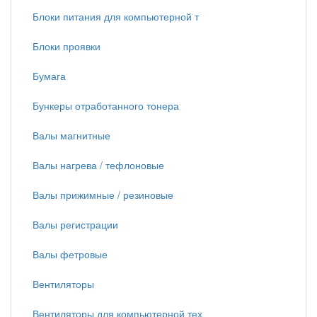
Блоки питания для компьютерной т
Блоки проявки
Бумага
Бункеры отработанного тонера
Валы магнитные
Валы нагрева / тефлоновые
Валы прижимные / резиновые
Валы регистрации
Валы фетровые
Вентиляторы
Вентиляторы для компьютерной тех