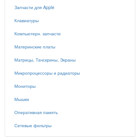
Запчасти для Apple
Клавиатуры
Компьютерн. запчасти
Материнские платы
Матрицы, Тачскрины, Экраны
Микропроцессоры и радиаторы
Мониторы
Мышки
Оперативная память
Сетевые фильтры