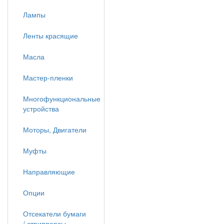
Лампы
Ленты красящие
Масла
Мастер-пленки
Многофункциональные
устройства
Моторы, Двигатели
Муфты
Направляющие
Опции
Отсекатели бумаги
/ стрипперсы