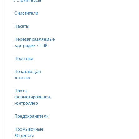
Очистители
Пакеты
Перезаправляемые
картриджи / ПЗК
Перчатки
Печатающая
техника
Платы
форматирования,
контроллер
Предохранители
Промывочные
Жидкости