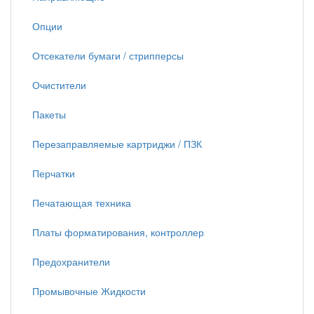
Опции
Отсекатели бумаги / стрипперсы
Очистители
Пакеты
Перезаправляемые картриджи / ПЗК
Перчатки
Печатающая техника
Платы форматирования, контроллер
Предохранители
Промывочные Жидкости