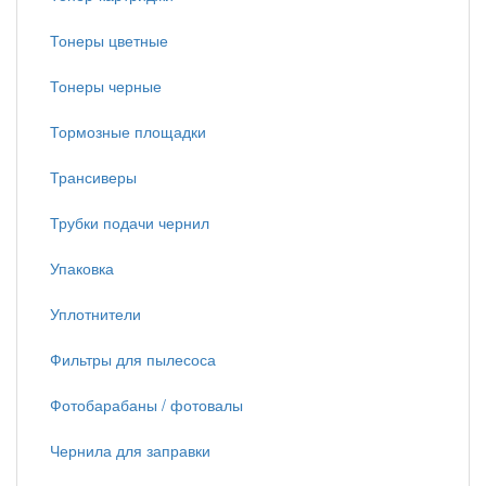
Тонеры цветные
Тонеры черные
Тормозные площадки
Трансиверы
Трубки подачи чернил
Упаковка
Уплотнители
Фильтры для пылесоса
Фотобарабаны / фотовалы
Чернила для заправки