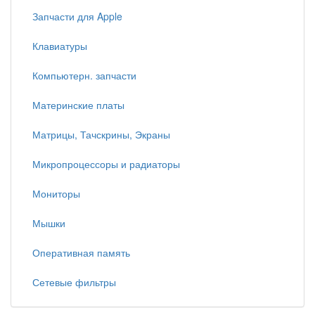
Запчасти для Apple
Клавиатуры
Компьютерн. запчасти
Материнские платы
Матрицы, Тачскрины, Экраны
Микропроцессоры и радиаторы
Мониторы
Мышки
Оперативная память
Сетевые фильтры