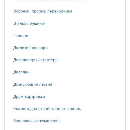
Воронки, пробки, переходники
Втулки / бушинги
Головки
Датчики / сенсоры
Девелоперы / стартеры
Дисплеи
Дозирующие лезвия
Драм-картриджи
Емкости для отработанных чернил,
Заправочные комплекты