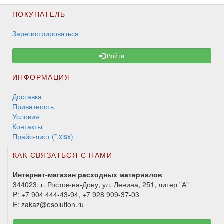
ПОКУПАТЕЛЬ
Зарегистрироваться
Войти
ИНФОРМАЦИЯ
Доставка
Приватность
Условия
Контакты
Прайс-лист (*.xlsx)
КАК СВЯЗАТЬСЯ С НАМИ
Интернет-магазин расходных материалов
344023, г. Ростов-на-Дону, ул. Ленина, 251, литер "А"
P:
+7 904 444-43-94, +7 928 909-37-03
E:
zakaz@esolution.ru