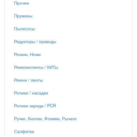
Прочее
Пружины
Пылесосы
Редукторы / приводы
Резаки, Ножи
Ремкомплекты / КИТы
Ремни / ленты
Ролики / насадки
Ролики заряда / PCR
Ручки, Кнопки, Флажки, Рычаги
Салфетки