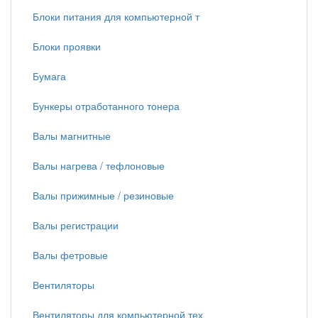
Блоки питания для компьютерной т
Блоки проявки
Бумага
Бункеры отработанного тонера
Валы магнитные
Валы нагрева / тефлоновые
Валы прижимные / резиновые
Валы регистрации
Валы фетровые
Вентиляторы
Вентиляторы для компьютерной тех