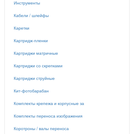
Инструменты
Кабели / шлейфы
Каретки
Картридж-пленки
Картриджи матричные
Картриджи со скрепками
Картриджи струйные
Кит-фотобарабан
Комплекты крепежа и корпусные за
Комплекты переноса изображения
Коротроны / валы переноса