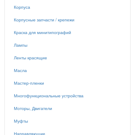
Корпуса
Корпусные запчасти / крепежи
Краска для минитипографий
Лампы
Ленты красящие
Масла
Мастер-пленки
Многофункциональные устройства
Моторы, Двигатели
Муфты
Направляющие