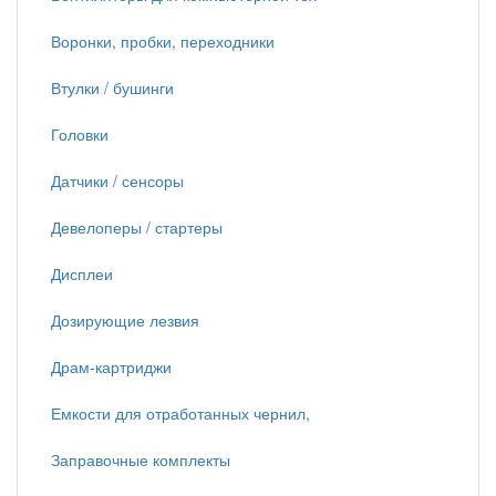
Воронки, пробки, переходники
Втулки / бушинги
Головки
Датчики / сенсоры
Девелоперы / стартеры
Дисплеи
Дозирующие лезвия
Драм-картриджи
Емкости для отработанных чернил,
Заправочные комплекты