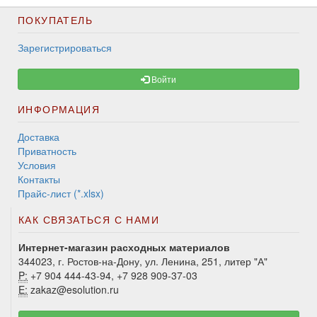
ПОКУПАТЕЛЬ
Зарегистрироваться
Войти
ИНФОРМАЦИЯ
Доставка
Приватность
Условия
Контакты
Прайс-лист (*.xlsx)
КАК СВЯЗАТЬСЯ С НАМИ
Интернет-магазин расходных материалов
344023, г. Ростов-на-Дону, ул. Ленина, 251, литер "А"
P:
+7 904 444-43-94, +7 928 909-37-03
E:
zakaz@esolution.ru