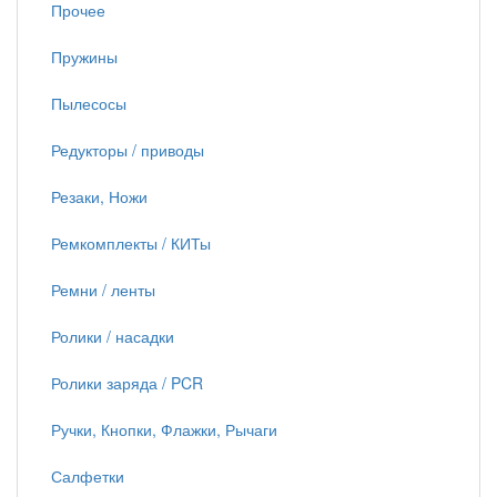
Прочее
Пружины
Пылесосы
Редукторы / приводы
Резаки, Ножи
Ремкомплекты / КИТы
Ремни / ленты
Ролики / насадки
Ролики заряда / PCR
Ручки, Кнопки, Флажки, Рычаги
Салфетки