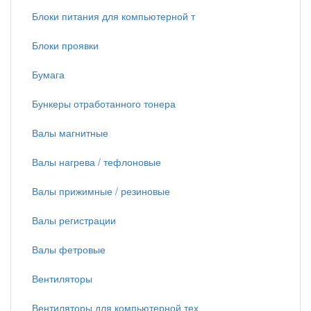
Блоки питания для компьютерной т
Блоки проявки
Бумага
Бункеры отработанного тонера
Валы магнитные
Валы нагрева / тефлоновые
Валы прижимные / резиновые
Валы регистрации
Валы фетровые
Вентиляторы
Вентиляторы для компьютерной тех