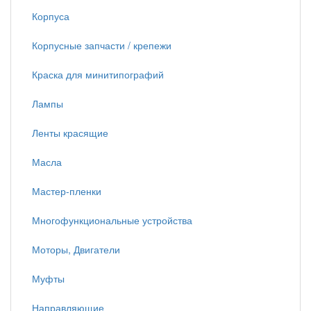
Корпуса
Корпусные запчасти / крепежи
Краска для минитипографий
Лампы
Ленты красящие
Масла
Мастер-пленки
Многофункциональные устройства
Моторы, Двигатели
Муфты
Направляющие