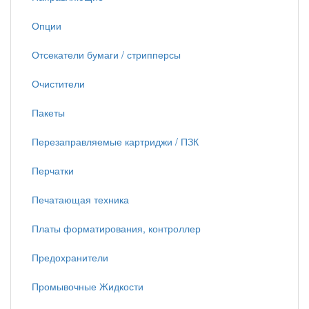
Опции
Отсекатели бумаги / стрипперсы
Очистители
Пакеты
Перезаправляемые картриджи / ПЗК
Перчатки
Печатающая техника
Платы форматирования, контроллер
Предохранители
Промывочные Жидкости