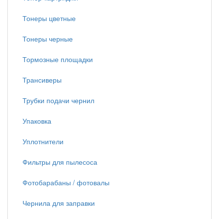
Тонеры цветные
Тонеры черные
Тормозные площадки
Трансиверы
Трубки подачи чернил
Упаковка
Уплотнители
Фильтры для пылесоса
Фотобарабаны / фотовалы
Чернила для заправки