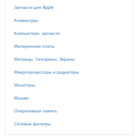
Запчасти для Apple
Клавиатуры
Компьютерн. запчасти
Материнские платы
Матрицы, Тачскрины, Экраны
Микропроцессоры и радиаторы
Мониторы
Мышки
Оперативная память
Сетевые фильтры