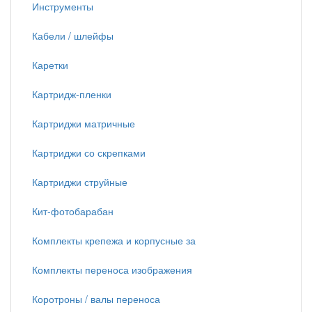
Инструменты
Кабели / шлейфы
Каретки
Картридж-пленки
Картриджи матричные
Картриджи со скрепками
Картриджи струйные
Кит-фотобарабан
Комплекты крепежа и корпусные за
Комплекты переноса изображения
Коротроны / валы переноса