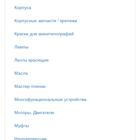
Корпуса
Корпусные запчасти / крепежи
Краска для минитипографий
Лампы
Ленты красящие
Масла
Мастер-пленки
Многофункциональные устройства
Моторы, Двигатели
Муфты
Направляющие