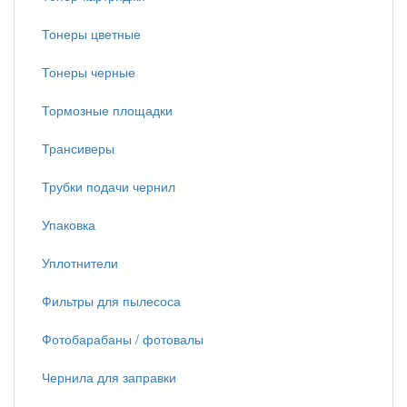
Тонеры цветные
Тонеры черные
Тормозные площадки
Трансиверы
Трубки подачи чернил
Упаковка
Уплотнители
Фильтры для пылесоса
Фотобарабаны / фотовалы
Чернила для заправки