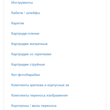
Инструменты
Кабели / шлейфы
Каретки
Картридж-пленки
Картриджи матричные
Картриджи со скрепками
Картриджи струйные
Кит-фотобарабан
Комплекты крепежа и корпусные за
Комплекты переноса изображения
Коротроны / валы переноса