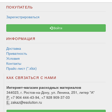
ПОКУПАТЕЛЬ
Зарегистрироваться
Войти
ИНФОРМАЦИЯ
Доставка
Приватность
Условия
Контакты
Прайс-лист (*.xlsx)
КАК СВЯЗАТЬСЯ С НАМИ
Интернет-магазин расходных материалов
344023, г. Ростов-на-Дону, ул. Ленина, 251, литер "А"
P:
+7 904 444-43-94, +7 928 909-37-03
E:
zakaz@esolution.ru