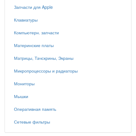
Запчасти для Apple
Клавиатуры
Компьютерн. запчасти
Материнские платы
Матрицы, Тачскрины, Экраны
Микропроцессоры и радиаторы
Мониторы
Мышки
Оперативная память
Сетевые фильтры