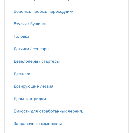
Воронки, пробки, переходники
Втулки / бушинги
Головки
Датчики / сенсоры
Девелоперы / стартеры
Дисплеи
Дозирующие лезвия
Драм-картриджи
Емкости для отработанных чернил,
Заправочные комплекты