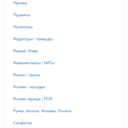
Прочее
Пружины
Пылесосы
Редукторы / приводы
Резаки, Ножи
Ремкомплекты / КИТы
Ремни / ленты
Ролики / насадки
Ролики заряда / PCR
Ручки, Кнопки, Флажки, Рычаги
Салфетки