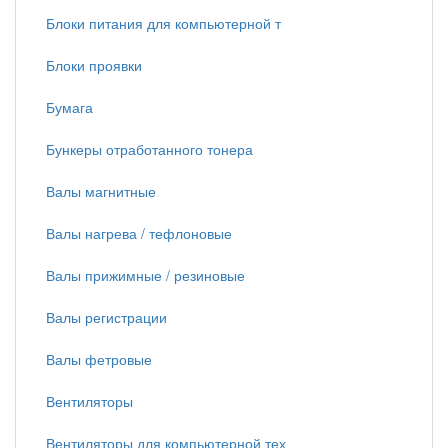
Блоки питания для компьютерной т
Блоки проявки
Бумага
Бункеры отработанного тонера
Валы магнитные
Валы нагрева / тефлоновые
Валы прижимные / резиновые
Валы регистрации
Валы фетровые
Вентиляторы
Вентиляторы для компьютерной тех