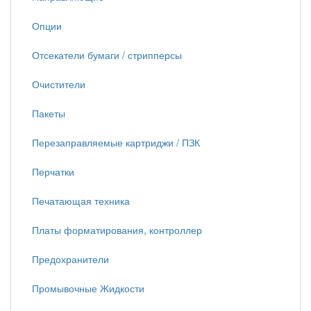
Опции
Отсекатели бумаги / стрипперсы
Очистители
Пакеты
Перезаправляемые картриджи / ПЗК
Перчатки
Печатающая техника
Платы форматирования, контроллер
Предохранители
Промывочные Жидкости