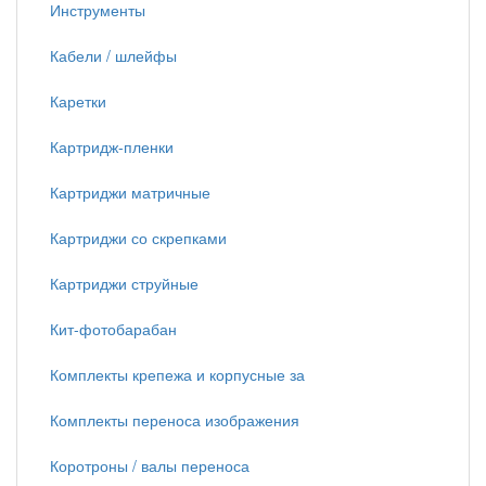
Инструменты
Кабели / шлейфы
Каретки
Картридж-пленки
Картриджи матричные
Картриджи со скрепками
Картриджи струйные
Кит-фотобарабан
Комплекты крепежа и корпусные за
Комплекты переноса изображения
Коротроны / валы переноса