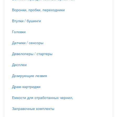
Воронки, пробки, переходники
Втулки / бушинги
Головки
Датчики / сенсоры
Девелоперы / стартеры
Дисплеи
Дозирующие лезвия
Драм-картриджи
Емкости для отработанных чернил,
Заправочные комплекты