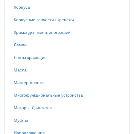
Корпуса
Корпусные запчасти / крепежи
Краска для минитипографий
Лампы
Ленты красящие
Масла
Мастер-пленки
Многофункциональные устройства
Моторы, Двигатели
Муфты
Направляющие