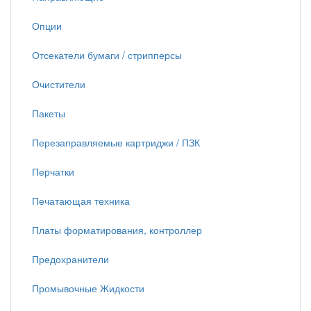
Опции
Отсекатели бумаги / стрипперсы
Очистители
Пакеты
Перезаправляемые картриджи / ПЗК
Перчатки
Печатающая техника
Платы форматирования, контроллер
Предохранители
Промывочные Жидкости