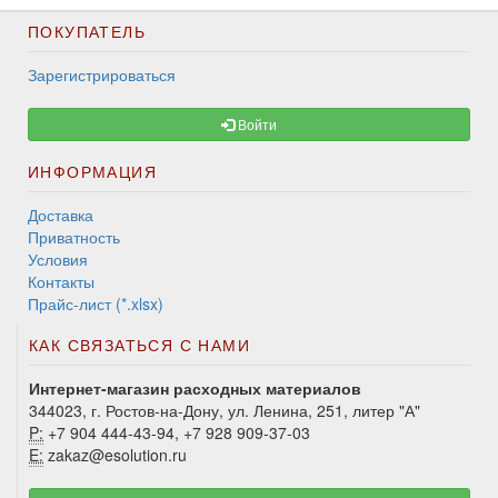
ПОКУПАТЕЛЬ
Зарегистрироваться
Войти
ИНФОРМАЦИЯ
Доставка
Приватность
Условия
Контакты
Прайс-лист (*.xlsx)
КАК СВЯЗАТЬСЯ С НАМИ
Интернет-магазин расходных материалов
344023, г. Ростов-на-Дону, ул. Ленина, 251, литер "А"
P:
+7 904 444-43-94, +7 928 909-37-03
E:
zakaz@esolution.ru