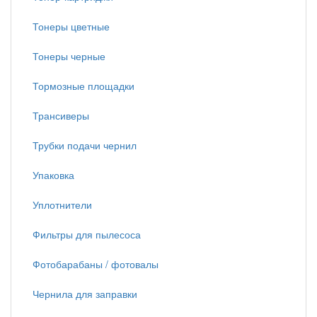
Тонеры цветные
Тонеры черные
Тормозные площадки
Трансиверы
Трубки подачи чернил
Упаковка
Уплотнители
Фильтры для пылесоса
Фотобарабаны / фотовалы
Чернила для заправки