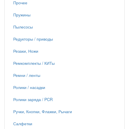
Прочее
Пружины
Пылесосы
Редукторы / приводы
Резаки, Ножи
Ремкомплекты / КИТы
Ремни / ленты
Ролики / насадки
Ролики заряда / PCR
Ручки, Кнопки, Флажки, Рычаги
Салфетки