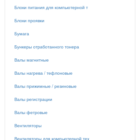
Блоки питания для компьютерной т
Блоки проявки
Бумага
Бункеры отработанного тонера
Валы магнитные
Валы нагрева / тефлоновые
Валы прижимные / резиновые
Валы регистрации
Валы фетровые
Вентиляторы
Вентиляторы для компьютерной тех