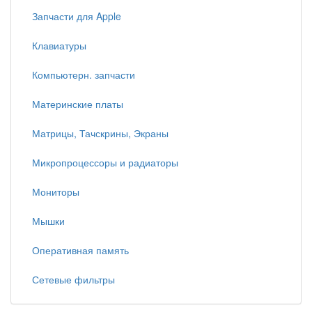
Запчасти для Apple
Клавиатуры
Компьютерн. запчасти
Материнские платы
Матрицы, Тачскрины, Экраны
Микропроцессоры и радиаторы
Мониторы
Мышки
Оперативная память
Сетевые фильтры