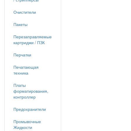
Очистители
Пакеты
Перезаправляемые
картриджи / ПЗК
Перчатки
Печатающая
техника
Платы
форматирования,
контроллер
Предохранители
Промывочные
Жидкости