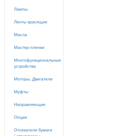
Лампы
Ленты красящие
Масла
Мастер-пленки
Многофункциональные
устройства
Моторы, Двигатели
Муфты
Направляющие
Опции
Отсекатели бумаги
/ стрипперсы