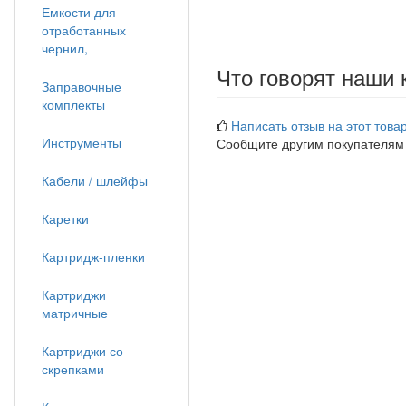
Емкости для
отработанных
чернил,
Что говорят наши 
Заправочные
комплекты
Написать отзыв на этот товар
Инструменты
Сообщите другим покупателям
Кабели / шлейфы
Каретки
Картридж-пленки
Картриджи
матричные
Картриджи со
скрепками