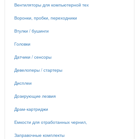
Вентиляторы для компьютерной тех
Воронки, пробки, переходники
Втулки / бушинги
Головки
Датчики / сенсоры
Девелоперы / стартеры
Дисплеи
Дозирующие лезвия
Драм-картриджи
Емкости для отработанных чернил,
Заправочные комплекты