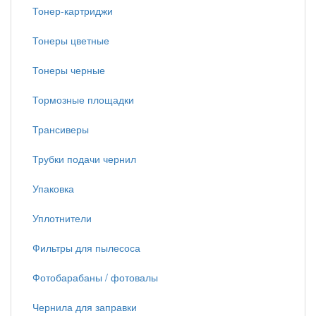
Тонер-картриджи
Тонеры цветные
Тонеры черные
Тормозные площадки
Трансиверы
Трубки подачи чернил
Упаковка
Уплотнители
Фильтры для пылесоса
Фотобарабаны / фотовалы
Чернила для заправки