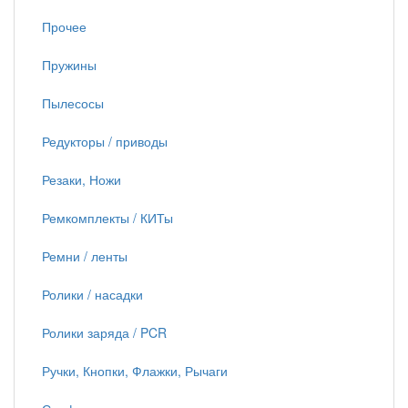
Прочее
Пружины
Пылесосы
Редукторы / приводы
Резаки, Ножи
Ремкомплекты / КИТы
Ремни / ленты
Ролики / насадки
Ролики заряда / PCR
Ручки, Кнопки, Флажки, Рычаги