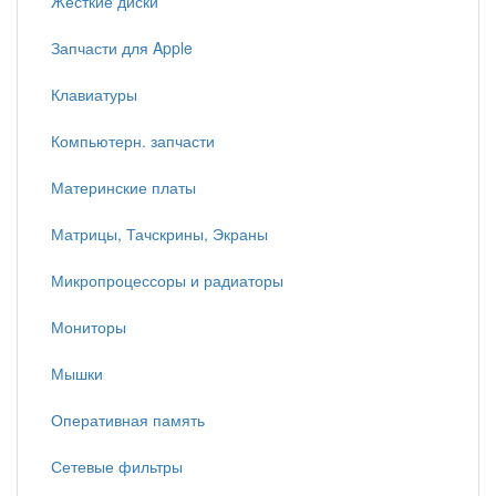
Жесткие диски
Запчасти для Apple
Клавиатуры
Компьютерн. запчасти
Материнские платы
Матрицы, Тачскрины, Экраны
Микропроцессоры и радиаторы
Мониторы
Мышки
Оперативная память
Сетевые фильтры