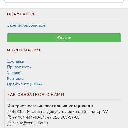
ПОКУПАТЕЛЬ
Зарегистрироваться
Войти
ИНФОРМАЦИЯ
Доставка
Приватность
Условия
Контакты
Прайс-лист (*.xlsx)
КАК СВЯЗАТЬСЯ С НАМИ
Интернет-магазин расходных материалов
344023, г. Ростов-на-Дону, ул. Ленина, 251, литер "А"
P:
+7 904 444-43-94, +7 928 909-37-03
E:
zakaz@esolution.ru