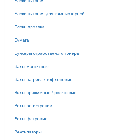
Блоки питания
Блоки питания для компьютерной т
Блоки проявки
Бумага
Бункеры отработанного тонера
Валы магнитные
Валы нагрева / тефлоновые
Валы прижимные / резиновые
Валы регистрации
Валы фетровые
Вентиляторы