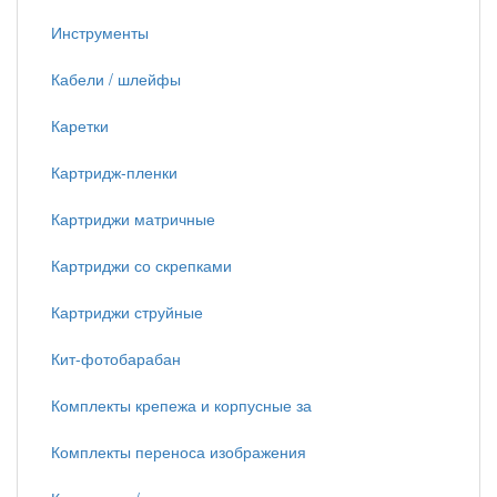
Инструменты
Кабели / шлейфы
Каретки
Картридж-пленки
Картриджи матричные
Картриджи со скрепками
Картриджи струйные
Кит-фотобарабан
Комплекты крепежа и корпусные за
Комплекты переноса изображения