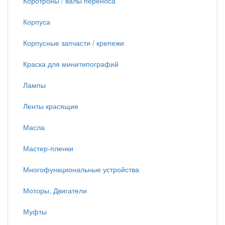
Коротроны / валы переноса
Корпуса
Корпусные запчасти / крепежи
Краска для минитипографий
Лампы
Ленты красящие
Масла
Мастер-пленки
Многофункциональные устройства
Моторы, Двигатели
Муфты