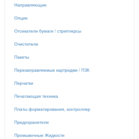
Направляющие
Опции
Отсекатели бумаги / стрипперсы
Очистители
Пакеты
Перезаправляемые картриджи / ПЗК
Перчатки
Печатающая техника
Платы форматирования, контроллер
Предохранители
Промывочные Жидкости