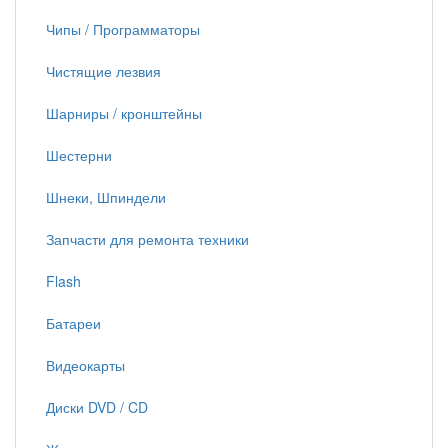
Чипы / Программаторы
Чистящие лезвия
Шарниры / кронштейны
Шестерни
Шнеки, Шпиндели
Запчасти для ремонта техники
Flash
Батареи
Видеокарты
Диски DVD / CD