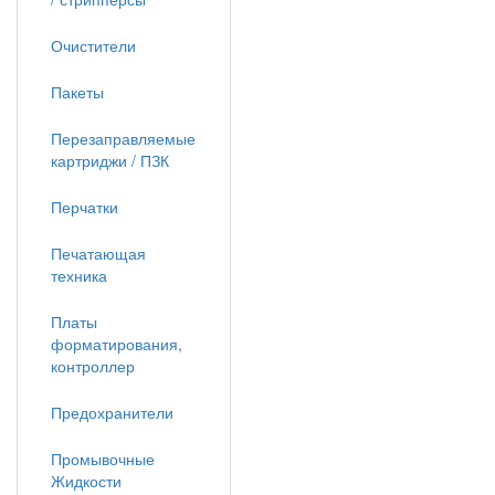
Очистители
Пакеты
Перезаправляемые
картриджи / ПЗК
Перчатки
Печатающая
техника
Платы
форматирования,
контроллер
Предохранители
Промывочные
Жидкости