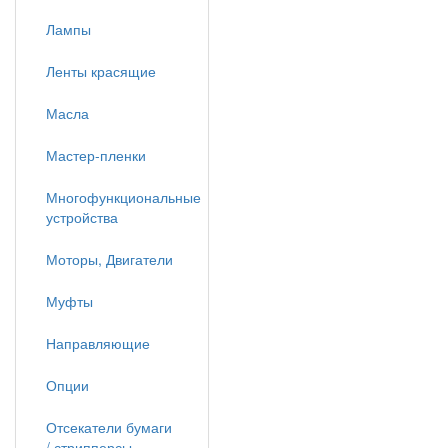
Лампы
Ленты красящие
Масла
Мастер-пленки
Многофункциональные
устройства
Моторы, Двигатели
Муфты
Направляющие
Опции
Отсекатели бумаги
/ стрипперсы