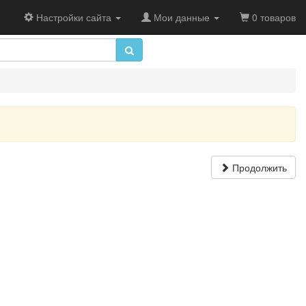
Настройки сайта
Мои данные
0 товаров
Продолжить