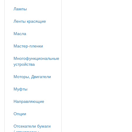
Лампы
Ленты красящие
Масла
Мастер-пленки
Многофункциональные
устройства
Моторы, Двигатели
Муфты
Направляющие
Опции
Отсекатели бумаги
/ стрипперсы