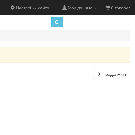
Настройки сайта
Мои данные
0 товаров
Продолжить