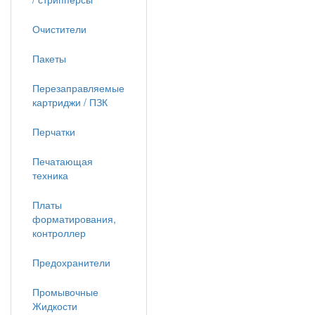
Очистители
Пакеты
Перезаправляемые
картриджи / ПЗК
Перчатки
Печатающая
техника
Платы
форматирования,
контроллер
Предохранители
Промывочные
Жидкости