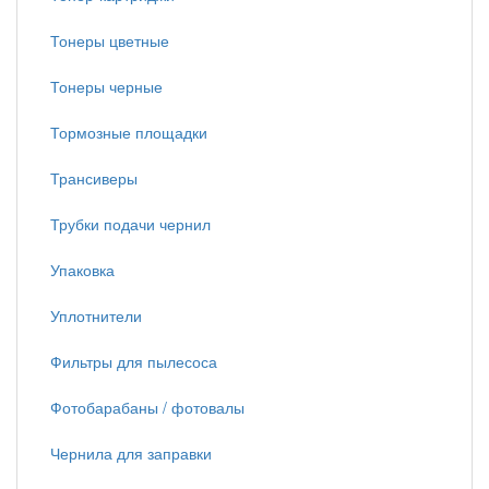
Тонеры цветные
Тонеры черные
Тормозные площадки
Трансиверы
Трубки подачи чернил
Упаковка
Уплотнители
Фильтры для пылесоса
Фотобарабаны / фотовалы
Чернила для заправки