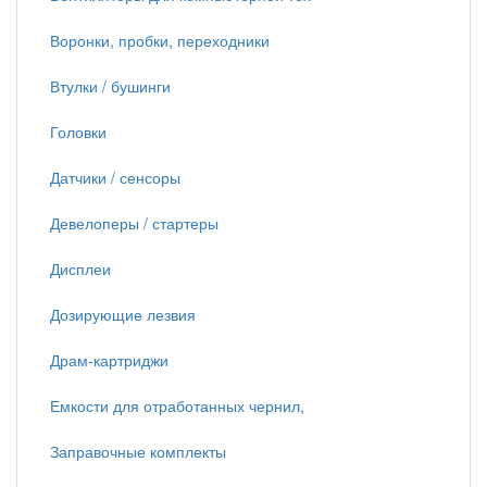
Воронки, пробки, переходники
Втулки / бушинги
Головки
Датчики / сенсоры
Девелоперы / стартеры
Дисплеи
Дозирующие лезвия
Драм-картриджи
Емкости для отработанных чернил,
Заправочные комплекты