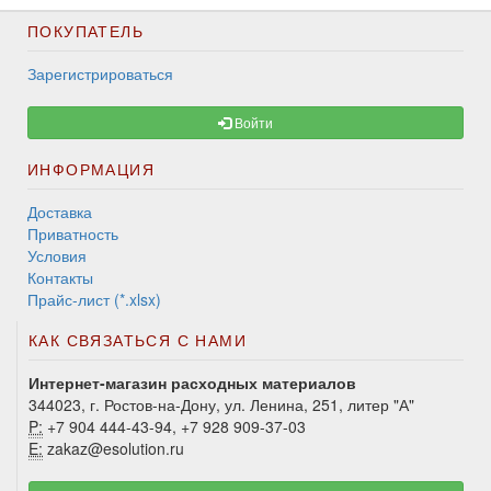
ПОКУПАТЕЛЬ
Зарегистрироваться
Войти
ИНФОРМАЦИЯ
Доставка
Приватность
Условия
Контакты
Прайс-лист (*.xlsx)
КАК СВЯЗАТЬСЯ С НАМИ
Интернет-магазин расходных материалов
344023, г. Ростов-на-Дону, ул. Ленина, 251, литер "А"
P:
+7 904 444-43-94, +7 928 909-37-03
E:
zakaz@esolution.ru