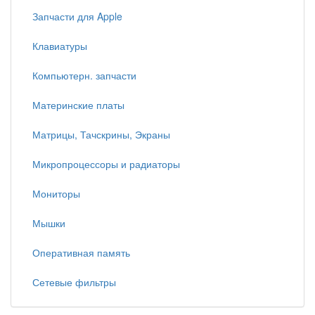
Запчасти для Apple
Клавиатуры
Компьютерн. запчасти
Материнские платы
Матрицы, Тачскрины, Экраны
Микропроцессоры и радиаторы
Мониторы
Мышки
Оперативная память
Сетевые фильтры