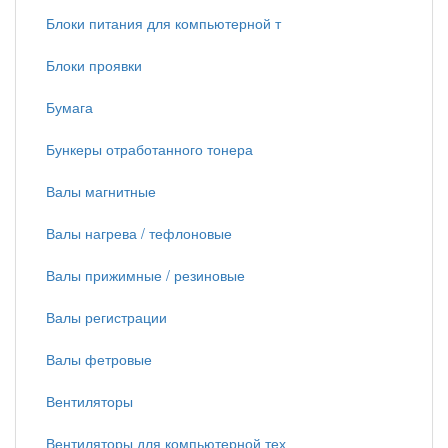
Блоки питания для компьютерной т
Блоки проявки
Бумага
Бункеры отработанного тонера
Валы магнитные
Валы нагрева / тефлоновые
Валы прижимные / резиновые
Валы регистрации
Валы фетровые
Вентиляторы
Вентиляторы для компьютерной тех