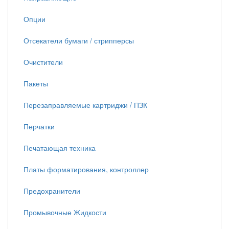
Опции
Отсекатели бумаги / стрипперсы
Очистители
Пакеты
Перезаправляемые картриджи / ПЗК
Перчатки
Печатающая техника
Платы форматирования, контроллер
Предохранители
Промывочные Жидкости