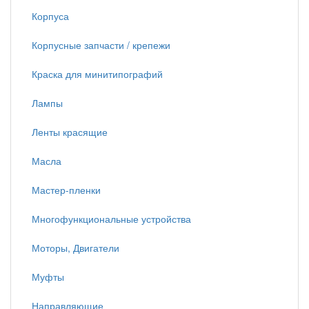
Корпуса
Корпусные запчасти / крепежи
Краска для минитипографий
Лампы
Ленты красящие
Масла
Мастер-пленки
Многофункциональные устройства
Моторы, Двигатели
Муфты
Направляющие