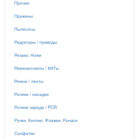
Прочее
Пружины
Пылесосы
Редукторы / приводы
Резаки, Ножи
Ремкомплекты / КИТы
Ремни / ленты
Ролики / насадки
Ролики заряда / PCR
Ручки, Кнопки, Флажки, Рычаги
Салфетки