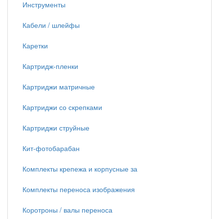
Инструменты
Кабели / шлейфы
Каретки
Картридж-пленки
Картриджи матричные
Картриджи со скрепками
Картриджи струйные
Кит-фотобарабан
Комплекты крепежа и корпусные за
Комплекты переноса изображения
Коротроны / валы переноса