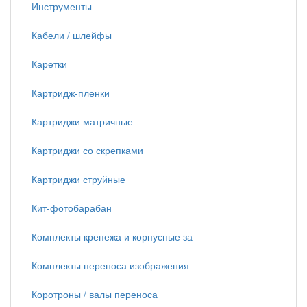
Инструменты
Кабели / шлейфы
Каретки
Картридж-пленки
Картриджи матричные
Картриджи со скрепками
Картриджи струйные
Кит-фотобарабан
Комплекты крепежа и корпусные за
Комплекты переноса изображения
Коротроны / валы переноса