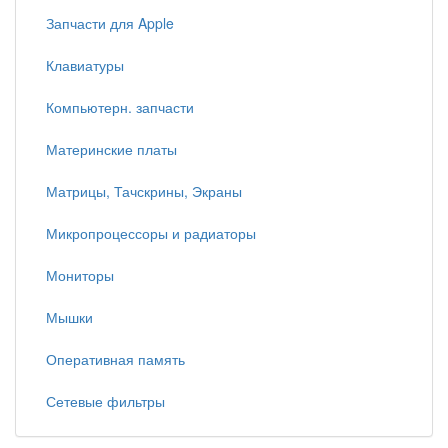
Запчасти для Apple
Клавиатуры
Компьютерн. запчасти
Материнские платы
Матрицы, Тачскрины, Экраны
Микропроцессоры и радиаторы
Мониторы
Мышки
Оперативная память
Сетевые фильтры