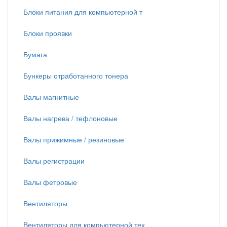
Блоки питания для компьютерной т
Блоки проявки
Бумага
Бункеры отработанного тонера
Валы магнитные
Валы нагрева / тефлоновые
Валы прижимные / резиновые
Валы регистрации
Валы фетровые
Вентиляторы
Вентиляторы для компьютерной тех