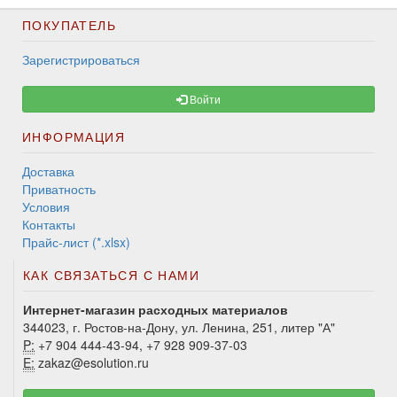
ПОКУПАТЕЛЬ
Зарегистрироваться
Войти
ИНФОРМАЦИЯ
Доставка
Приватность
Условия
Контакты
Прайс-лист (*.xlsx)
КАК СВЯЗАТЬСЯ С НАМИ
Интернет-магазин расходных материалов
344023, г. Ростов-на-Дону, ул. Ленина, 251, литер "А"
P:
+7 904 444-43-94, +7 928 909-37-03
E:
zakaz@esolution.ru