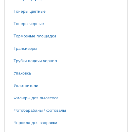
Тонеры цветные
Тонеры черные
Тормозные площадки
Трансиверы
Трубки подачи чернил
Упаковка
Уплотнители
Фильтры для пылесоса
Фотобарабаны / фотовалы
Чернила для заправки