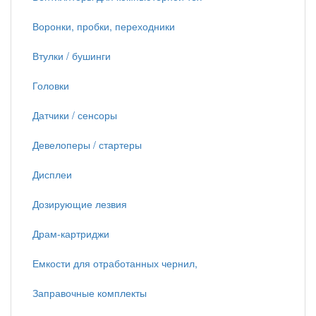
Воронки, пробки, переходники
Втулки / бушинги
Головки
Датчики / сенсоры
Девелоперы / стартеры
Дисплеи
Дозирующие лезвия
Драм-картриджи
Емкости для отработанных чернил,
Заправочные комплекты