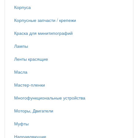
Корпуса
Корпусные запчасти / крепежи
Краска для минитипографий
Лампы
Ленты красящие
Масла
Мастер-пленки
Многофункциональные устройства
Моторы, Двигатели
Муфты
Направляющие