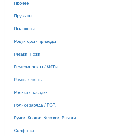
Прочее
Пружины
Пылесосы
Редукторы / приводы
Резаки, Ножи
Ремкомплекты / КИТы
Ремни / ленты
Ролики / насадки
Ролики заряда / PCR
Ручки, Кнопки, Флажки, Рычаги
Салфетки