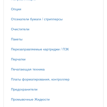
Опции
Отсекатели бумаги / стрипперсы
Очистители
Пакеты
Перезаправляемые картриджи / ПЗК
Перчатки
Печатающая техника
Платы форматирования, контроллер
Предохранители
Промывочные Жидкости