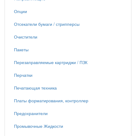
Опции
Отсекатели бумаги / стрипперсы
Очистители
Пакеты
Перезаправляемые картриджи / ПЗК
Перчатки
Печатающая техника
Платы форматирования, контроллер
Предохранители
Промывочные Жидкости