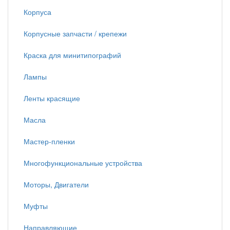
Корпуса
Корпусные запчасти / крепежи
Краска для минитипографий
Лампы
Ленты красящие
Масла
Мастер-пленки
Многофункциональные устройства
Моторы, Двигатели
Муфты
Направляющие