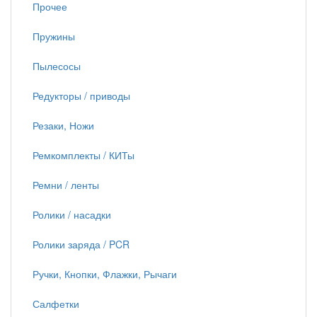
Прочее
Пружины
Пылесосы
Редукторы / приводы
Резаки, Ножи
Ремкомплекты / КИТы
Ремни / ленты
Ролики / насадки
Ролики заряда / PCR
Ручки, Кнопки, Флажки, Рычаги
Салфетки