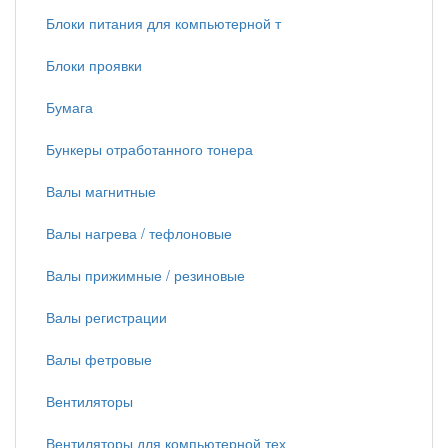
Блоки питания для компьютерной т
Блоки проявки
Бумага
Бункеры отработанного тонера
Валы магнитные
Валы нагрева / тефлоновые
Валы прижимные / резиновые
Валы регистрации
Валы фетровые
Вентиляторы
Вентиляторы для компьютерной тех