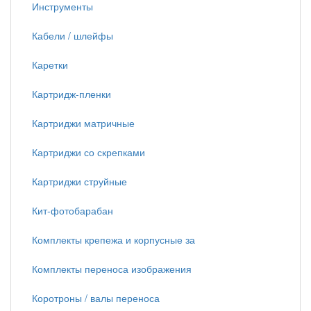
Инструменты
Кабели / шлейфы
Каретки
Картридж-пленки
Картриджи матричные
Картриджи со скрепками
Картриджи струйные
Кит-фотобарабан
Комплекты крепежа и корпусные за
Комплекты переноса изображения
Коротроны / валы переноса