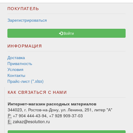
ПОКУПАТЕЛЬ
Зарегистрироваться
Войти
ИНФОРМАЦИЯ
Доставка
Приватность
Условия
Контакты
Прайс-лист (*.xlsx)
КАК СВЯЗАТЬСЯ С НАМИ
Интернет-магазин расходных материалов
344023, г. Ростов-на-Дону, ул. Ленина, 251, литер "А"
P:
+7 904 444-43-94, +7 928 909-37-03
E:
zakaz@esolution.ru