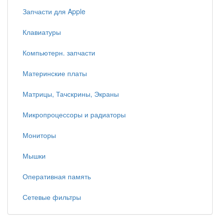
Запчасти для Apple
Клавиатуры
Компьютерн. запчасти
Материнские платы
Матрицы, Тачскрины, Экраны
Микропроцессоры и радиаторы
Мониторы
Мышки
Оперативная память
Сетевые фильтры