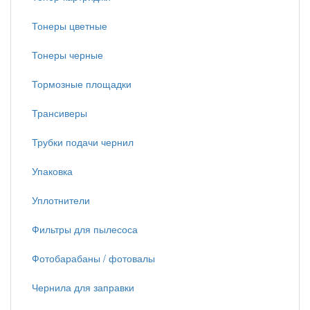
Тонеры цветные
Тонеры черные
Тормозные площадки
Трансиверы
Трубки подачи чернил
Упаковка
Уплотнители
Фильтры для пылесоса
Фотобарабаны / фотовалы
Чернила для заправки