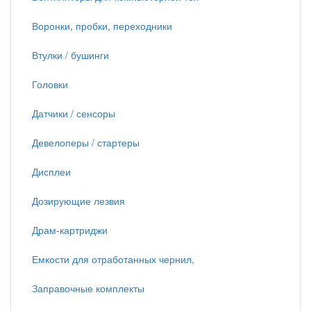
Воронки, пробки, переходники
Втулки / бушинги
Головки
Датчики / сенсоры
Девелоперы / стартеры
Дисплеи
Дозирующие лезвия
Драм-картриджи
Емкости для отработанных чернил,
Заправочные комплекты