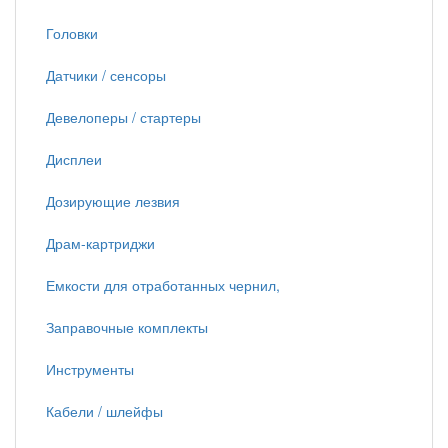
Головки
Датчики / сенсоры
Девелоперы / стартеры
Дисплеи
Дозирующие лезвия
Драм-картриджи
Емкости для отработанных чернил,
Заправочные комплекты
Инструменты
Кабели / шлейфы