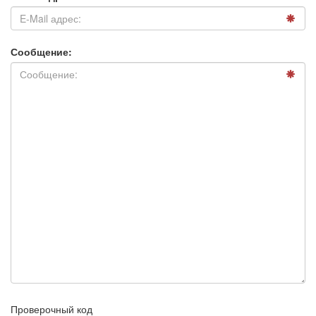
Сообщение:
Проверочный код