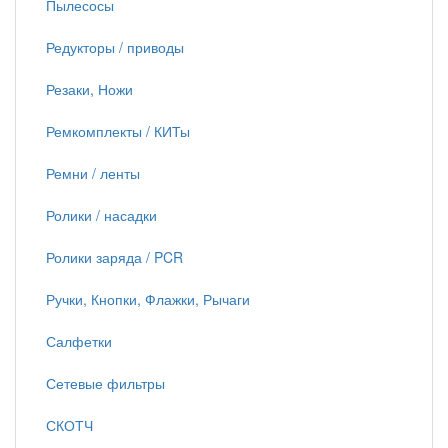
Пылесосы
Редукторы / приводы
Резаки, Ножи
Ремкомплекты / КИТы
Ремни / ленты
Ролики / насадки
Ролики заряда / PCR
Ручки, Кнопки, Флажки, Рычаги
Салфетки
Сетевые фильтры
СКОТЧ