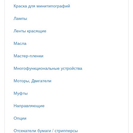
Краска для минитипографий
Лампы
Ленты красящие
Масла
Мастер-пленки
Многофункциональные устройства
Моторы, Двигатели
Муфты
Направляющие
Опции
Отсекатели бумаги / стрипперсы