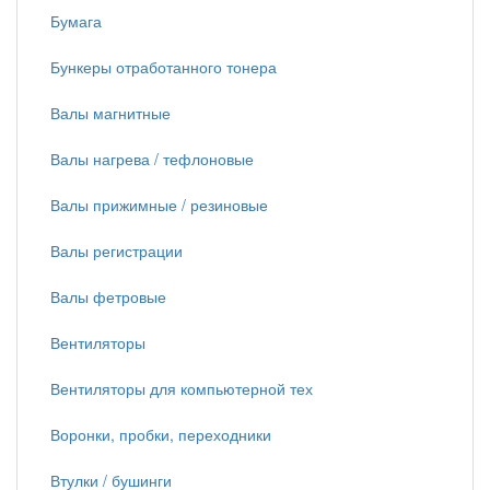
Бумага
Бункеры отработанного тонера
Валы магнитные
Валы нагрева / тефлоновые
Валы прижимные / резиновые
Валы регистрации
Валы фетровые
Вентиляторы
Вентиляторы для компьютерной тех
Воронки, пробки, переходники
Втулки / бушинги