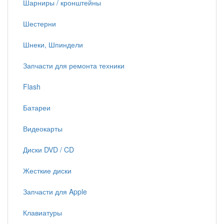
Шарниры / кронштейны
Шестерни
Шнеки, Шпиндели
Запчасти для ремонта техники
Flash
Батареи
Видеокарты
Диски DVD / CD
Жесткие диски
Запчасти для Apple
Клавиатуры