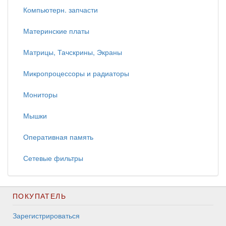
Компьютерн. запчасти
Материнские платы
Матрицы, Тачскрины, Экраны
Микропроцессоры и радиаторы
Мониторы
Мышки
Оперативная память
Сетевые фильтры
ПОКУПАТЕЛЬ
Зарегистрироваться