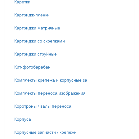
Каретки
Картридж-пленки
Картриджи матричные
Картриджи со скрепками
Картриджи струйные
Кит-фотобарабан
Комплекты крепежа и корпусные за
Комплекты переноса изображения
Коротроны / валы переноса
Корпуса
Корпусные запчасти / крепежи