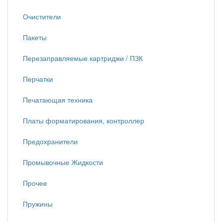
Очистители
Пакеты
Перезаправляемые картриджи / ПЗК
Перчатки
Печатающая техника
Платы форматирования, контроллер
Предохранители
Промывочные Жидкости
Прочее
Пружины