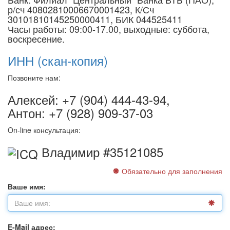
р/сч 40802810006670001423, К/Сч
30101810145250000411, БИК 044525411
Часы работы: 09:00-17.00, выходные: суббота,
воскресение.
ИНН (скан-копия)
Позвоните нам:
Алексей:
+7 (904) 444-43-94
,
Антон:
+7 (928) 909-37-03
On-line консультация:
Владимир #35121085
Обязательно для заполнения
Ваше имя:
E-Mail адрес: