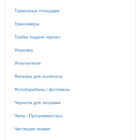
Тормозные площадки
Трансиверы
Трубки подачи чернил
Упаковка
Уплотнители
Фильтры для пылесоса
Фотобарабаны / фотовалы
Чернила для заправки
Чипы / Программаторы
Чистящие лезвия