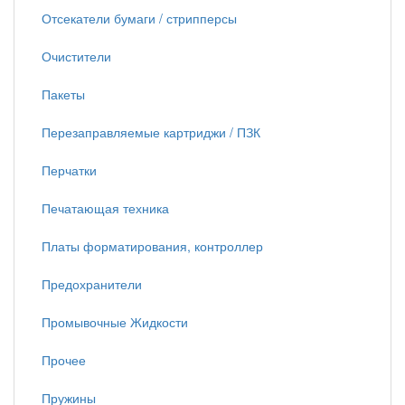
Отсекатели бумаги / стрипперсы
Очистители
Пакеты
Перезаправляемые картриджи / ПЗК
Перчатки
Печатающая техника
Платы форматирования, контроллер
Предохранители
Промывочные Жидкости
Прочее
Пружины