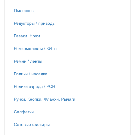
Пылесосы
Редукторы / приводы
Резаки, Ножи
Ремкомплекты / КИТы
Ремни / ленты
Ролики / насадки
Ролики заряда / PCR
Ручки, Кнопки, Флажки, Рычаги
Салфетки
Сетевые фильтры