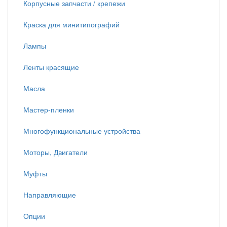
Корпусные запчасти / крепежи
Краска для минитипографий
Лампы
Ленты красящие
Масла
Мастер-пленки
Многофункциональные устройства
Моторы, Двигатели
Муфты
Направляющие
Опции