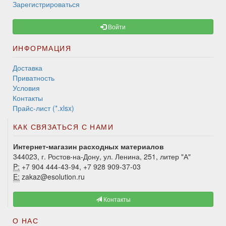
Зарегистрироваться
Войти
ИНФОРМАЦИЯ
Доставка
Приватность
Условия
Контакты
Прайс-лист (*.xlsx)
КАК СВЯЗАТЬСЯ С НАМИ
Интернет-магазин расходных материалов
344023, г. Ростов-на-Дону, ул. Ленина, 251, литер "А"
P:
+7 904 444-43-94, +7 928 909-37-03
E:
zakaz@esolution.ru
Контакты
О НАС