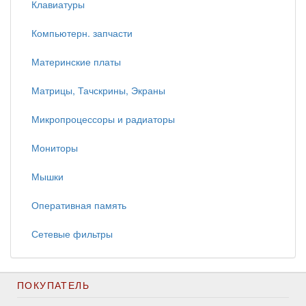
Клавиатуры
Компьютерн. запчасти
Материнские платы
Матрицы, Тачскрины, Экраны
Микропроцессоры и радиаторы
Мониторы
Мышки
Оперативная память
Сетевые фильтры
ПОКУПАТЕЛЬ