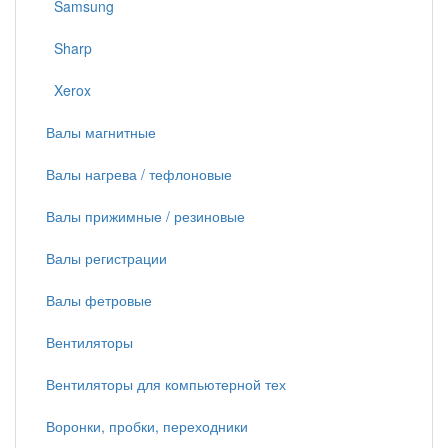
Samsung
Sharp
Xerox
Валы магнитные
Валы нагрева / тефлоновые
Валы прижимные / резиновые
Валы регистрации
Валы фетровые
Вентиляторы
Вентиляторы для компьютерной тех
Воронки, пробки, переходники