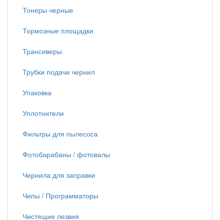
Тонеры черные
Тормозные площадки
Трансиверы
Трубки подачи чернил
Упаковка
Уплотнители
Фильтры для пылесоса
Фотобарабаны / фотовалы
Чернила для заправки
Чипы / Программаторы
Чистящие лезвия