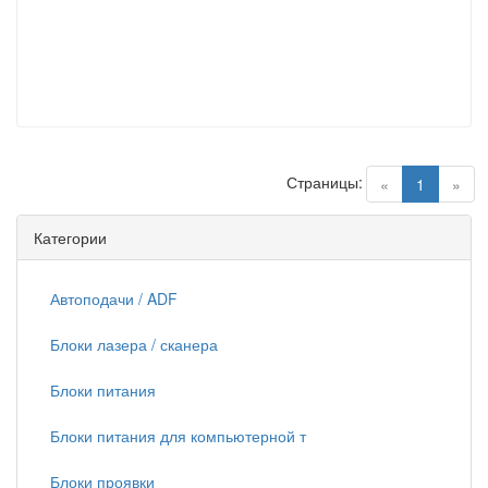
Страницы:
(current)
«
1
»
Категории
Автоподачи / ADF
Блоки лазера / сканера
Блоки питания
Блоки питания для компьютерной т
Блоки проявки