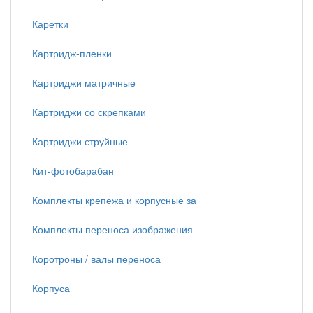
Каретки
Картридж-пленки
Картриджи матричные
Картриджи со скрепками
Картриджи струйные
Кит-фотобарабан
Комплекты крепежа и корпусные за
Комплекты переноса изображения
Коротроны / валы переноса
Корпуса