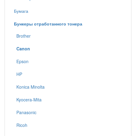
Бумага
Бункеры отработанного тонера
Brother
Canon
Epson
HP
Konica Minolta
Kyocera-Mita
Panasonic
Ricoh