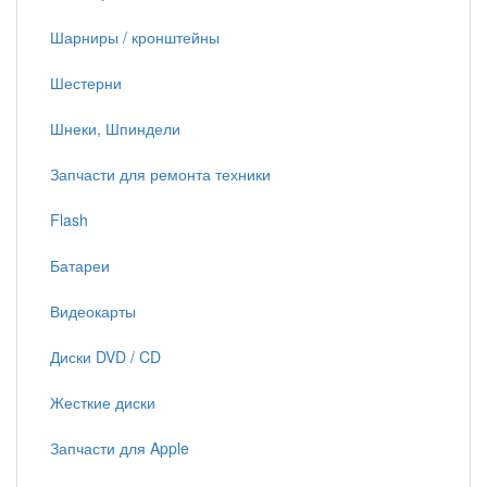
Шарниры / кронштейны
Шестерни
Шнеки, Шпиндели
Запчасти для ремонта техники
Flash
Батареи
Видеокарты
Диски DVD / CD
Жесткие диски
Запчасти для Apple