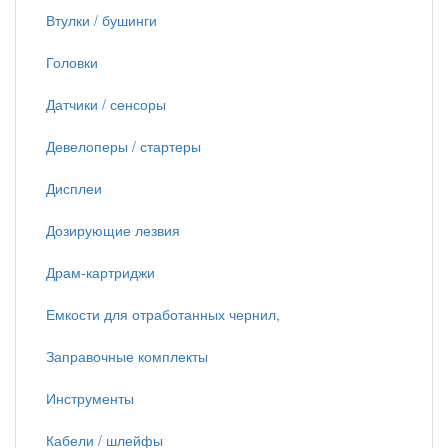
Втулки / бушинги
Головки
Датчики / сенсоры
Девелоперы / стартеры
Дисплеи
Дозирующие лезвия
Драм-картриджи
Емкости для отработанных чернил,
Заправочные комплекты
Инструменты
Кабели / шлейфы