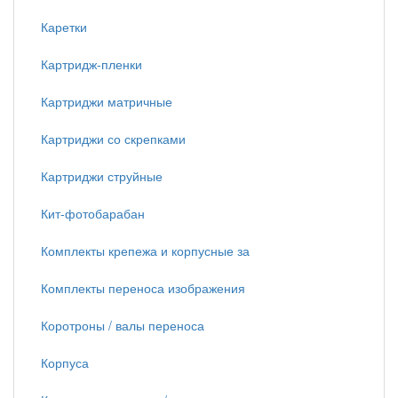
Каретки
Картридж-пленки
Картриджи матричные
Картриджи со скрепками
Картриджи струйные
Кит-фотобарабан
Комплекты крепежа и корпусные за
Комплекты переноса изображения
Коротроны / валы переноса
Корпуса