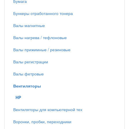
Бумага
Бункеры отработанного тонера
Валы магнитные
Валы нагрева / тефлоновые
Валы прижимные / резиновые
Валы регистрации
Валы фетровые
Вентиляторы
HP
Вентиляторы для компьютерной тех
Воронки, пробки, переходники