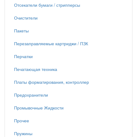
Отсекатели бумаги / стрипперсы
Очистители
Пакеты
Перезаправляемые картриджи / ПЗК
Перчатки
Печатающая техника
Платы форматирования, контроллер
Предохранители
Промывочные Жидкости
Прочее
Пружины