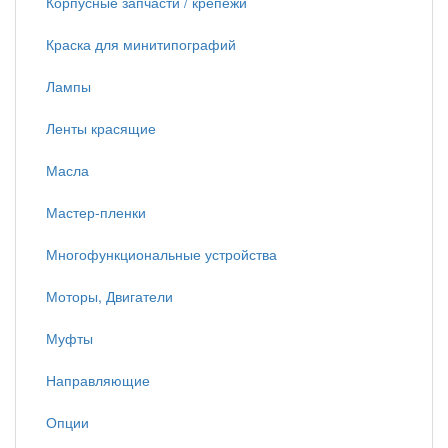
Корпусные запчасти / крепежи
Краска для минитипографий
Лампы
Ленты красящие
Масла
Мастер-пленки
Многофункциональные устройства
Моторы, Двигатели
Муфты
Направляющие
Опции