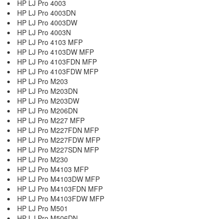
HP LJ Pro 4003
HP LJ Pro 4003DN
HP LJ Pro 4003DW
HP LJ Pro 4003N
HP LJ Pro 4103 MFP
HP LJ Pro 4103DW MFP
HP LJ Pro 4103FDN MFP
HP LJ Pro 4103FDW MFP
HP LJ Pro M203
HP LJ Pro M203DN
HP LJ Pro M203DW
HP LJ Pro M206DN
HP LJ Pro M227 MFP
HP LJ Pro M227FDN MFP
HP LJ Pro M227FDW MFP
HP LJ Pro M227SDN MFP
HP LJ Pro M230
HP LJ Pro M4103 MFP
HP LJ Pro M4103DW MFP
HP LJ Pro M4103FDN MFP
HP LJ Pro M4103FDW MFP
HP LJ Pro M501
HP LJ Pro M506DN