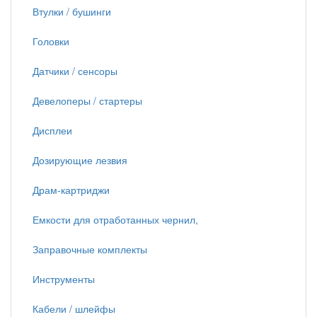
Втулки / бушинги
Головки
Датчики / сенсоры
Девелоперы / стартеры
Дисплеи
Дозирующие лезвия
Драм-картриджи
Емкости для отработанных чернил,
Заправочные комплекты
Инструменты
Кабели / шлейфы