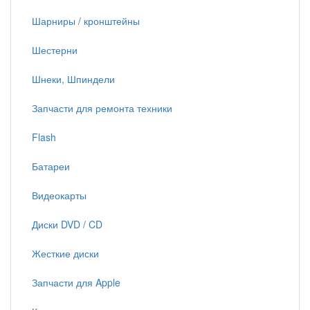
Шарниры / кронштейны
Шестерни
Шнеки, Шпиндели
Запчасти для ремонта техники
Flash
Батареи
Видеокарты
Диски DVD / CD
Жесткие диски
Запчасти для Apple