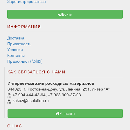
Зарегистрироваться
Войти
ИНФОРМАЦИЯ
Доставка
Приватность
Условия
Контакты
Прайс-лист (*.xlsx)
КАК СВЯЗАТЬСЯ С НАМИ
Интернет-магазин расходных материалов
344023, г. Ростов-на-Дону, ул. Ленина, 251, литер "А"
P:
+7 904 444-43-94, +7 928 909-37-03
E:
zakaz@esolution.ru
Контакты
О НАС