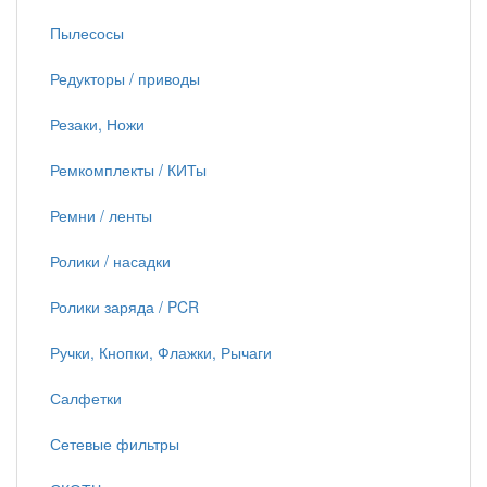
Пылесосы
Редукторы / приводы
Резаки, Ножи
Ремкомплекты / КИТы
Ремни / ленты
Ролики / насадки
Ролики заряда / PCR
Ручки, Кнопки, Флажки, Рычаги
Салфетки
Сетевые фильтры