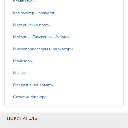
Клавиатуры
Компьютерн. запчасти
Материнские платы
Матрицы, Тачскрины, Экраны
Микропроцессоры и радиаторы
Мониторы
Мышки
Оперативная память
Сетевые фильтры
ПОКУПАТЕЛЬ