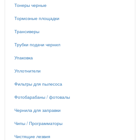
Тонеры черные
Тормозные площадки
Трансиверы
Трубки подачи чернил
Упаковка
Уплотнители
Фильтры для пылесоса
Фотобарабаны / фотовалы
Чернила для заправки
Чипы / Программаторы
Чистящие лезвия