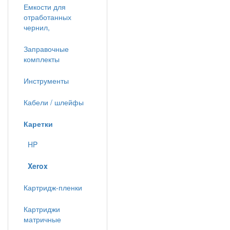
Емкости для
отработанных
чернил,
Заправочные
комплекты
Инструменты
Кабели / шлейфы
Каретки
HP
Xerox
Картридж-пленки
Картриджи
матричные