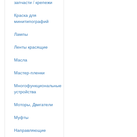
запчасти / крепежи
Краска для
минитипографий
Лампы
Ленты красящие
Масла
Мастер-пленки
Многофункциональные
устройства
Моторы, Двигатели
Муфты
Направляющие