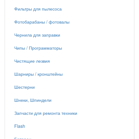
Фильтры для пылесоса
Фотобарабаны / фотовалы
Чернила для заправки
Чипы / Программаторы
Чистящие лезвия
Шарниры / кронштейны
Шестерни
Шнеки, Шпиндели
Запчасти для ремонта техники
Flash