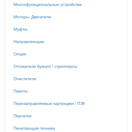
Многофункциональные устройства
Моторы, Двигатели
Муфты
Направляющие
Опции
Отсекатели бумаги / стрипперсы
Очистители
Пакеты
Перезаправляемые картриджи / ПЗК
Перчатки
Печатающая техника