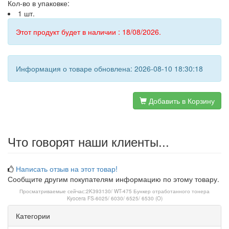
Кол-во в упаковке:
1 шт.
Этот продукт будет в наличии : 18/08/2026.
Информация о товаре обновлена: 2026-08-10 18:30:18
Добавить в Корзину
Что говорят наши клиенты...
Написать отзыв на этот товар!
Сообщите другим покупателям информацию по этому товару.
Просматриваемые сейчас:
2K393130/ WT-475 Бункер отработанного тонера
Kyocera FS-6025/ 6030/ 6525/ 6530 (O)
Категории