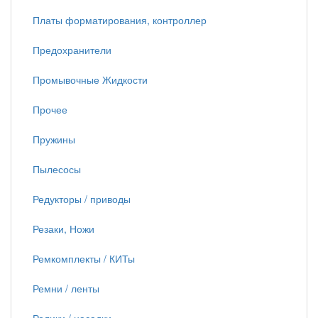
Платы форматирования, контроллер
Предохранители
Промывочные Жидкости
Прочее
Пружины
Пылесосы
Редукторы / приводы
Резаки, Ножи
Ремкомплекты / КИТы
Ремни / ленты