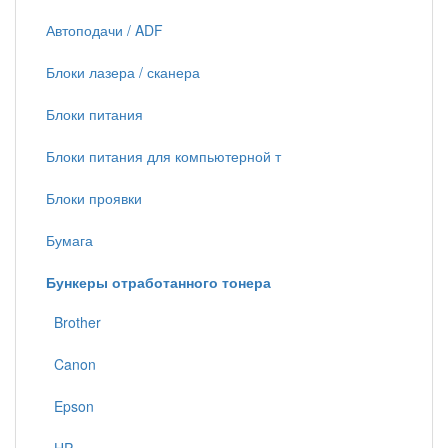
Автоподачи / ADF
Блоки лазера / сканера
Блоки питания
Блоки питания для компьютерной т
Блоки проявки
Бумага
Бункеры отработанного тонера
Brother
Canon
Epson