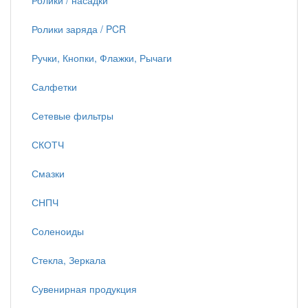
Ролики / насадки
Ролики заряда / PCR
Ручки, Кнопки, Флажки, Рычаги
Салфетки
Сетевые фильтры
СКОТЧ
Смазки
СНПЧ
Соленоиды
Стекла, Зеркала
Сувенирная продукция