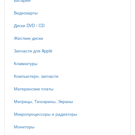
Батареи
Видеокарты
Диски DVD / CD
Жесткие диски
Запчасти для Apple
Клавиатуры
Компьютерн. запчасти
Материнские платы
Матрицы, Тачскрины, Экраны
Микропроцессоры и радиаторы
Мониторы