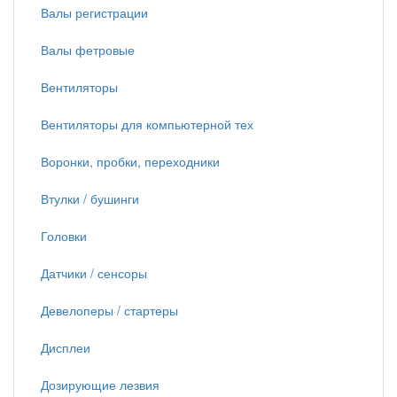
Валы регистрации
Валы фетровые
Вентиляторы
Вентиляторы для компьютерной тех
Воронки, пробки, переходники
Втулки / бушинги
Головки
Датчики / сенсоры
Девелоперы / стартеры
Дисплеи
Дозирующие лезвия