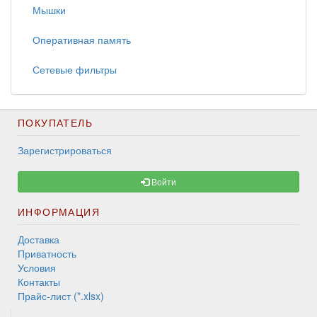
Мышки
Оперативная память
Сетевые фильтры
ПОКУПАТЕЛЬ
Зарегистрироваться
Войти
ИНФОРМАЦИЯ
Доставка
Приватность
Условия
Контакты
Прайс-лист (*.xlsx)