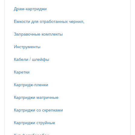
Драм-картриджи
Емкости для отработанных чернил,
Заправочные комплекты
Инструменты
Кабели / шлейфы
Каретки
Картридж-пленки
Картриджи матричные
Картриджи со скрепками
Картриджи струйные