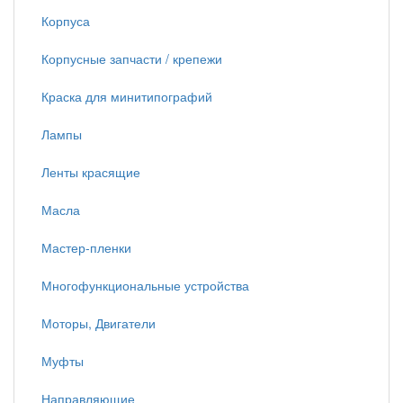
Корпуса
Корпусные запчасти / крепежи
Краска для минитипографий
Лампы
Ленты красящие
Масла
Мастер-пленки
Многофункциональные устройства
Моторы, Двигатели
Муфты
Направляющие