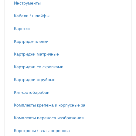
Инструменты
Кабели / шлейфы
Каретки
Картридж-пленки
Картриджи матричные
Картриджи со скрепками
Картриджи струйные
Кит-фотобарабан
Комплекты крепежа и корпусные за
Комплекты переноса изображения
Коротроны / валы переноса