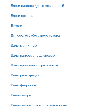
Блоки питания для компьютерной т
Блоки проявки
Бумага
Бункеры отработанного тонера
Валы магнитные
Валы нагрева / тефлоновые
Валы прижимные / резиновые
Валы регистрации
Валы фетровые
Вентиляторы
Вентиляторы для компьютерной тех