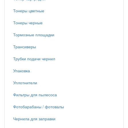
Тонеры цветные
Тонеры черные
Тормозные площадки
Трансиверы
Трубки подачи чернил
Упаковка
Уплотнители
Фильтры для пылесоса
Фотобарабаны / фотовалы
Чернила для заправки