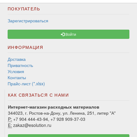
ПОКУПАТЕЛЬ
Зарегистрироваться
Войти
ИНФОРМАЦИЯ
Доставка
Приватность
Условия
Контакты
Прайс-лист (*.xlsx)
КАК СВЯЗАТЬСЯ С НАМИ
Интернет-магазин расходных материалов
344023, г. Ростов-на-Дону, ул. Ленина, 251, литер "А"
P:
+7 904 444-43-94, +7 928 909-37-03
E:
zakaz@esolution.ru