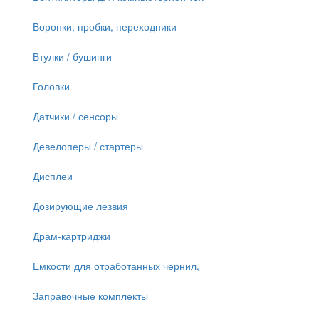
Воронки, пробки, переходники
Втулки / бушинги
Головки
Датчики / сенсоры
Девелоперы / стартеры
Дисплеи
Дозирующие лезвия
Драм-картриджи
Емкости для отработанных чернил,
Заправочные комплекты