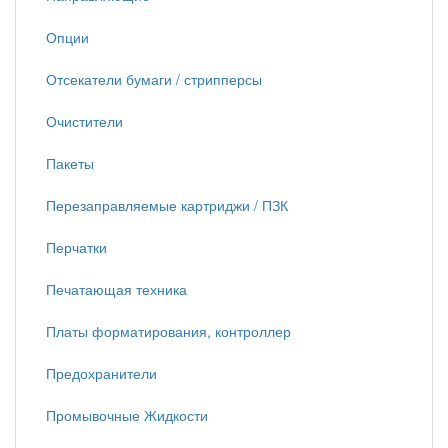
Опции
Отсекатели бумаги / стрипперсы
Очистители
Пакеты
Перезаправляемые картриджи / ПЗК
Перчатки
Печатающая техника
Платы форматирования, контроллер
Предохранители
Промывочные Жидкости