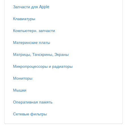
Запчасти для Apple
Клавиатуры
Компьютерн. запчасти
Материнские платы
Матрицы, Тачскрины, Экраны
Микропроцессоры и радиаторы
Мониторы
Мышки
Оперативная память
Сетевые фильтры