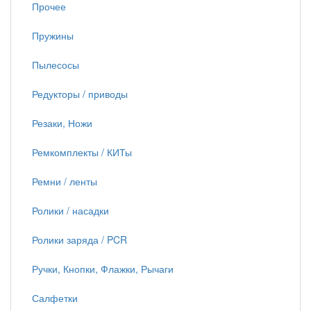
Прочее
Пружины
Пылесосы
Редукторы / приводы
Резаки, Ножи
Ремкомплекты / КИТы
Ремни / ленты
Ролики / насадки
Ролики заряда / PCR
Ручки, Кнопки, Флажки, Рычаги
Салфетки