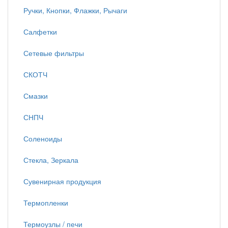
Ручки, Кнопки, Флажки, Рычаги
Салфетки
Сетевые фильтры
СКОТЧ
Смазки
СНПЧ
Соленоиды
Стекла, Зеркала
Сувенирная продукция
Термопленки
Термоузлы / печи