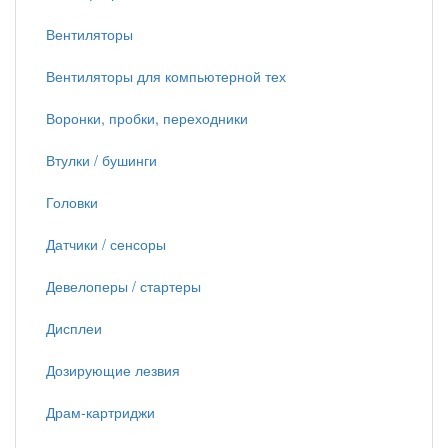
Вентиляторы
Вентиляторы для компьютерной тех
Воронки, пробки, переходники
Втулки / бушинги
Головки
Датчики / сенсоры
Девелоперы / стартеры
Дисплеи
Дозирующие лезвия
Драм-картриджи