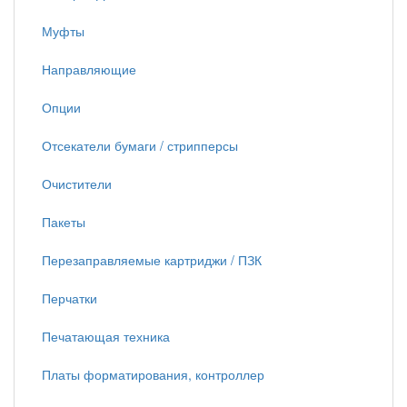
Муфты
Направляющие
Опции
Отсекатели бумаги / стрипперсы
Очистители
Пакеты
Перезаправляемые картриджи / ПЗК
Перчатки
Печатающая техника
Платы форматирования, контроллер