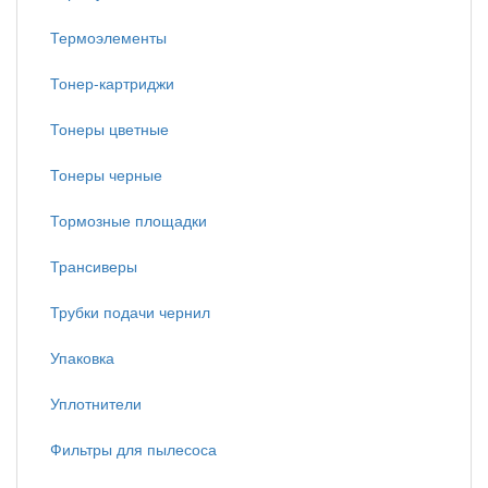
Термоэлементы
Тонер-картриджи
Тонеры цветные
Тонеры черные
Тормозные площадки
Трансиверы
Трубки подачи чернил
Упаковка
Уплотнители
Фильтры для пылесоса