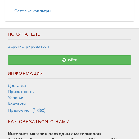
Сетевые фильтры
ПОКУПАТЕЛЬ
Зарегистрироваться
Войти
ИНФОРМАЦИЯ
Доставка
Приватность
Условия
Контакты
Прайс-лист (*.xlsx)
КАК СВЯЗАТЬСЯ С НАМИ
Интернет-магазин расходных материалов