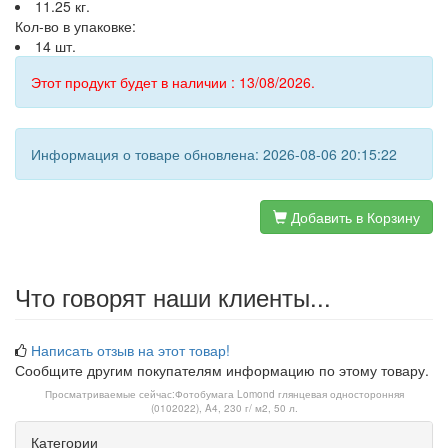
11.25 кг.
Кол-во в упаковке:
14 шт.
Этот продукт будет в наличии : 13/08/2026.
Информация о товаре обновлена: 2026-08-06 20:15:22
Добавить в Корзину
Что говорят наши клиенты...
Написать отзыв на этот товар!
Сообщите другим покупателям информацию по этому товару.
Просматриваемые сейчас:
Фотобумага Lomond глянцевая односторонняя
(0102022), A4, 230 г/ м2, 50 л.
Категории