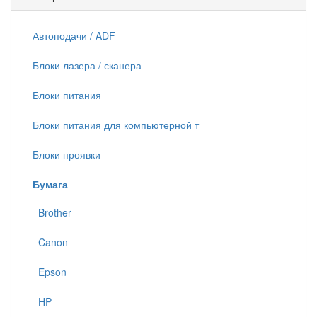
Автоподачи / ADF
Блоки лазера / сканера
Блоки питания
Блоки питания для компьютерной т
Блоки проявки
Бумага
Brother
Canon
Epson
HP