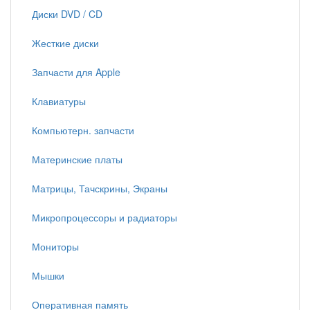
Диски DVD / CD
Жесткие диски
Запчасти для Apple
Клавиатуры
Компьютерн. запчасти
Материнские платы
Матрицы, Тачскрины, Экраны
Микропроцессоры и радиаторы
Мониторы
Мышки
Оперативная память