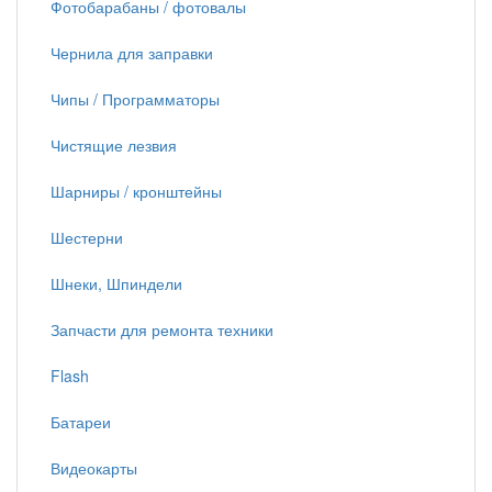
Фотобарабаны / фотовалы
Чернила для заправки
Чипы / Программаторы
Чистящие лезвия
Шарниры / кронштейны
Шестерни
Шнеки, Шпиндели
Запчасти для ремонта техники
Flash
Батареи
Видеокарты