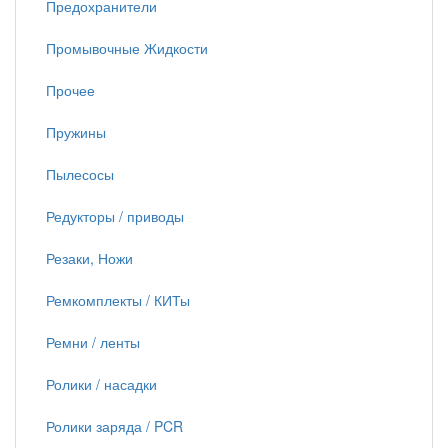
Предохранители
Промывочные Жидкости
Прочее
Пружины
Пылесосы
Редукторы / приводы
Резаки, Ножи
Ремкомплекты / КИТы
Ремни / ленты
Ролики / насадки
Ролики заряда / PCR