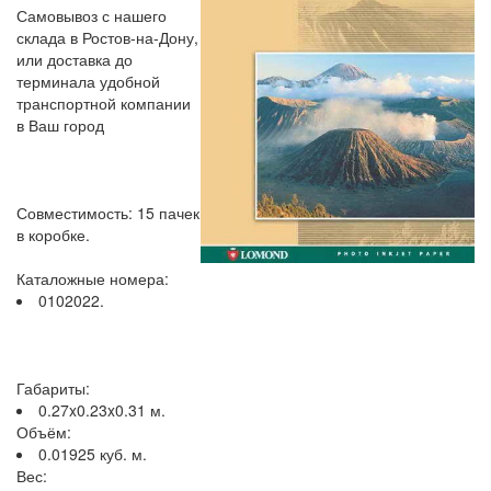
Самовывоз с нашего
склада в Ростов-на-Дону,
или доставка до
терминала удобной
транспортной компании
в Ваш город
Совместимость: 15 пачек
в коробке.
Каталожные номера:
0102022.
Габариты:
0.27x0.23x0.31 м.
Объём:
0.01925 куб. м.
Вес: