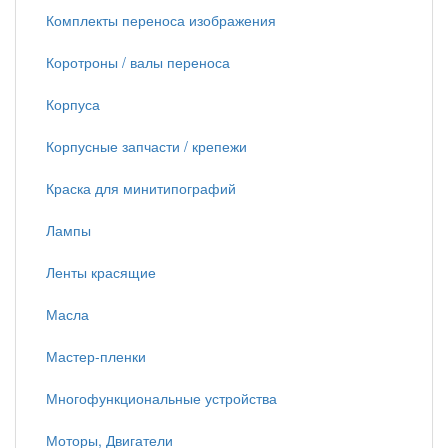
Комплекты переноса изображения
Коротроны / валы переноса
Корпуса
Корпусные запчасти / крепежи
Краска для минитипографий
Лампы
Ленты красящие
Масла
Мастер-пленки
Многофункциональные устройства
Моторы, Двигатели