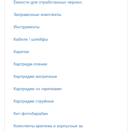
Емкости для отработанных чернил,
Заправочные комплекты
Инструменты
Кабели / шлейфы
Каретки
Картридж-пленки
Картриджи матричные
Картриджи со скрепками
Картриджи струйные
Кит-фотобарабан
Комплекты крепежа и корпусные за