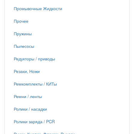
Промывочные Жидкости
Прочее
Пружины
Пылесосы
Редукторы / приводы
Резаки, Ножи
Ремкомплекты / КИТы
Ремни / ленты
Ролики / насадки
Ролики заряда / PCR