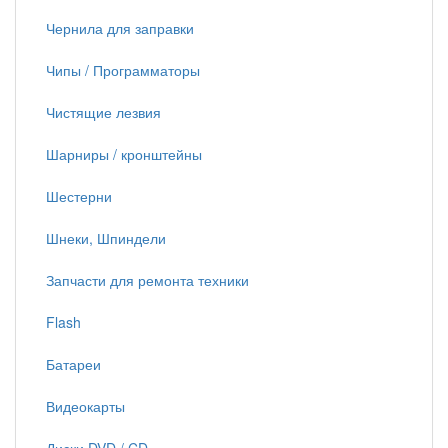
Чернила для заправки
Чипы / Программаторы
Чистящие лезвия
Шарниры / кронштейны
Шестерни
Шнеки, Шпиндели
Запчасти для ремонта техники
Flash
Батареи
Видеокарты