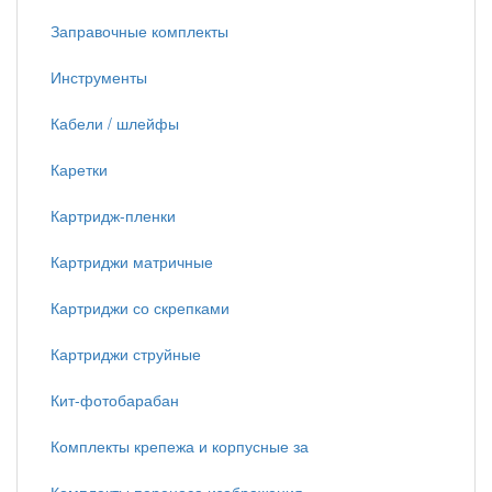
Заправочные комплекты
Инструменты
Кабели / шлейфы
Каретки
Картридж-пленки
Картриджи матричные
Картриджи со скрепками
Картриджи струйные
Кит-фотобарабан
Комплекты крепежа и корпусные за