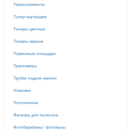
Термоэлементы
Тонер-картриджи
Тонеры цветные
Тонеры черные
Тормозные площадки
Трансиверы
Трубки подачи чернил
Упаковка
Уплотнители
Фильтры для пылесоса
Фотобарабаны / фотовалы