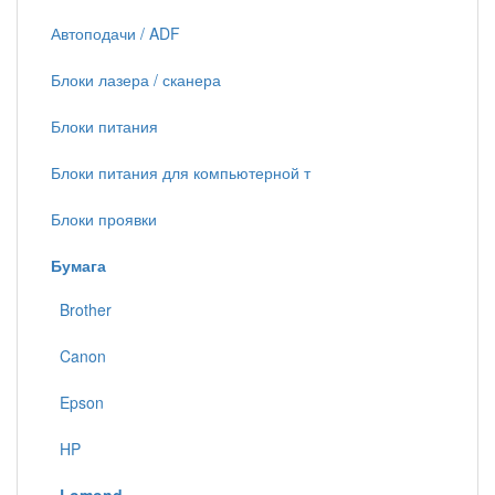
Автоподачи / ADF
Блоки лазера / сканера
Блоки питания
Блоки питания для компьютерной т
Блоки проявки
Бумага
Brother
Canon
Epson
HP