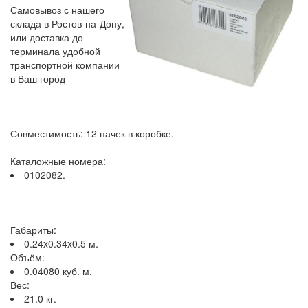
Самовывоз с нашего
склада в Ростов-на-Дону,
или доставка до
терминала удобной
транспортной компании
в Ваш город
Совместимость: 12 пачек в коробке.
Каталожные номера:
0102082.
Габариты:
0.24x0.34x0.5 м.
Объём:
0.04080 куб. м.
Вес:
21.0 кг.