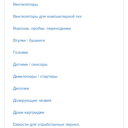
Вентиляторы
Вентиляторы для компьютерной тех
Воронки, пробки, переходники
Втулки / бушинги
Головки
Датчики / сенсоры
Девелоперы / стартеры
Дисплеи
Дозирующие лезвия
Драм-картриджи
Емкости для отработанных чернил,