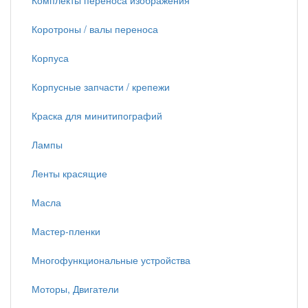
Комплекты переноса изображения
Коротроны / валы переноса
Корпуса
Корпусные запчасти / крепежи
Краска для минитипографий
Лампы
Ленты красящие
Масла
Мастер-пленки
Многофункциональные устройства
Моторы, Двигатели