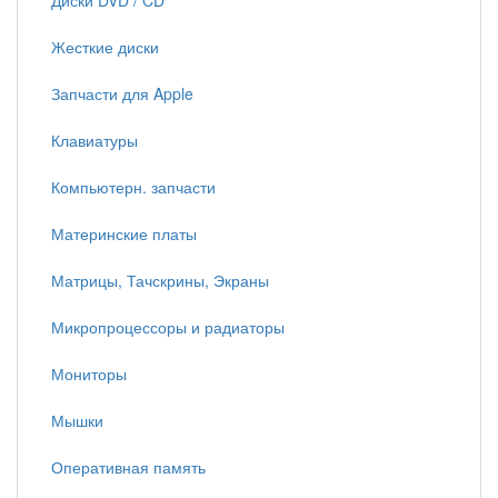
Диски DVD / CD
Жесткие диски
Запчасти для Apple
Клавиатуры
Компьютерн. запчасти
Материнские платы
Матрицы, Тачскрины, Экраны
Микропроцессоры и радиаторы
Мониторы
Мышки
Оперативная память