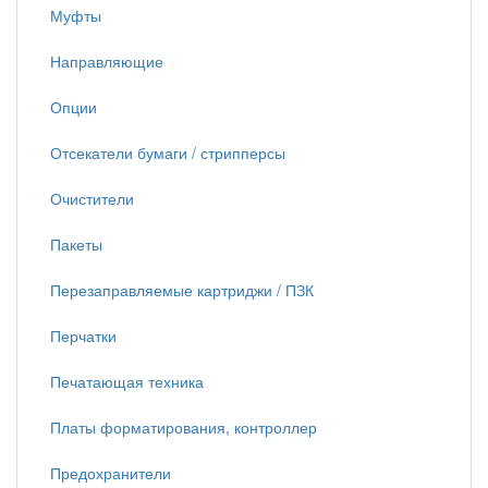
Муфты
Направляющие
Опции
Отсекатели бумаги / стрипперсы
Очистители
Пакеты
Перезаправляемые картриджи / ПЗК
Перчатки
Печатающая техника
Платы форматирования, контроллер
Предохранители