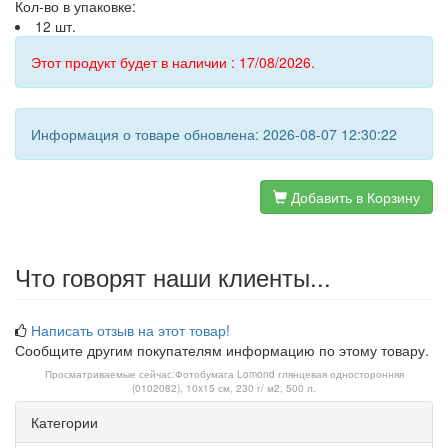
Кол-во в упаковке:
12 шт.
Этот продукт будет в наличии : 17/08/2026.
Информация о товаре обновлена: 2026-08-07 12:30:22
Добавить в Корзину
Что говорят наши клиенты...
Написать отзыв на этот товар!
Сообщите другим покупателям информацию по этому товару.
Просматриваемые сейчас:
Фотобумага Lomond глянцевая односторонняя
(0102082), 10x15 см, 230 г/ м2, 500 л.
Категории