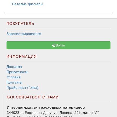
Сетевые фильтры
ПОКУПАТЕЛЬ
Зарегистрироваться
Войти
ИНФОРМАЦИЯ
Доставка
Приватность
Условия
Контакты
Прайс-лист (*.xlsx)
КАК СВЯЗАТЬСЯ С НАМИ
Интернет-магазин расходных материалов
344023, г. Ростов-на-Дону, ул. Ленина, 251, литер "А"