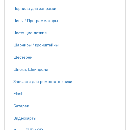
Чернила для заправки
Чипы / Программаторы
Чистящие лезвия
Шарниры / кронштейны
Шестерни
Шнеки, Шпиндели
Запчасти для ремонта техники
Flash
Батареи
Видеокарты