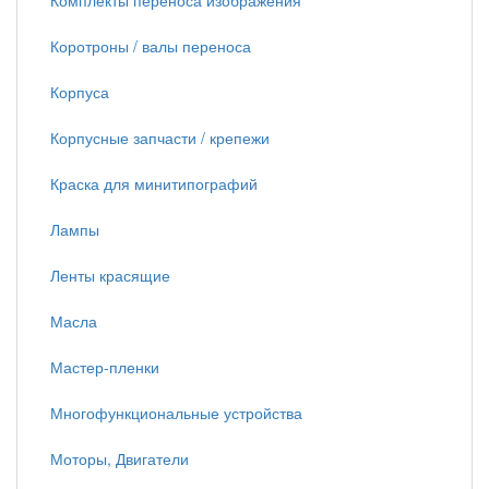
Комплекты переноса изображения
Коротроны / валы переноса
Корпуса
Корпусные запчасти / крепежи
Краска для минитипографий
Лампы
Ленты красящие
Масла
Мастер-пленки
Многофункциональные устройства
Моторы, Двигатели