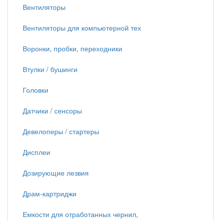
Вентиляторы
Вентиляторы для компьютерной тех
Воронки, пробки, переходники
Втулки / бушинги
Головки
Датчики / сенсоры
Девелоперы / стартеры
Дисплеи
Дозирующие лезвия
Драм-картриджи
Емкости для отработанных чернил,