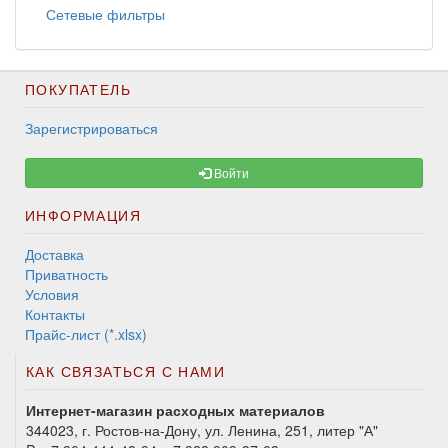
Сетевые фильтры
ПОКУПАТЕЛЬ
Зарегистрироваться
Войти
ИНФОРМАЦИЯ
Доставка
Приватность
Условия
Контакты
Прайс-лист (*.xlsx)
КАК СВЯЗАТЬСЯ С НАМИ
Интернет-магазин расходных материалов
344023, г. Ростов-на-Дону, ул. Ленина, 251, литер "А"