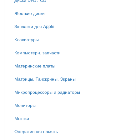
Диски DVD / CD
Жесткие диски
Запчасти для Apple
Клавиатуры
Компьютерн. запчасти
Материнские платы
Матрицы, Тачскрины, Экраны
Микропроцессоры и радиаторы
Мониторы
Мышки
Оперативная память