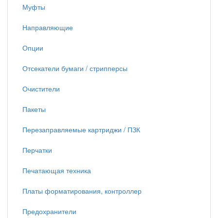
Муфты
Направляющие
Опции
Отсекатели бумаги / стрипперсы
Очистители
Пакеты
Перезаправляемые картриджи / ПЗК
Перчатки
Печатающая техника
Платы форматирования, контроллер
Предохранители