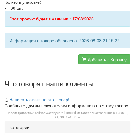
Кол-во в упаковке:
60 шт.
Этот продукт будет в наличии : 17/08/2026.
Информация о товаре обновлена: 2026-08-08 21:15:22
Добавить в Корзину
Что говорят наши клиенты...
Написать отзыв на этот товар!
Сообщите другим покупателям информацию по этому товару.
Просматриваемые сейчас:
Фотобумага Lomond матовая односторонняя (0102029),
A4, 90 г/ м2, 25 л.
Категории