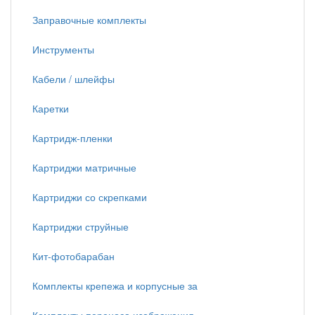
Заправочные комплекты
Инструменты
Кабели / шлейфы
Каретки
Картридж-пленки
Картриджи матричные
Картриджи со скрепками
Картриджи струйные
Кит-фотобарабан
Комплекты крепежа и корпусные за