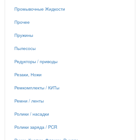
Промывочные Жидкости
Прочее
Пружины
Пылесосы
Редукторы / приводы
Резаки, Ножи
Ремкомплекты / КИТы
Ремни / ленты
Ролики / насадки
Ролики заряда / PCR