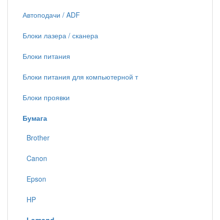
Автоподачи / ADF
Блоки лазера / сканера
Блоки питания
Блоки питания для компьютерной т
Блоки проявки
Бумага
Brother
Canon
Epson
HP