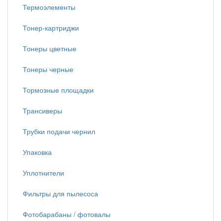
Термоэлементы
Тонер-картриджи
Тонеры цветные
Тонеры черные
Тормозные площадки
Трансиверы
Трубки подачи чернил
Упаковка
Уплотнители
Фильтры для пылесоса
Фотобарабаны / фотовалы