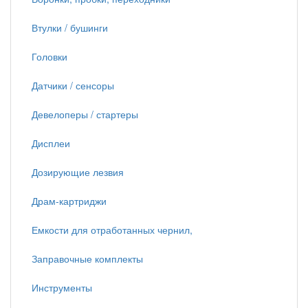
Втулки / бушинги
Головки
Датчики / сенсоры
Девелоперы / стартеры
Дисплеи
Дозирующие лезвия
Драм-картриджи
Емкости для отработанных чернил,
Заправочные комплекты
Инструменты