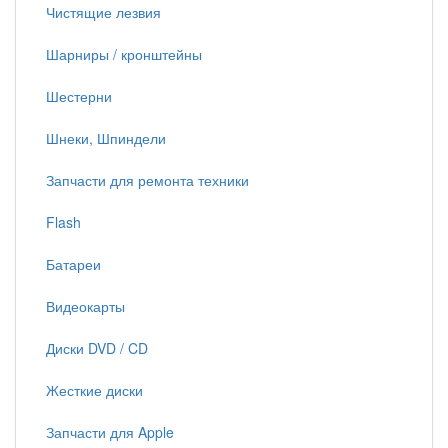
Чистящие лезвия
Шарниры / кронштейны
Шестерни
Шнеки, Шпиндели
Запчасти для ремонта техники
Flash
Батареи
Видеокарты
Диски DVD / CD
Жесткие диски
Запчасти для Apple