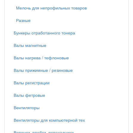
Мелочь для непрофильных товаров
Разные
Бункеры отработанного тонера
Валы магнитные
Валы нагрева / тефлоновые
Валы прижимные / резиновые
Валы регистрации
Валы фетровые
Вентиляторы
Вентиляторы для компьютерной тех
Воронки, пробки, переходники