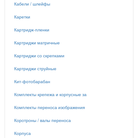
Кабели / шлейфы
Каретки
Картридж-пленки
Картриджи матричные
Картриджи со скрепками
Картриджи струйные
Кит-фотобарабан
Комплекты крепежа и корпусные за
Комплекты переноса изображения
Коротроны / валы переноса
Корпуса