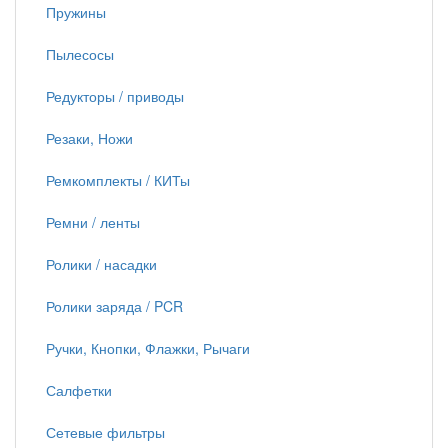
Пружины
Пылесосы
Редукторы / приводы
Резаки, Ножи
Ремкомплекты / КИТы
Ремни / ленты
Ролики / насадки
Ролики заряда / PCR
Ручки, Кнопки, Флажки, Рычаги
Салфетки
Сетевые фильтры