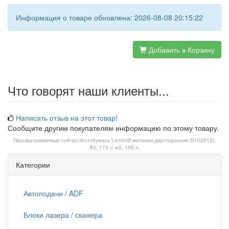
Информация о товаре обновлена: 2026-08-08 20:15:22
Добавить в Корзину
Что говорят наши клиенты...
Написать отзыв на этот товар!
Сообщите другим покупателям информацию по этому товару.
Просматриваемые сейчас:
Фотобумага Lomond матовая двусторонняя (0102012),
A3, 170 г/ м2, 100 л.
Категории
Автоподачи / ADF
Блоки лазера / сканера