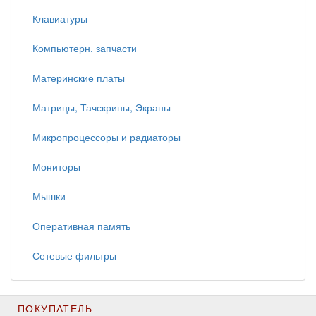
Клавиатуры
Компьютерн. запчасти
Материнские платы
Матрицы, Тачскрины, Экраны
Микропроцессоры и радиаторы
Мониторы
Мышки
Оперативная память
Сетевые фильтры
ПОКУПАТЕЛЬ