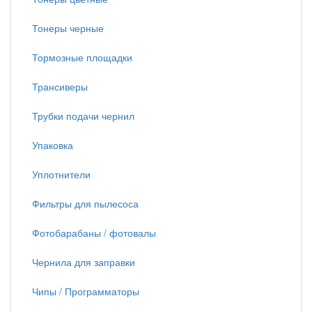
Тонеры черные
Тормозные площадки
Трансиверы
Трубки подачи чернил
Упаковка
Уплотнители
Фильтры для пылесоса
Фотобарабаны / фотовалы
Чернила для заправки
Чипы / Программаторы