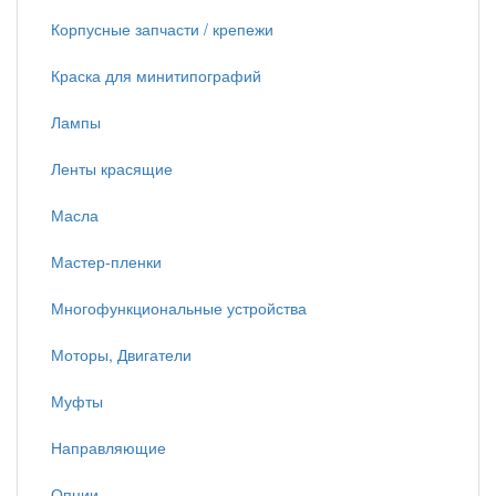
Корпусные запчасти / крепежи
Краска для минитипографий
Лампы
Ленты красящие
Масла
Мастер-пленки
Многофункциональные устройства
Моторы, Двигатели
Муфты
Направляющие
Опции