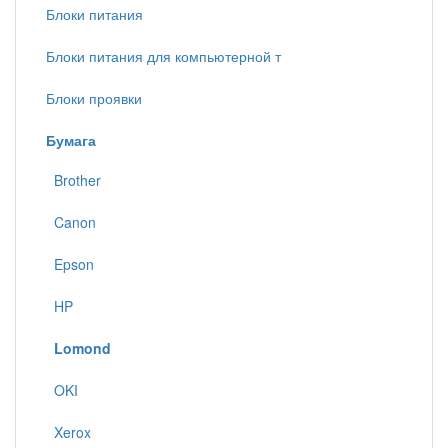
Блоки питания
Блоки питания для компьютерной т
Блоки проявки
Бумага
Brother
Canon
Epson
HP
Lomond
OKI
Xerox