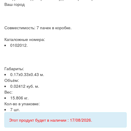
Ваш город
Совместимость: 7 пачек в коробке.
Каталожные номера:
0102012.
Габариты:
0.17x0.33x0.43 м.
Объём:
0.02412 куб. м.
Вес:
15.806 кг.
Кол-во в упаковке:
7 шт.
Этот продукт будет в наличии : 17/08/2026.