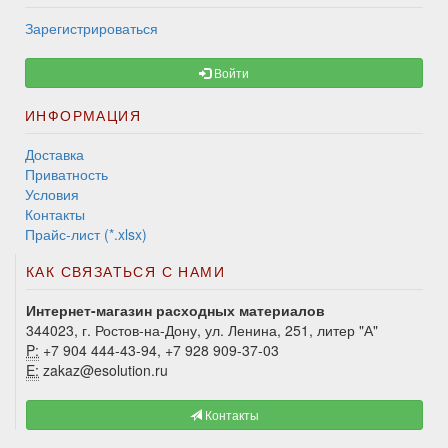
Зарегистрироваться
Войти
ИНФОРМАЦИЯ
Доставка
Приватность
Условия
Контакты
Прайс-лист (*.xlsx)
КАК СВЯЗАТЬСЯ С НАМИ
Интернет-магазин расходных материалов
344023, г. Ростов-на-Дону, ул. Ленина, 251, литер "А"
P:
+7 904 444-43-94, +7 928 909-37-03
E:
zakaz@esolution.ru
Контакты