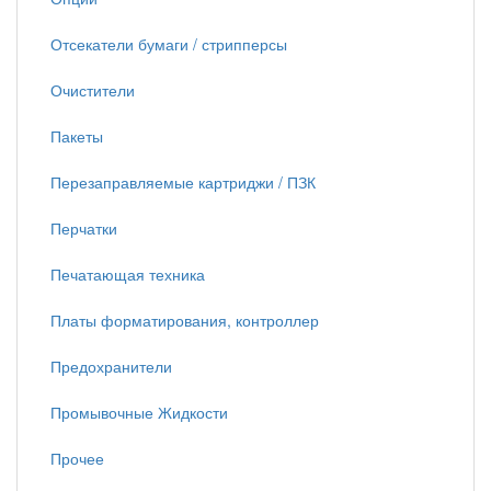
Отсекатели бумаги / стрипперсы
Очистители
Пакеты
Перезаправляемые картриджи / ПЗК
Перчатки
Печатающая техника
Платы форматирования, контроллер
Предохранители
Промывочные Жидкости
Прочее