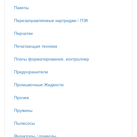
Пакеты
Перезаправляемые картриджи / ПЗК
Перчатки
Печатающая техника
Платы форматирования, контроллер
Предохранители
Промывочные Жидкости
Прочее
Пружины
Пылесосы
Редукторы / приводы