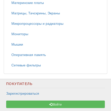
Материнские платы
Матрицы, Тачскрины, Экраны
Микропроцессоры и радиаторы
Мониторы
Мышки
Оперативная память
Сетевые фильтры
ПОКУПАТЕЛЬ
Зарегистрироваться
Войти