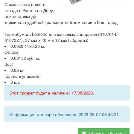
Самовывоз с нашего
склада в Ростов-на-Дону,
или доставка до
терминала удобной транспортной компании в Ваш город
Термобумага Lomond для кассовых аппаратов (0107014/
0107327), 57 мм х 40 м х 12 мм Габариты:
0.06x0.11x0.23 м.
Объём:
0.00152 куб. м.
Вес:
0.86 кг.
Кол-во в упаковке:
8 шт.
Этот продукт будет в наличии : 17/08/2026.
Информация о товаре обновлена: 2026-08-07 06:45:21
Добавить в Корзину