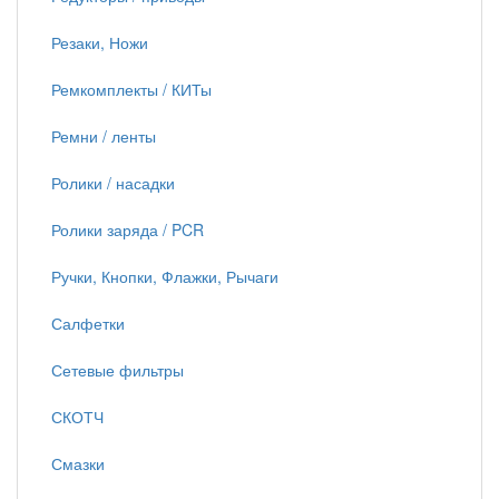
Резаки, Ножи
Ремкомплекты / КИТы
Ремни / ленты
Ролики / насадки
Ролики заряда / PCR
Ручки, Кнопки, Флажки, Рычаги
Салфетки
Сетевые фильтры
СКОТЧ
Смазки