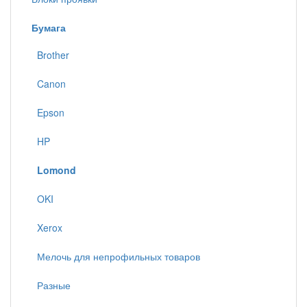
Бумага
Brother
Canon
Epson
HP
Lomond
OKI
Xerox
Мелочь для непрофильных товаров
Разные