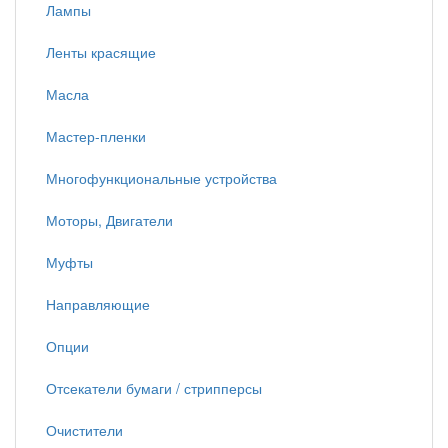
Лампы
Ленты красящие
Масла
Мастер-пленки
Многофункциональные устройства
Моторы, Двигатели
Муфты
Направляющие
Опции
Отсекатели бумаги / стрипперсы
Очистители