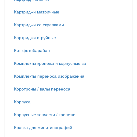
Картриджи матричные
Картриджи со скрепками
Картриджи струйные
Кит-фотобарабан
Комплекты крепежа и корпусные за
Комплекты переноса изображения
Коротроны / валы переноса
Корпуса
Корпусные запчасти / крепежи
Краска для минитипографий