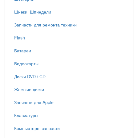
Шнеки, Шпиндели
Запчасти для ремонта техники
Flash
Батареи
Видеокарты
Диски DVD / CD
Жесткие диски
Запчасти для Apple
Клавиатуры
Компьютерн. запчасти