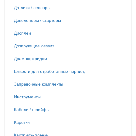
Датчики / сенсоры
Девелоперы / стартеры
Дисплеи
Дозирующие лезвия
Драм-картриджи
Емкости для отработанных чернил,
Заправочные комплекты
Инструменты
Кабели / шлейфы
Каретки
Картридж-пленки