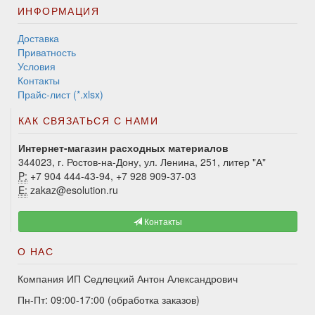
ИНФОРМАЦИЯ
Доставка
Приватность
Условия
Контакты
Прайс-лист (*.xlsx)
КАК СВЯЗАТЬСЯ С НАМИ
Интернет-магазин расходных материалов
344023, г. Ростов-на-Дону, ул. Ленина, 251, литер "А"
P:
+7 904 444-43-94, +7 928 909-37-03
E:
zakaz@esolution.ru
Контакты
О НАС
Компания ИП Седлецкий Антон Александрович
Пн-Пт: 09:00-17:00 (обработка заказов)