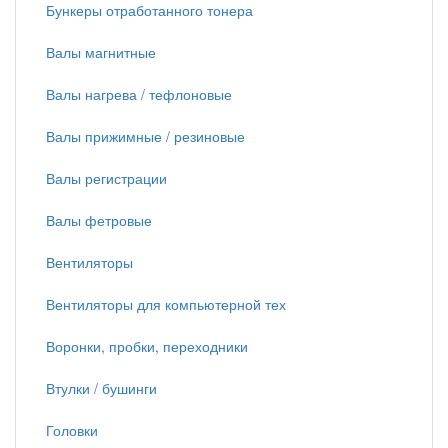
Бункеры отработанного тонера
Валы магнитные
Валы нагрева / тефлоновые
Валы прижимные / резиновые
Валы регистрации
Валы фетровые
Вентиляторы
Вентиляторы для компьютерной тех
Воронки, пробки, переходники
Втулки / бушинги
Головки