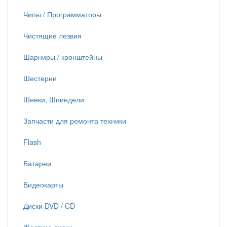
Чипы / Программаторы
Чистящие лезвия
Шарниры / кронштейны
Шестерни
Шнеки, Шпиндели
Запчасти для ремонта техники
Flash
Батареи
Видеокарты
Диски DVD / CD