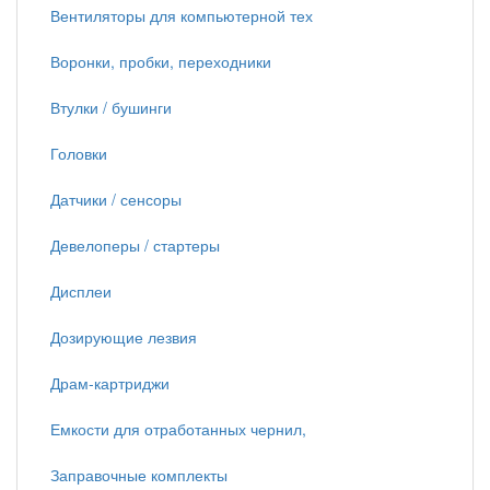
Вентиляторы для компьютерной тех
Воронки, пробки, переходники
Втулки / бушинги
Головки
Датчики / сенсоры
Девелоперы / стартеры
Дисплеи
Дозирующие лезвия
Драм-картриджи
Емкости для отработанных чернил,
Заправочные комплекты