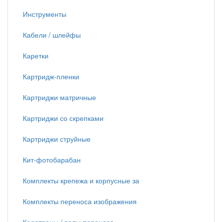
Инструменты
Кабели / шлейфы
Каретки
Картридж-пленки
Картриджи матричные
Картриджи со скрепками
Картриджи струйные
Кит-фотобарабан
Комплекты крепежа и корпусные за
Комплекты переноса изображения