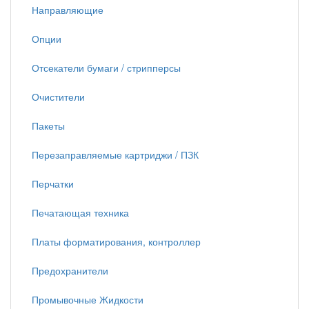
Направляющие
Опции
Отсекатели бумаги / стрипперсы
Очистители
Пакеты
Перезаправляемые картриджи / ПЗК
Перчатки
Печатающая техника
Платы форматирования, контроллер
Предохранители
Промывочные Жидкости