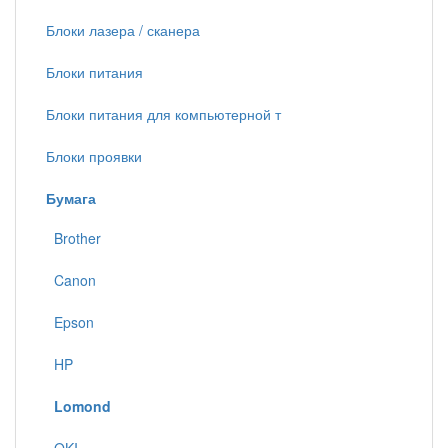
Блоки лазера / сканера
Блоки питания
Блоки питания для компьютерной т
Блоки проявки
Бумага
Brother
Canon
Epson
HP
Lomond