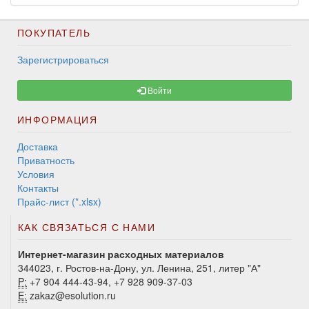
ПОКУПАТЕЛЬ
Зарегистрироваться
Войти
ИНФОРМАЦИЯ
Доставка
Приватность
Условия
Контакты
Прайс-лист (*.xlsx)
КАК СВЯЗАТЬСЯ С НАМИ
Интернет-магазин расходных материалов
344023, г. Ростов-на-Дону, ул. Ленина, 251, литер "А"
P:
+7 904 444-43-94, +7 928 909-37-03
E:
zakaz@esolution.ru