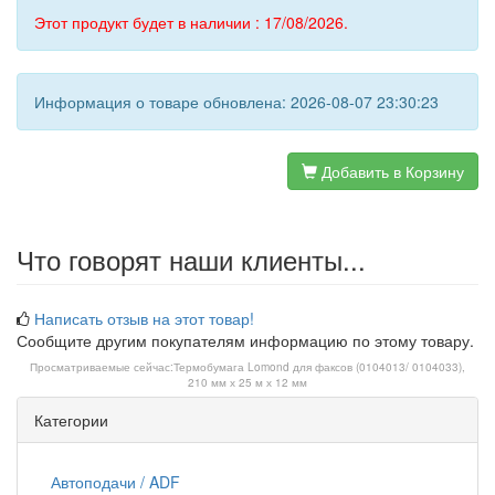
Этот продукт будет в наличии : 17/08/2026.
Информация о товаре обновлена: 2026-08-07 23:30:23
Добавить в Корзину
Что говорят наши клиенты...
Написать отзыв на этот товар!
Сообщите другим покупателям информацию по этому товару.
Просматриваемые сейчас:
Термобумага Lomond для факсов (0104013/ 0104033),
210 мм х 25 м х 12 мм
Категории
Автоподачи / ADF