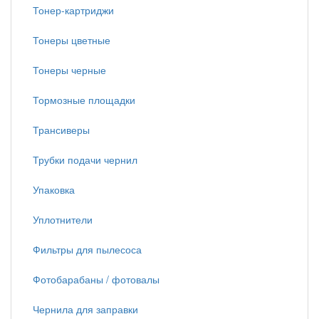
Тонер-картриджи
Тонеры цветные
Тонеры черные
Тормозные площадки
Трансиверы
Трубки подачи чернил
Упаковка
Уплотнители
Фильтры для пылесоса
Фотобарабаны / фотовалы
Чернила для заправки