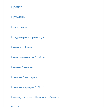
Прочее
Пружины
Пылесосы
Редукторы / приводы
Резаки, Ножи
Ремкомплекты / КИТы
Ремни / ленты
Ролики / насадки
Ролики заряда / PCR
Ручки, Кнопки, Флажки, Рычаги