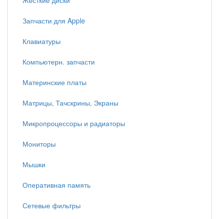
Жесткие диски
Запчасти для Apple
Клавиатуры
Компьютерн. запчасти
Материнские платы
Матрицы, Тачскрины, Экраны
Микропроцессоры и радиаторы
Мониторы
Мышки
Оперативная память
Сетевые фильтры