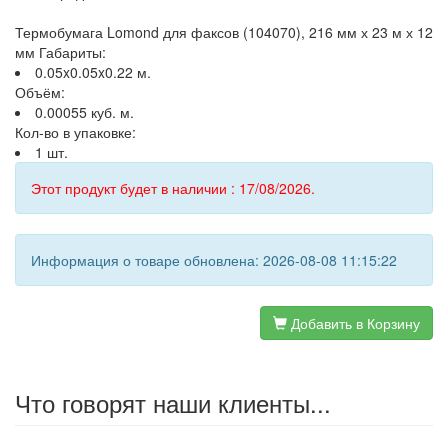
Термобумага Lomond для факсов (104070), 216 мм х 23 м х 12
мм Габариты:
0.05x0.05x0.22 м.
Объём:
0.00055 куб. м.
Кол-во в упаковке:
1 шт.
Этот продукт будет в наличии : 17/08/2026.
Информация о товаре обновлена: 2026-08-08 11:15:22
Добавить в Корзину
Что говорят наши клиенты...