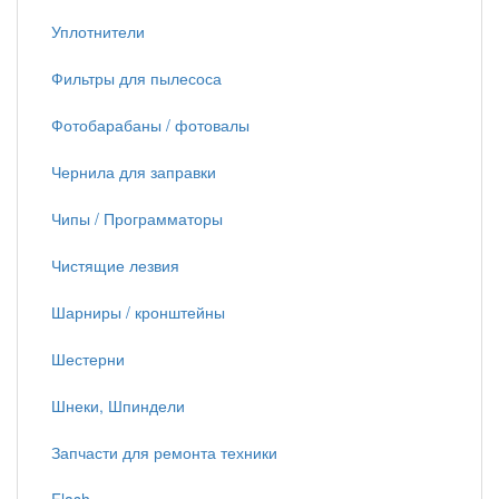
Уплотнители
Фильтры для пылесоса
Фотобарабаны / фотовалы
Чернила для заправки
Чипы / Программаторы
Чистящие лезвия
Шарниры / кронштейны
Шестерни
Шнеки, Шпиндели
Запчасти для ремонта техники