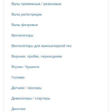
Валы прижимные / резиновые
Валы регистрации
Валы фетровые
Вентиляторы
Вентиляторы для компьютерной тех
Воронки, пробки, переходники
Втулки / бушинги
Головки
Датчики / сенсоры
Девелоперы / стартеры
Дисплеи