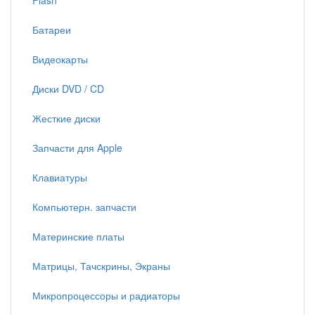
Flash
Батареи
Видеокарты
Диски DVD / CD
Жесткие диски
Запчасти для Apple
Клавиатуры
Компьютерн. запчасти
Материнские платы
Матрицы, Тачскрины, Экраны
Микропроцессоры и радиаторы