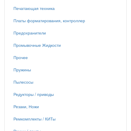
Печатающая техника
Платы форматирования, контроллер
Предохранители
Промывочные Жидкости
Прочее
Пружины
Пылесосы
Редукторы / приводы
Резаки, Ножи
Ремкомплекты / КИТы