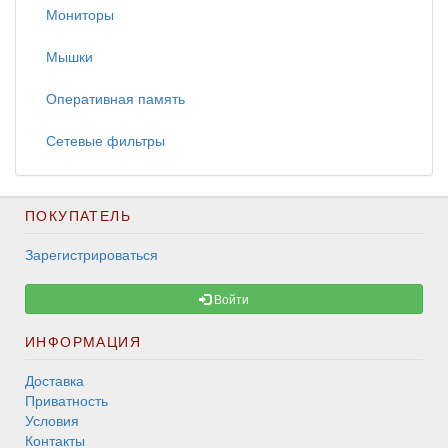
Мониторы
Мышки
Оперативная память
Сетевые фильтры
ПОКУПАТЕЛЬ
Зарегистрироваться
Войти
ИНФОРМАЦИЯ
Доставка
Приватность
Условия
Контакты