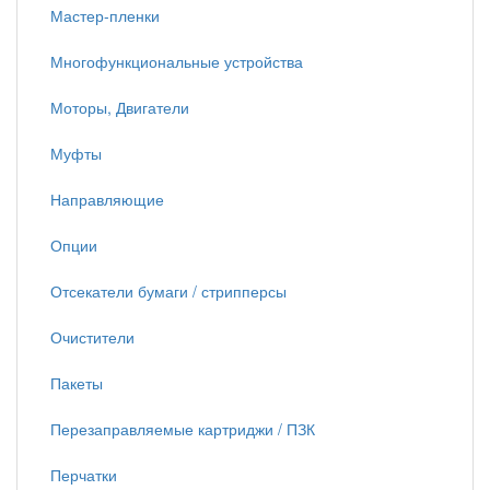
Мастер-пленки
Многофункциональные устройства
Моторы, Двигатели
Муфты
Направляющие
Опции
Отсекатели бумаги / стрипперсы
Очистители
Пакеты
Перезаправляемые картриджи / ПЗК
Перчатки