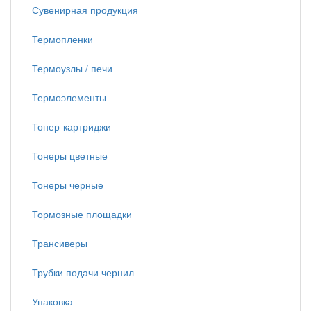
Сувенирная продукция
Термопленки
Термоузлы / печи
Термоэлементы
Тонер-картриджи
Тонеры цветные
Тонеры черные
Тормозные площадки
Трансиверы
Трубки подачи чернил
Упаковка