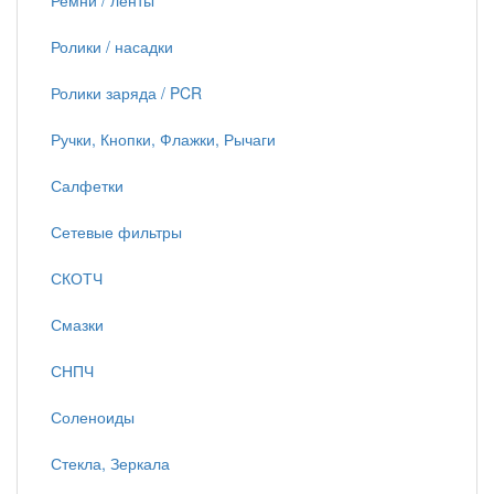
Ремни / ленты
Ролики / насадки
Ролики заряда / PCR
Ручки, Кнопки, Флажки, Рычаги
Салфетки
Сетевые фильтры
СКОТЧ
Смазки
СНПЧ
Соленоиды
Стекла, Зеркала