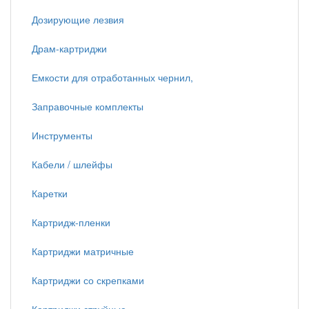
Дозирующие лезвия
Драм-картриджи
Емкости для отработанных чернил,
Заправочные комплекты
Инструменты
Кабели / шлейфы
Каретки
Картридж-пленки
Картриджи матричные
Картриджи со скрепками