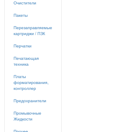
Очистители
Пакеты
Перезаправляемые
картриджи / ПЗК
Перчатки
Печатающая
техника
Платы
форматирования,
контроллер
Предохранители
Промывочные
Жидкости
Прочее