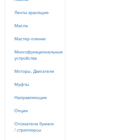
Ленты красящие
Масла
Мастер-пленки
Многофункциональные
устройства
Моторы, Двигатели
Муфты
Направляющие
Опции
Отсекатели бумаги
/ стрипперсы