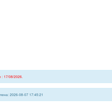
 : 17/08/2026.
ена: 2026-08-07 17:45:21