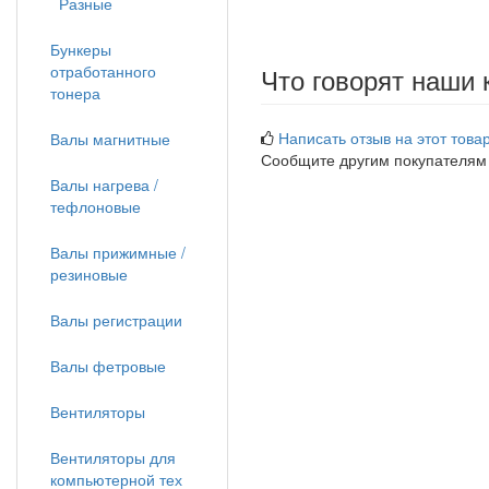
Разные
Бункеры
отработанного
Что говорят наши 
тонера
Написать отзыв на этот товар
Валы магнитные
Сообщите другим покупателям
Валы нагрева /
тефлоновые
Валы прижимные /
резиновые
Валы регистрации
Валы фетровые
Вентиляторы
Вентиляторы для
компьютерной тех