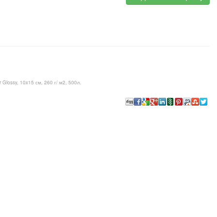
lossy, 10x15 см, 260 г/ м2, 500л.