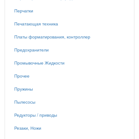
Перчатки
Печатающая техника
Платы форматирования, контроллер
Предохранители
Промывочные Жидкости
Прочее
Пружины
Пылесосы
Редукторы / приводы
Резаки, Ножи