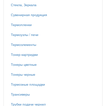
Стекла, Зеркала
Сувенирная продукция
Термопленки
Термоузлы / печи
Термоэлементы
Тонер-картриджи
Тонеры цветные
Тонеры черные
Тормозные площадки
Трансиверы
Трубки подачи чернил