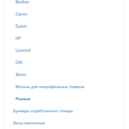
Brother
Canon
Epson
HP
Lomond
OKI
Xerox
Мелочь для непрофильных товаров
Разные
Бункеры отработанного тонера
Валы магнитные