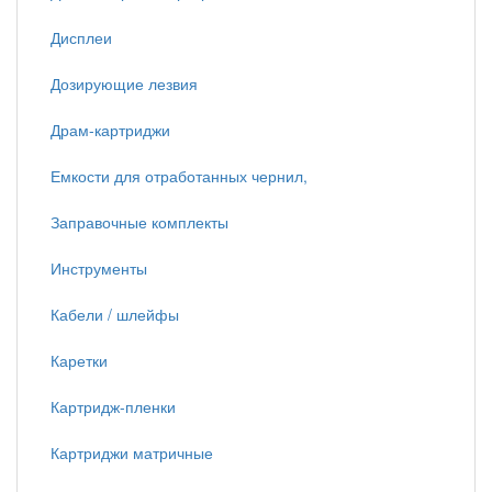
Дисплеи
Дозирующие лезвия
Драм-картриджи
Емкости для отработанных чернил,
Заправочные комплекты
Инструменты
Кабели / шлейфы
Каретки
Картридж-пленки
Картриджи матричные