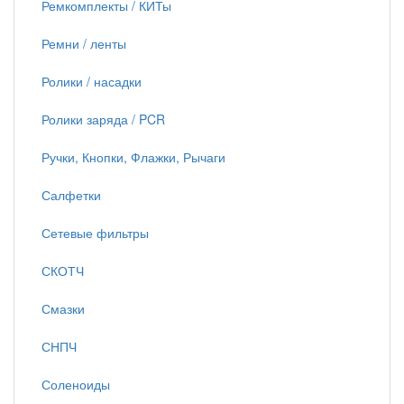
Ремкомплекты / КИТы
Ремни / ленты
Ролики / насадки
Ролики заряда / PCR
Ручки, Кнопки, Флажки, Рычаги
Салфетки
Сетевые фильтры
СКОТЧ
Смазки
СНПЧ
Соленоиды