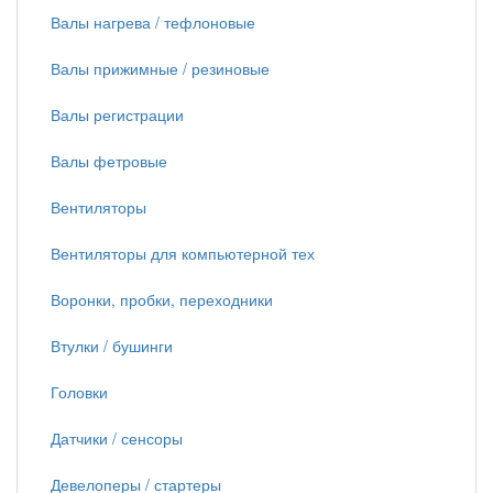
Валы нагрева / тефлоновые
Валы прижимные / резиновые
Валы регистрации
Валы фетровые
Вентиляторы
Вентиляторы для компьютерной тех
Воронки, пробки, переходники
Втулки / бушинги
Головки
Датчики / сенсоры
Девелоперы / стартеры