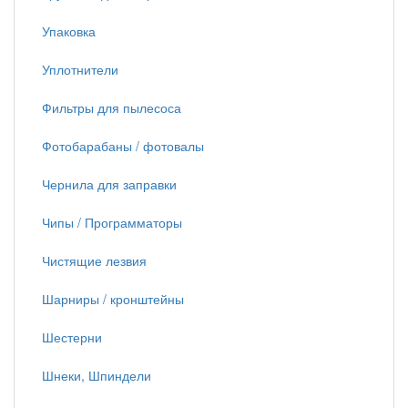
Упаковка
Уплотнители
Фильтры для пылесоса
Фотобарабаны / фотовалы
Чернила для заправки
Чипы / Программаторы
Чистящие лезвия
Шарниры / кронштейны
Шестерни
Шнеки, Шпиндели