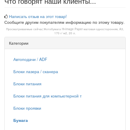
Что говорят наши клиенты...
Написать отзыв на этот товар!
Сообщите другим покупателям информацию по этому товару.
Просматриваемые сейчас:
Фотобумага Hi-Image Paper матовая односторонняя, A3,
170 г/ м2, 20 л.
Категории
Автоподачи / ADF
Блоки лазера / сканера
Блоки питания
Блоки питания для компьютерной т
Блоки проявки
Бумага