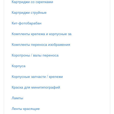
Картриджи со скрепками
Картриджи струйные
Кит-фотобарабан
Комплекты крепежа и корпусные за
Комплекты переноса изображения
Коротроны / валы переноса
Корпуса
Корпусные запчасти / крепежи
Краска для минитипографий
Лампы
Ленты красящие