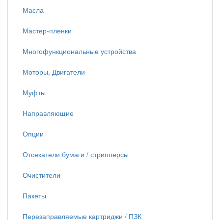
Масла
Мастер-пленки
Многофункциональные устройства
Моторы, Двигатели
Муфты
Направляющие
Опции
Отсекатели бумаги / стрипперсы
Очистители
Пакеты
Перезаправляемые картриджи / ПЗК