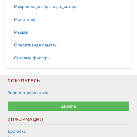
Микропроцессоры и радиаторы
Мониторы
Мышки
Оперативная память
Сетевые фильтры
ПОКУПАТЕЛЬ
Зарегистрироваться
Войти
ИНФОРМАЦИЯ
Доставка