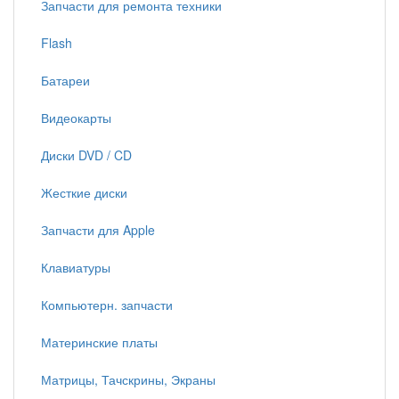
Запчасти для ремонта техники
Flash
Батареи
Видеокарты
Диски DVD / CD
Жесткие диски
Запчасти для Apple
Клавиатуры
Компьютерн. запчасти
Материнские платы
Матрицы, Тачскрины, Экраны