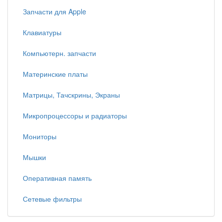
Запчасти для Apple
Клавиатуры
Компьютерн. запчасти
Материнские платы
Матрицы, Тачскрины, Экраны
Микропроцессоры и радиаторы
Мониторы
Мышки
Оперативная память
Сетевые фильтры