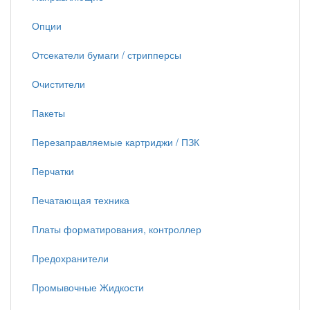
Опции
Отсекатели бумаги / стрипперсы
Очистители
Пакеты
Перезаправляемые картриджи / ПЗК
Перчатки
Печатающая техника
Платы форматирования, контроллер
Предохранители
Промывочные Жидкости