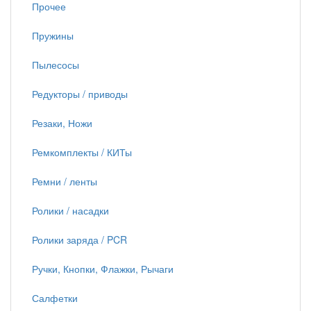
Прочее
Пружины
Пылесосы
Редукторы / приводы
Резаки, Ножи
Ремкомплекты / КИТы
Ремни / ленты
Ролики / насадки
Ролики заряда / PCR
Ручки, Кнопки, Флажки, Рычаги
Салфетки