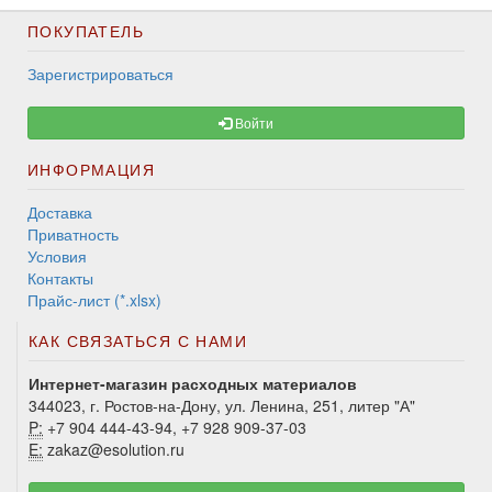
ПОКУПАТЕЛЬ
Зарегистрироваться
Войти
ИНФОРМАЦИЯ
Доставка
Приватность
Условия
Контакты
Прайс-лист (*.xlsx)
КАК СВЯЗАТЬСЯ С НАМИ
Интернет-магазин расходных материалов
344023, г. Ростов-на-Дону, ул. Ленина, 251, литер "А"
P:
+7 904 444-43-94, +7 928 909-37-03
E:
zakaz@esolution.ru