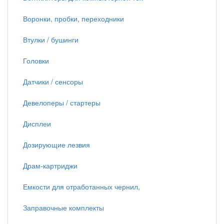
Воронки, пробки, переходники
Втулки / бушинги
Головки
Датчики / сенсоры
Девелоперы / стартеры
Дисплеи
Дозирующие лезвия
Драм-картриджи
Емкости для отработанных чернил,
Заправочные комплекты