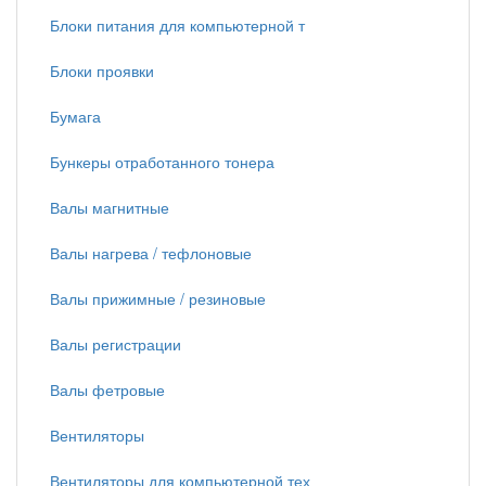
Блоки питания для компьютерной т
Блоки проявки
Бумага
Бункеры отработанного тонера
Валы магнитные
Валы нагрева / тефлоновые
Валы прижимные / резиновые
Валы регистрации
Валы фетровые
Вентиляторы
Вентиляторы для компьютерной тех