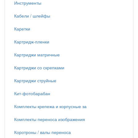
Инструменты
Кабели / шлейфы
Каретки
Картридж-пленки
Картриджи матричные
Картриджи со скрепками
Картриджи струйные
Кит-фотобарабан
Комплекты крепежа и корпусные за
Комплекты переноса изображения
Коротроны / валы переноса