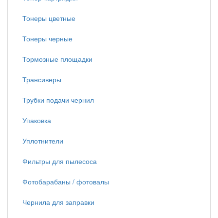
Тонеры цветные
Тонеры черные
Тормозные площадки
Трансиверы
Трубки подачи чернил
Упаковка
Уплотнители
Фильтры для пылесоса
Фотобарабаны / фотовалы
Чернила для заправки