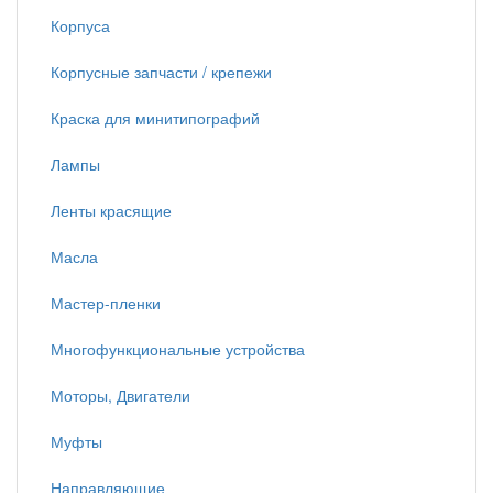
Корпуса
Корпусные запчасти / крепежи
Краска для минитипографий
Лампы
Ленты красящие
Масла
Мастер-пленки
Многофункциональные устройства
Моторы, Двигатели
Муфты
Направляющие