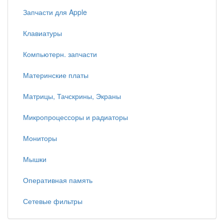
Запчасти для Apple
Клавиатуры
Компьютерн. запчасти
Материнские платы
Матрицы, Тачскрины, Экраны
Микропроцессоры и радиаторы
Мониторы
Мышки
Оперативная память
Сетевые фильтры