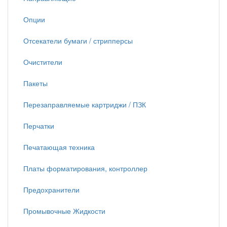
Опции
Отсекатели бумаги / стрипперсы
Очистители
Пакеты
Перезаправляемые картриджи / ПЗК
Перчатки
Печатающая техника
Платы форматирования, контроллер
Предохранители
Промывочные Жидкости