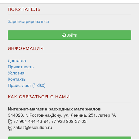
ПОКУПАТЕЛЬ
Зарегистрироваться
Войти
ИНФОРМАЦИЯ
Доставка
Приватность
Условия
Контакты
Прайс-лист (*.xlsx)
КАК СВЯЗАТЬСЯ С НАМИ
Интернет-магазин расходных материалов
344023, г. Ростов-на-Дону, ул. Ленина, 251, литер "А"
P:
+7 904 444-43-94, +7 928 909-37-03
E:
zakaz@esolution.ru