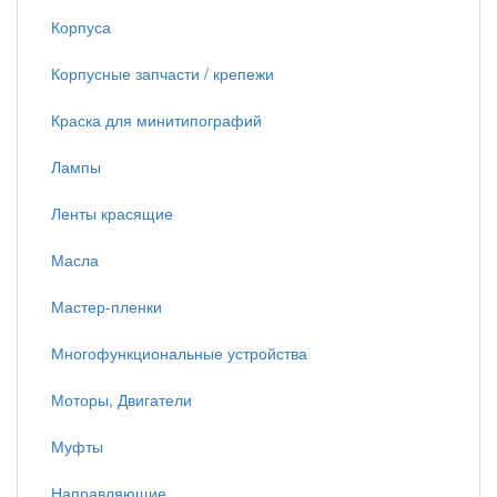
Корпуса
Корпусные запчасти / крепежи
Краска для минитипографий
Лампы
Ленты красящие
Масла
Мастер-пленки
Многофункциональные устройства
Моторы, Двигатели
Муфты
Направляющие