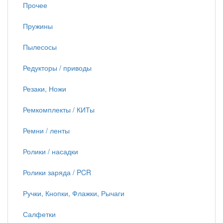
Прочее
Пружины
Пылесосы
Редукторы / приводы
Резаки, Ножи
Ремкомплекты / КИТы
Ремни / ленты
Ролики / насадки
Ролики заряда / PCR
Ручки, Кнопки, Флажки, Рычаги
Салфетки