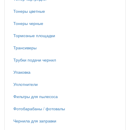
Тонеры цветные
Тонеры черные
Тормозные площадки
Трансиверы
Трубки подачи чернил
Упаковка
Уплотнители
Фильтры для пылесоса
Фотобарабаны / фотовалы
Чернила для заправки