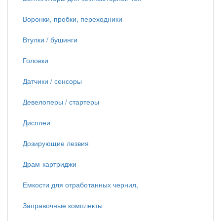
Воронки, пробки, переходники
Втулки / бушинги
Головки
Датчики / сенсоры
Девелоперы / стартеры
Дисплеи
Дозирующие лезвия
Драм-картриджи
Емкости для отработанных чернил,
Заправочные комплекты