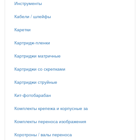
Инструменты
Кабели / шлейфы
Каретки
Картридж-пленки
Картриджи матричные
Картриджи со скрепками
Картриджи струйные
Кит-фотобарабан
Комплекты крепежа и корпусные за
Комплекты переноса изображения
Коротроны / валы переноса