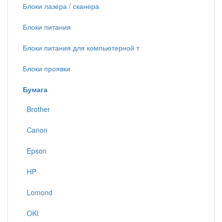
Блоки лазера / сканера
Блоки питания
Блоки питания для компьютерной т
Блоки проявки
Бумага
Brother
Canon
Epson
HP
Lomond
OKI