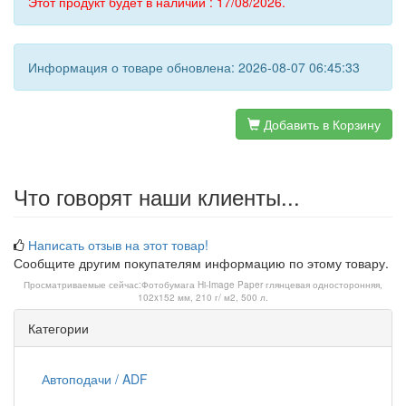
Этот продукт будет в наличии : 17/08/2026.
Информация о товаре обновлена: 2026-08-07 06:45:33
Добавить в Корзину
Что говорят наши клиенты...
Написать отзыв на этот товар!
Сообщите другим покупателям информацию по этому товару.
Просматриваемые сейчас:
Фотобумага Hi-Image Paper глянцевая односторонняя,
102x152 мм, 210 г/ м2, 500 л.
Категории
Автоподачи / ADF