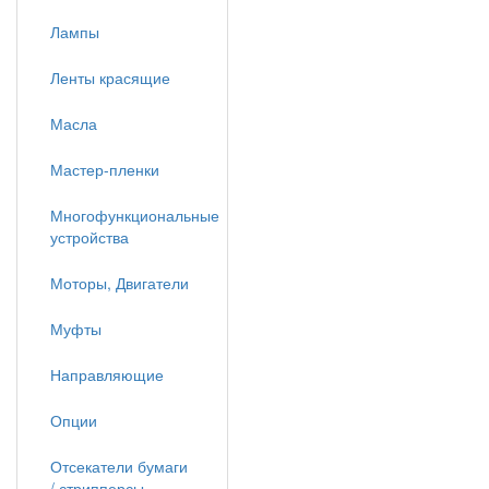
Лампы
Ленты красящие
Масла
Мастер-пленки
Многофункциональные
устройства
Моторы, Двигатели
Муфты
Направляющие
Опции
Отсекатели бумаги
/ стрипперсы