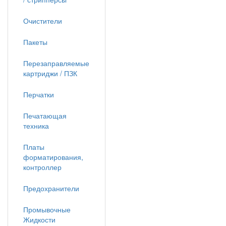
Очистители
Пакеты
Перезаправляемые
картриджи / ПЗК
Перчатки
Печатающая
техника
Платы
форматирования,
контроллер
Предохранители
Промывочные
Жидкости