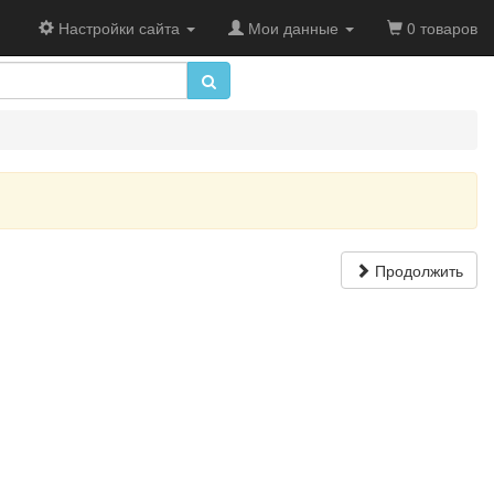
Настройки сайта
Мои данные
0 товаров
Продолжить