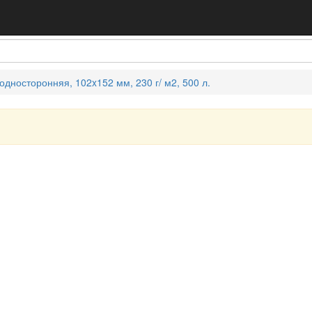
дносторонняя, 102x152 мм, 230 г/ м2, 500 л.