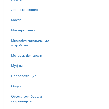
Ленты красящие
Масла
Мастер-пленки
Многофункциональные
устройства
Моторы, Двигатели
Муфты
Направляющие
Опции
Отсекатели бумаги
/ стрипперсы