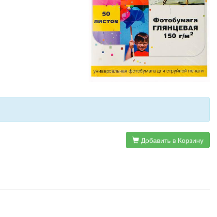
Добавить в Корзину