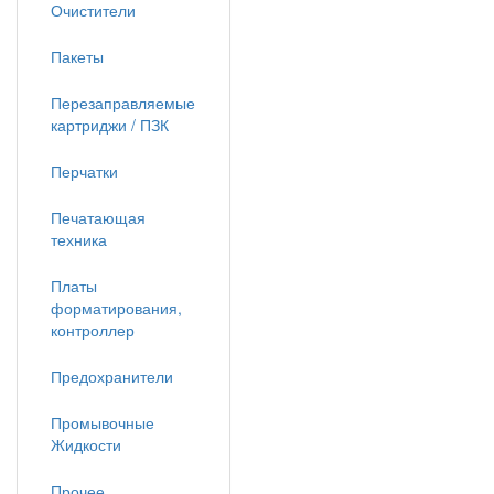
Очистители
Пакеты
Перезаправляемые
картриджи / ПЗК
Перчатки
Печатающая
техника
Платы
форматирования,
контроллер
Предохранители
Промывочные
Жидкости
Прочее