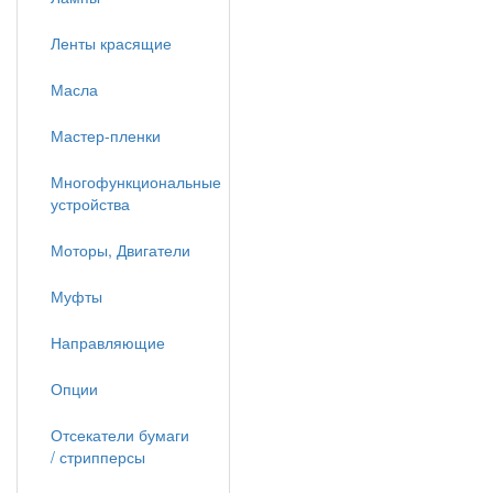
Ленты красящие
Масла
Мастер-пленки
Многофункциональные
устройства
Моторы, Двигатели
Муфты
Направляющие
Опции
Отсекатели бумаги
/ стрипперсы