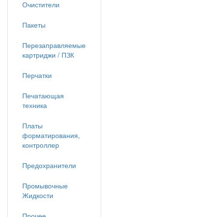
Очистители
Пакеты
Перезаправляемые
картриджи / ПЗК
Перчатки
Печатающая
техника
Платы
форматирования,
контроллер
Предохранители
Промывочные
Жидкости
Прочее