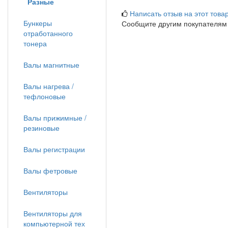
Разные
Написать отзыв на этот товар
Бункеры
Сообщите другим покупателям
отработанного
тонера
Валы магнитные
Валы нагрева /
тефлоновые
Валы прижимные /
резиновые
Валы регистрации
Валы фетровые
Вентиляторы
Вентиляторы для
компьютерной тех