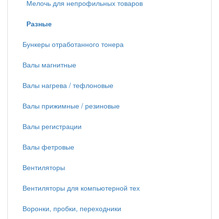
Мелочь для непрофильных товаров
Разные
Бункеры отработанного тонера
Валы магнитные
Валы нагрева / тефлоновые
Валы прижимные / резиновые
Валы регистрации
Валы фетровые
Вентиляторы
Вентиляторы для компьютерной тех
Воронки, пробки, переходники