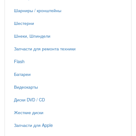
Шарниры / кронштейны
Шестерни
Шнеки, Шпиндели
Запчасти для ремонта техники
Flash
Батареи
Видеокарты
Диски DVD / CD
Жесткие диски
Запчасти для Apple