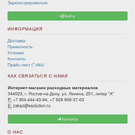
Зарегистрироваться
Войти
ИНФОРМАЦИЯ
Доставка
Приватность
Условия
Контакты
Прайс-лист (*.xlsx)
КАК СВЯЗАТЬСЯ С НАМИ
Интернет-магазин расходных материалов
344023, г. Ростов-на-Дону, ул. Ленина, 251, литер "А"
P:
+7 904 444-43-94, +7 928 909-37-03
E:
zakaz@esolution.ru
Контакты
О НАС