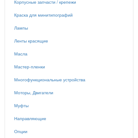
Корпусные запчасти / крепежи
Краска для минитипографий
Лампы
Ленты красящие
Масла
Мастер-пленки
Многофункциональные устройства
Моторы, Двигатели
Муфты
Направляющие
Опции