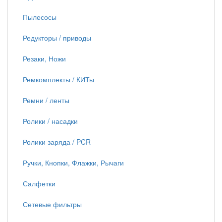
Пылесосы
Редукторы / приводы
Резаки, Ножи
Ремкомплекты / КИТы
Ремни / ленты
Ролики / насадки
Ролики заряда / PCR
Ручки, Кнопки, Флажки, Рычаги
Салфетки
Сетевые фильтры