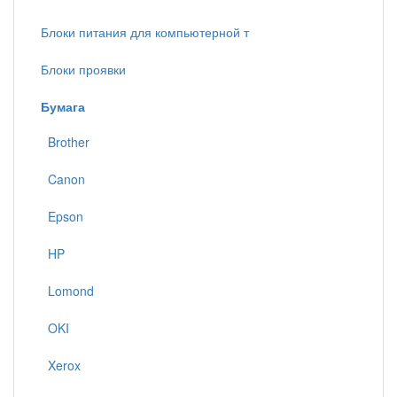
Блоки питания для компьютерной т
Блоки проявки
Бумага
Brother
Canon
Epson
HP
Lomond
OKI
Xerox