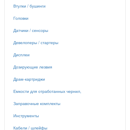
Втулки / бушинги
Головки
Датчики / сенсоры
Девелоперы / стартеры
Дисплеи
Дозирующие лезвия
Драм-картриджи
Емкости для отработанных чернил,
Заправочные комплекты
Инструменты
Кабели / шлейфы