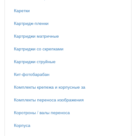
Каретки
Картридж-пленки
Картриджи матричные
Картриджи со скрепками
Картриджи струйные
Кит-фотобарабан
Комплекты крепежа и корпусные за
Комплекты переноса изображения
Коротроны / валы переноса
Корпуса