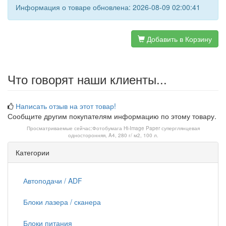
Информация о товаре обновлена: 2026-08-09 02:00:41
Добавить в Корзину
Что говорят наши клиенты...
Написать отзыв на этот товар!
Сообщите другим покупателям информацию по этому товару.
Просматриваемые сейчас:
Фотобумага Hi-Image Paper суперглянцевая
односторонняя, A4, 280 г/ м2, 100 л.
Категории
Автоподачи / ADF
Блоки лазера / сканера
Блоки питания