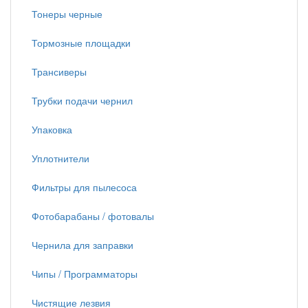
Тонеры черные
Тормозные площадки
Трансиверы
Трубки подачи чернил
Упаковка
Уплотнители
Фильтры для пылесоса
Фотобарабаны / фотовалы
Чернила для заправки
Чипы / Программаторы
Чистящие лезвия