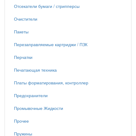
Отсекатели бумаги / стрипперсы
Очистители
Пакеты
Перезаправляемые картриджи / ПЗК
Перчатки
Печатающая техника
Платы форматирования, контроллер
Предохранители
Промывочные Жидкости
Прочее
Пружины