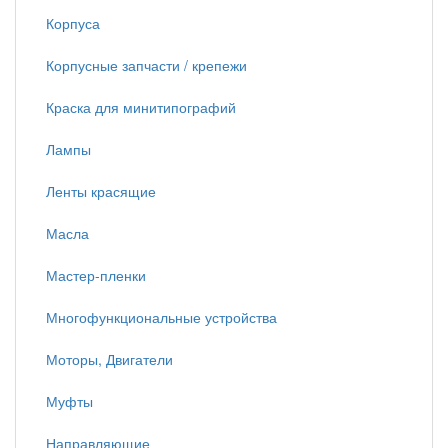
Корпуса
Корпусные запчасти / крепежи
Краска для минитипографий
Лампы
Ленты красящие
Масла
Мастер-пленки
Многофункциональные устройства
Моторы, Двигатели
Муфты
Направляющие