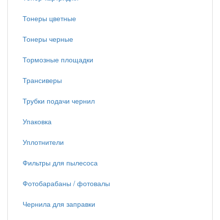
Тонеры цветные
Тонеры черные
Тормозные площадки
Трансиверы
Трубки подачи чернил
Упаковка
Уплотнители
Фильтры для пылесоса
Фотобарабаны / фотовалы
Чернила для заправки