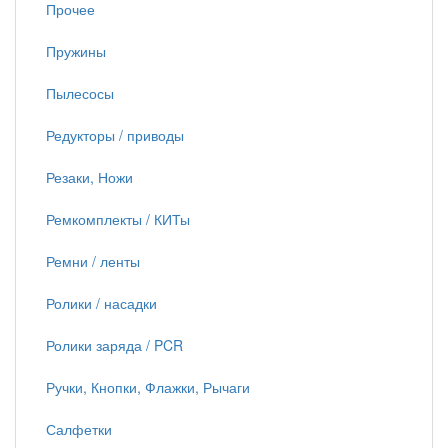
Прочее
Пружины
Пылесосы
Редукторы / приводы
Резаки, Ножи
Ремкомплекты / КИТы
Ремни / ленты
Ролики / насадки
Ролики заряда / PCR
Ручки, Кнопки, Флажки, Рычаги
Салфетки