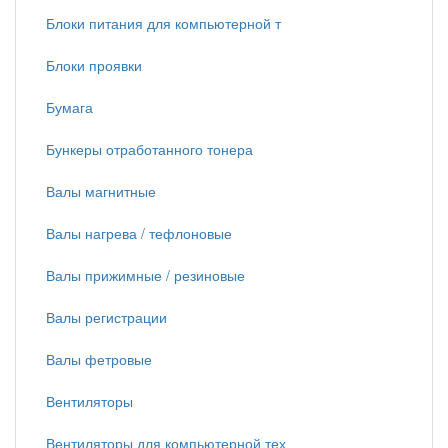
Блоки питания для компьютерной т
Блоки проявки
Бумага
Бункеры отработанного тонера
Валы магнитные
Валы нагрева / тефлоновые
Валы прижимные / резиновые
Валы регистрации
Валы фетровые
Вентиляторы
Вентиляторы для компьютерной тех