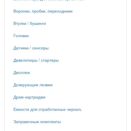
Воронки, пробки, переходники
Втулки / бушинги
Головки
Датчики / сенсоры
Девелоперы / стартеры
Дисплеи
Дозирующие лезвия
Драм-картриджи
Емкости для отработанных чернил,
Заправочные комплекты