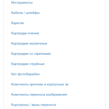
Инструменты
Кабели / шлейфы
Каретки
Картридж-пленки
Картриджи матричные
Картриджи со скрепками
Картриджи струйные
Кит-фотобарабан
Комплекты крепежа и корпусные за
Комплекты переноса изображения
Коротроны / валы переноса