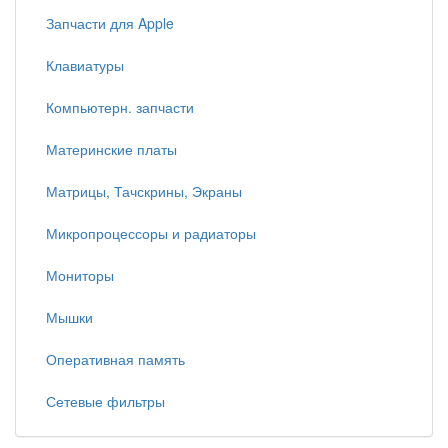
Запчасти для Apple
Клавиатуры
Компьютерн. запчасти
Материнские платы
Матрицы, Тачскрины, Экраны
Микропроцессоры и радиаторы
Мониторы
Мышки
Оперативная память
Сетевые фильтры