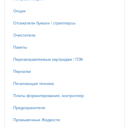
Опции
Отсекатели бумаги / стрипперсы
Очистители
Пакеты
Перезаправляемые картриджи / ПЗК
Перчатки
Печатающая техника
Платы форматирования, контроллер
Предохранители
Промывочные Жидкости