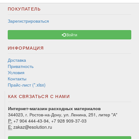
ПОКУПАТЕЛЬ
Зарегистрироваться
Войти
ИНФОРМАЦИЯ
Доставка
Приватность
Условия
Контакты
Прайс-лист (*.xlsx)
КАК СВЯЗАТЬСЯ С НАМИ
Интернет-магазин расходных материалов
344023, г. Ростов-на-Дону, ул. Ленина, 251, литер "А"
P:
+7 904 444-43-94, +7 928 909-37-03
E:
zakaz@esolution.ru