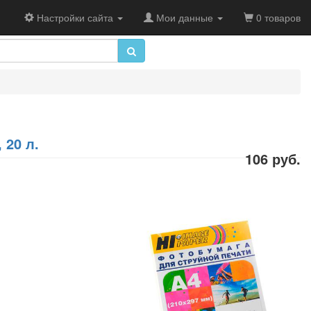
Настройки сайта
Мои данные
0 товаров
 20 л.
106 руб.