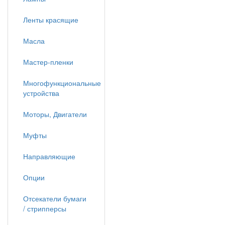
Ленты красящие
Масла
Мастер-пленки
Многофункциональные
устройства
Моторы, Двигатели
Муфты
Направляющие
Опции
Отсекатели бумаги
/ стрипперсы