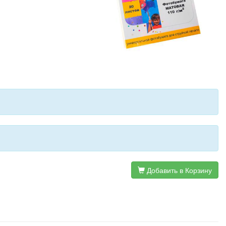
Добавить в Корзину