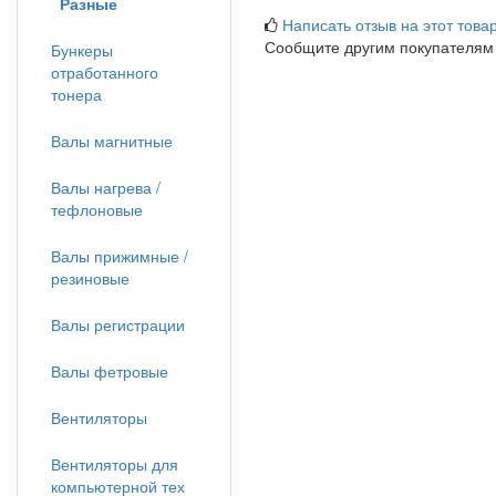
Разные
Написать отзыв на этот товар
Сообщите другим покупателям
Бункеры
отработанного
тонера
Валы магнитные
Валы нагрева /
тефлоновые
Валы прижимные /
резиновые
Валы регистрации
Валы фетровые
Вентиляторы
Вентиляторы для
компьютерной тех