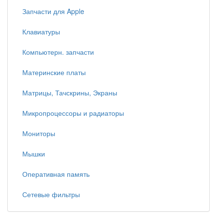
Запчасти для Apple
Клавиатуры
Компьютерн. запчасти
Материнские платы
Матрицы, Тачскрины, Экраны
Микропроцессоры и радиаторы
Мониторы
Мышки
Оперативная память
Сетевые фильтры