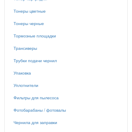
Тонеры цветные
Тонеры черные
Тормозные площадки
Трансиверы
Трубки подачи чернил
Упаковка
Уплотнители
Фильтры для пылесоса
Фотобарабаны / фотовалы
Чернила для заправки