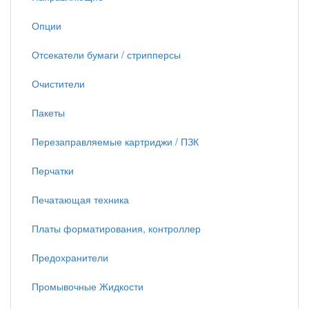
Опции
Отсекатели бумаги / стрипперсы
Очистители
Пакеты
Перезаправляемые картриджи / ПЗК
Перчатки
Печатающая техника
Платы форматирования, контроллер
Предохранители
Промывочные Жидкости