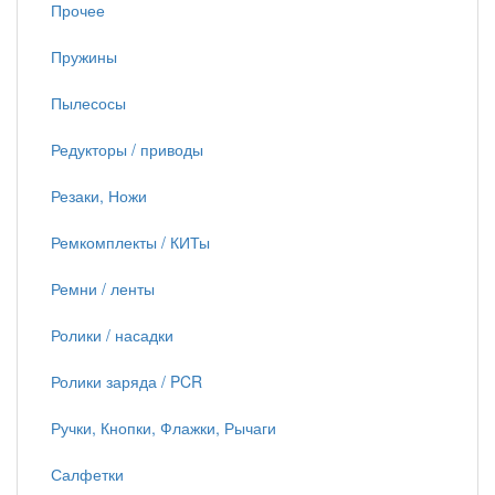
Прочее
Пружины
Пылесосы
Редукторы / приводы
Резаки, Ножи
Ремкомплекты / КИТы
Ремни / ленты
Ролики / насадки
Ролики заряда / PCR
Ручки, Кнопки, Флажки, Рычаги
Салфетки