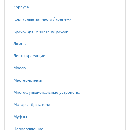
Корпуса
Корпусные запчасти / крепежи
Краска для минитипографий
Лампы
Ленты красящие
Масла
Мастер-пленки
Многофункциональные устройства
Моторы, Двигатели
Муфты
Направляющие