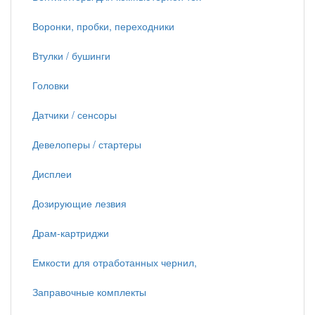
Воронки, пробки, переходники
Втулки / бушинги
Головки
Датчики / сенсоры
Девелоперы / стартеры
Дисплеи
Дозирующие лезвия
Драм-картриджи
Емкости для отработанных чернил,
Заправочные комплекты