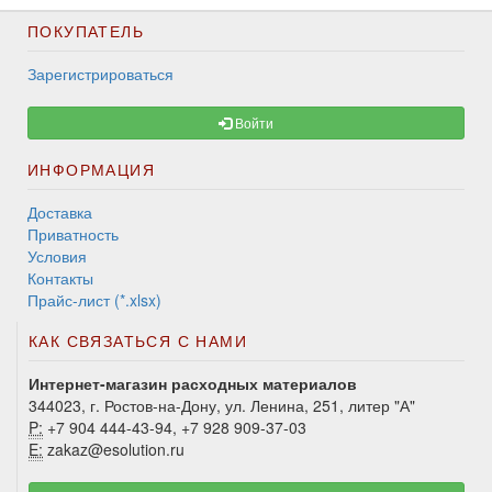
ПОКУПАТЕЛЬ
Зарегистрироваться
Войти
ИНФОРМАЦИЯ
Доставка
Приватность
Условия
Контакты
Прайс-лист (*.xlsx)
КАК СВЯЗАТЬСЯ С НАМИ
Интернет-магазин расходных материалов
344023, г. Ростов-на-Дону, ул. Ленина, 251, литер "А"
P:
+7 904 444-43-94, +7 928 909-37-03
E:
zakaz@esolution.ru