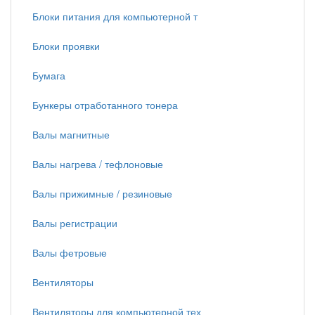
Блоки питания для компьютерной т
Блоки проявки
Бумага
Бункеры отработанного тонера
Валы магнитные
Валы нагрева / тефлоновые
Валы прижимные / резиновые
Валы регистрации
Валы фетровые
Вентиляторы
Вентиляторы для компьютерной тех