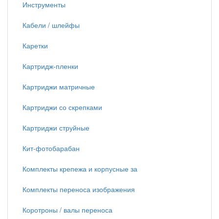
Инструменты
Кабели / шлейфы
Каретки
Картридж-пленки
Картриджи матричные
Картриджи со скрепками
Картриджи струйные
Кит-фотобарабан
Комплекты крепежа и корпусные за
Комплекты переноса изображения
Коротроны / валы переноса