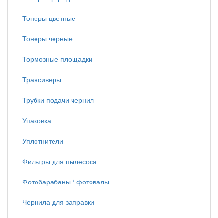
Тонеры цветные
Тонеры черные
Тормозные площадки
Трансиверы
Трубки подачи чернил
Упаковка
Уплотнители
Фильтры для пылесоса
Фотобарабаны / фотовалы
Чернила для заправки