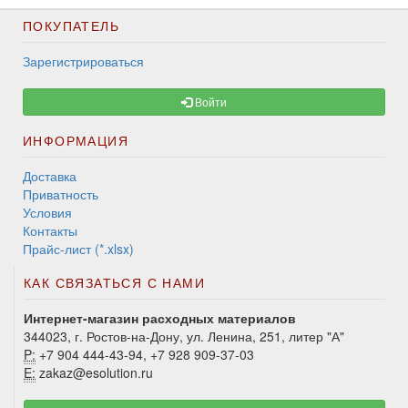
ПОКУПАТЕЛЬ
Зарегистрироваться
Войти
ИНФОРМАЦИЯ
Доставка
Приватность
Условия
Контакты
Прайс-лист (*.xlsx)
КАК СВЯЗАТЬСЯ С НАМИ
Интернет-магазин расходных материалов
344023, г. Ростов-на-Дону, ул. Ленина, 251, литер "А"
P:
+7 904 444-43-94, +7 928 909-37-03
E:
zakaz@esolution.ru