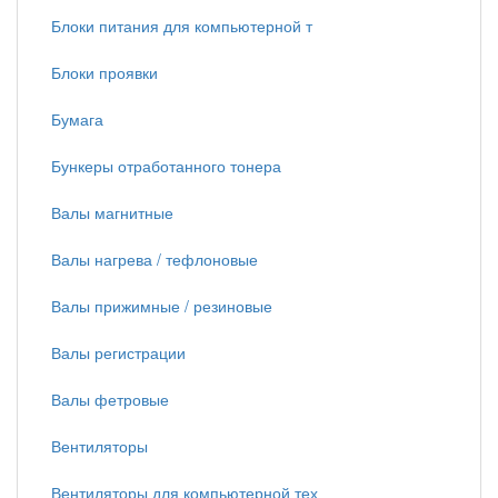
Блоки питания для компьютерной т
Блоки проявки
Бумага
Бункеры отработанного тонера
Валы магнитные
Валы нагрева / тефлоновые
Валы прижимные / резиновые
Валы регистрации
Валы фетровые
Вентиляторы
Вентиляторы для компьютерной тех