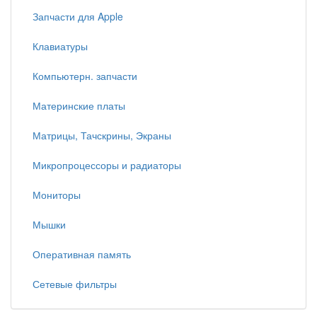
Запчасти для Apple
Клавиатуры
Компьютерн. запчасти
Материнские платы
Матрицы, Тачскрины, Экраны
Микропроцессоры и радиаторы
Мониторы
Мышки
Оперативная память
Сетевые фильтры