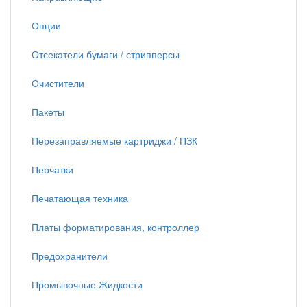
Опции
Отсекатели бумаги / стрипперсы
Очистители
Пакеты
Перезаправляемые картриджи / ПЗК
Перчатки
Печатающая техника
Платы форматирования, контроллер
Предохранители
Промывочные Жидкости