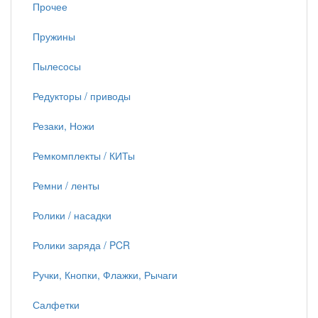
Прочее
Пружины
Пылесосы
Редукторы / приводы
Резаки, Ножи
Ремкомплекты / КИТы
Ремни / ленты
Ролики / насадки
Ролики заряда / PCR
Ручки, Кнопки, Флажки, Рычаги
Салфетки