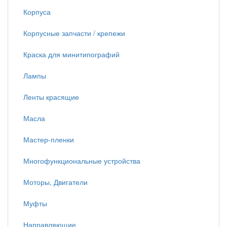
Корпуса
Корпусные запчасти / крепежи
Краска для минитипографий
Лампы
Ленты красящие
Масла
Мастер-пленки
Многофункциональные устройства
Моторы, Двигатели
Муфты
Направляющие