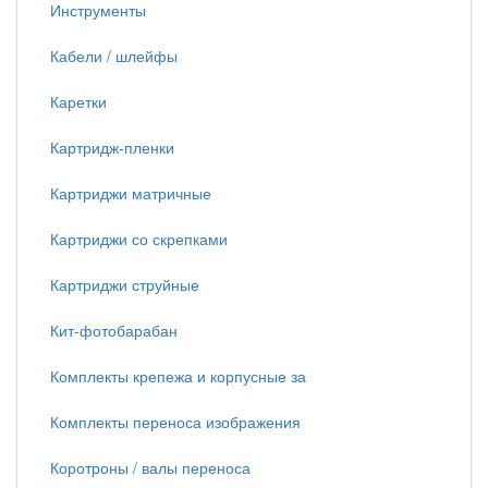
Инструменты
Кабели / шлейфы
Каретки
Картридж-пленки
Картриджи матричные
Картриджи со скрепками
Картриджи струйные
Кит-фотобарабан
Комплекты крепежа и корпусные за
Комплекты переноса изображения
Коротроны / валы переноса