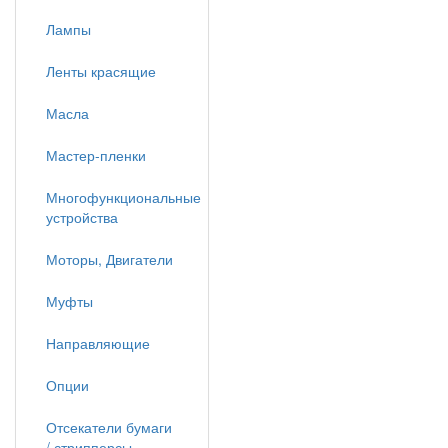
Лампы
Ленты красящие
Масла
Мастер-пленки
Многофункциональные
устройства
Моторы, Двигатели
Муфты
Направляющие
Опции
Отсекатели бумаги
/ стрипперсы