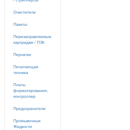
Очистители
Пакеты
Перезаправляемые
картриджи / ПЗК
Перчатки
Печатающая
техника
Платы
форматирования,
контроллер
Предохранители
Промывочные
Жидкости