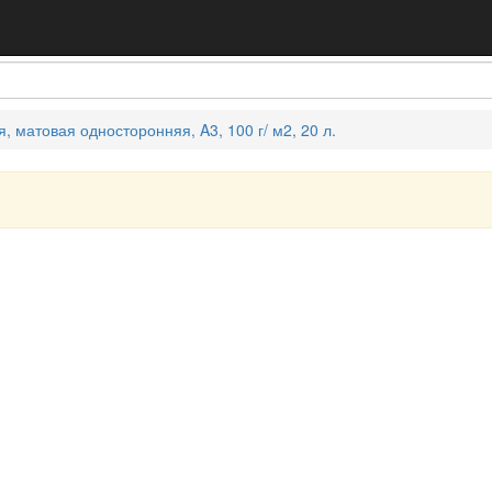
 матовая односторонняя, A3, 100 г/ м2, 20 л.