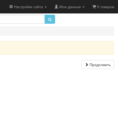
Настройки сайта
Мои данные
0 товаров
Продолжить