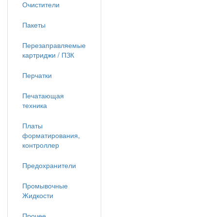
Очистители
Пакеты
Перезаправляемые
картриджи / ПЗК
Перчатки
Печатающая
техника
Платы
форматирования,
контроллер
Предохранители
Промывочные
Жидкости
Прочее