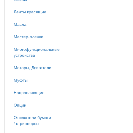
Ленты красящие
Масла
Мастер-пленки
Многофункциональные
устройства
Моторы, Двигатели
Муфты
Направляющие
Опции
Отсекатели бумаги
/ стрипперсы