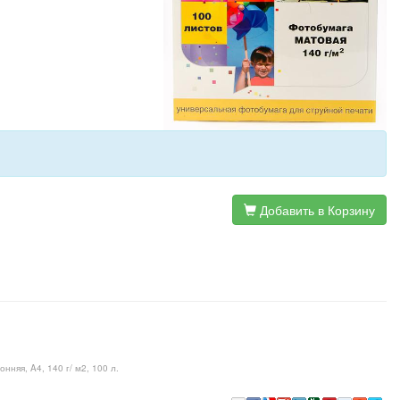
Добавить в Корзину
няя, A4, 140 г/ м2, 100 л.