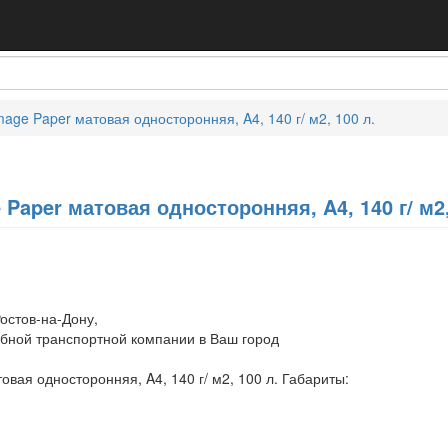
age Paper матовая односторонняя, A4, 140 г/ м2, 100 л.
Paper матовая односторонняя, A4, 140 г/ м2,
остов-на-Дону,
обной транспортной компании в Ваш город
овая односторонняя, A4, 140 г/ м2, 100 л. Габариты: