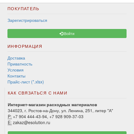
ПОКУПАТЕЛЬ
Зарегистрироваться
Войти
ИНФОРМАЦИЯ
Доставка
Приватность
Условия
Контакты
Прайс-лист (*.xlsx)
КАК СВЯЗАТЬСЯ С НАМИ
Интернет-магазин расходных материалов
344023, г. Ростов-на-Дону, ул. Ленина, 251, литер "А"
P:
+7 904 444-43-94, +7 928 909-37-03
E:
zakaz@esolution.ru