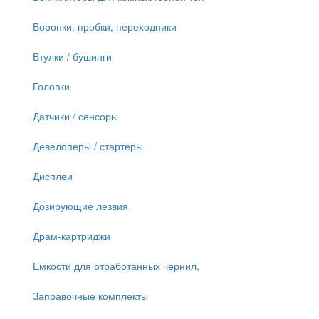
Воронки, пробки, переходники
Втулки / бушинги
Головки
Датчики / сенсоры
Девелоперы / стартеры
Дисплеи
Дозирующие лезвия
Драм-картриджи
Емкости для отработанных чернил,
Заправочные комплекты