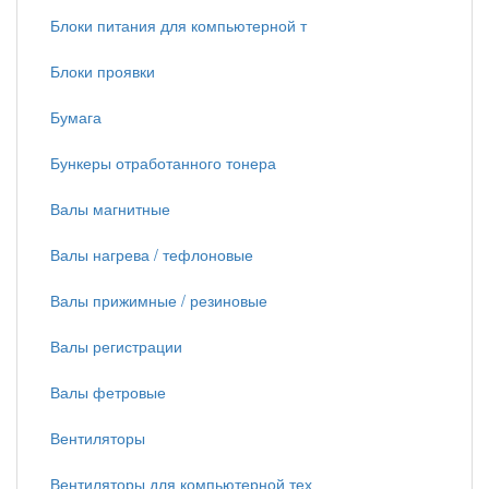
Блоки питания для компьютерной т
Блоки проявки
Бумага
Бункеры отработанного тонера
Валы магнитные
Валы нагрева / тефлоновые
Валы прижимные / резиновые
Валы регистрации
Валы фетровые
Вентиляторы
Вентиляторы для компьютерной тех