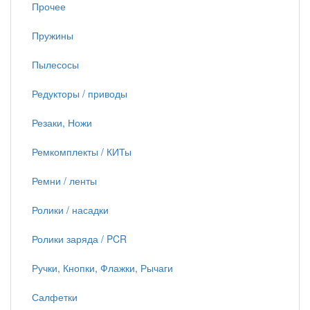
Прочее
Пружины
Пылесосы
Редукторы / приводы
Резаки, Ножи
Ремкомплекты / КИТы
Ремни / ленты
Ролики / насадки
Ролики заряда / PCR
Ручки, Кнопки, Флажки, Рычаги
Салфетки