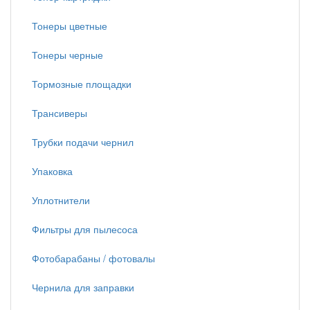
Тонеры цветные
Тонеры черные
Тормозные площадки
Трансиверы
Трубки подачи чернил
Упаковка
Уплотнители
Фильтры для пылесоса
Фотобарабаны / фотовалы
Чернила для заправки