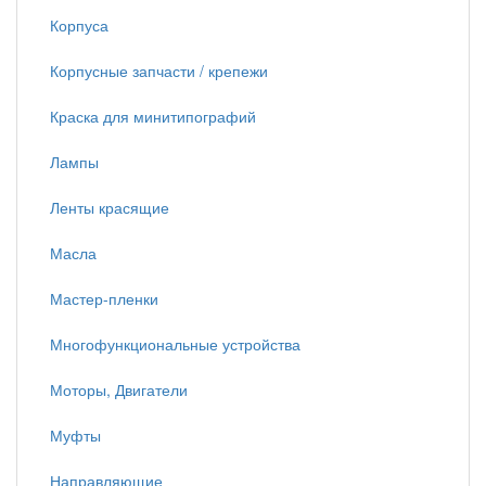
Корпуса
Корпусные запчасти / крепежи
Краска для минитипографий
Лампы
Ленты красящие
Масла
Мастер-пленки
Многофункциональные устройства
Моторы, Двигатели
Муфты
Направляющие