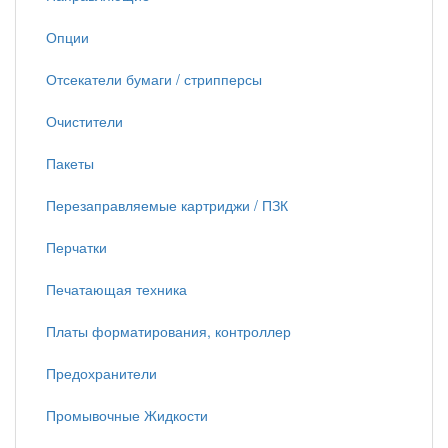
Опции
Отсекатели бумаги / стрипперсы
Очистители
Пакеты
Перезаправляемые картриджи / ПЗК
Перчатки
Печатающая техника
Платы форматирования, контроллер
Предохранители
Промывочные Жидкости