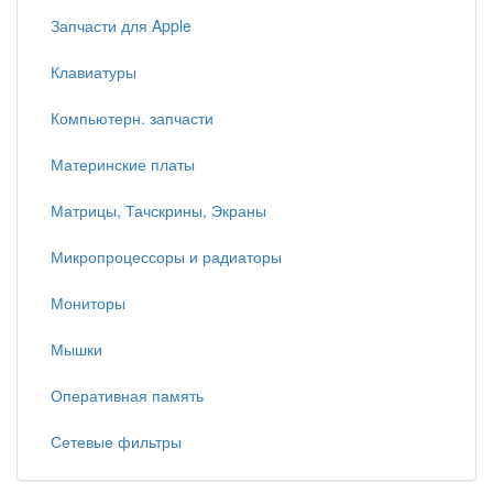
Запчасти для Apple
Клавиатуры
Компьютерн. запчасти
Материнские платы
Матрицы, Тачскрины, Экраны
Микропроцессоры и радиаторы
Мониторы
Мышки
Оперативная память
Сетевые фильтры