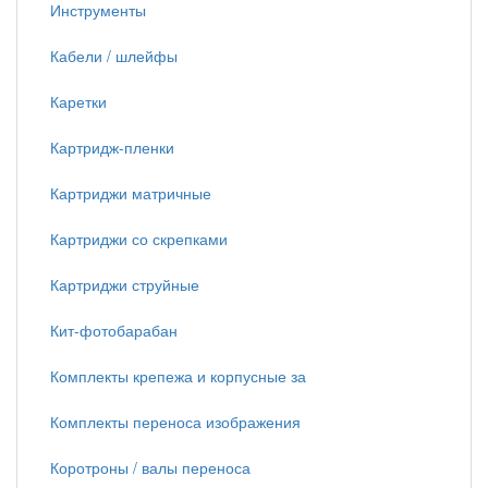
Инструменты
Кабели / шлейфы
Каретки
Картридж-пленки
Картриджи матричные
Картриджи со скрепками
Картриджи струйные
Кит-фотобарабан
Комплекты крепежа и корпусные за
Комплекты переноса изображения
Коротроны / валы переноса